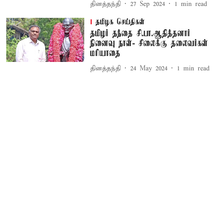
தினத்தந்தி
27 Sep 2024
1
min read
தமிழக செய்திகள்
தமிழர் தந்தை சி.பா.ஆதித்தனார்
நினைவு நாள்- சிலைக்கு தலைவர்கள்
மரியாதை
தினத்தந்தி
24 May 2024
1
min read