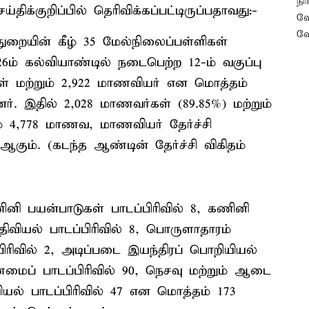
க்குறிப்பில் தெரிவிக்கப்பட்டிருப்பதாவது:-
ுறையின் கீழ் 35 மேல்நிலைப்பள்ளிகள்
26ம் கல்வியாண்டில் நடைபெற்ற 12-ம் வகுப்பு
ள் மற்றும் 2,922 மாணவியர் என மொத்தம்
். இதில் 2,028 மாணவர்கள் (89.85%) மற்றும்
் 4,778 மாணவ, மாணவியர் தேர்ச்சி
 ஆகும். (கடந்த ஆண்டின் தேர்ச்சி விகிதம்
ினி பயன்பாடுகள் பாடப்பிரிவில் 8, கணினி
திவியல் பாடப்பிரிவில் 8, பொருளாதாரம்
பிரிவில் 2, அடிப்படை இயந்திரப் பொறியியல்
ைப் பாடப்பிரிவில் 90, நெசவு மற்றும் ஆடை
ியல் பாடப்பிரிவில் 47 என மொத்தம் 173