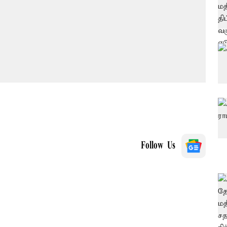
Follow Us