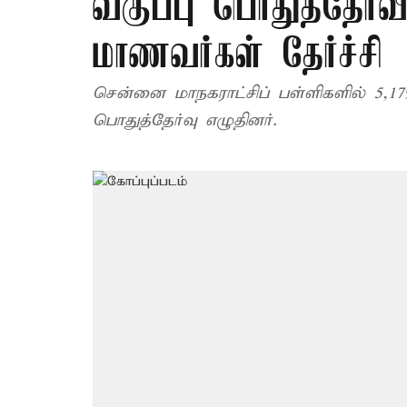
வகுப்பு பொதுத்தேர்வ
மாணவர்கள் தேர்ச்சி
சென்னை மாநகராட்சிப் பள்ளிகளில் 5,1
பொதுத்தேர்வு எழுதினர்.