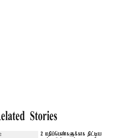
elated Stories
2 மதிப்பெண்களுக்காக திட்டிய