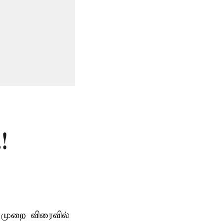
!
 முறை விரைவில்