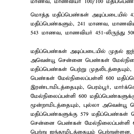
மாணவ, மாணவியர் 100/100 மதிப்பெண்க
மொத்த மதிப்பெண்கள் அடிப்படையில் 
மதிப்பெண்களும், 241 மாணவ, மாணவியர்
543 மாணவ, மாணவியர் 451-லிருந்து 50
மதிப்பெண்கள் அடிப்படையில் முதல் ஐந
அவென்யூ சென்னை பெண்கள் மேல்நிலைப
மதிப்பெண்கள் பெற்று முதலிடத்தையும்,
பெண்கள் மேல்நிலைப்பள்ளி 600 மதிப்ப
இரண்டாமிடத்தையும், பெரம்பூர், மார்
மேல்நிலைப்பள்ளி 600 மதிப்பெண்களுக்க
மூன்றாமிடத்தையும், புல்லா அவென்யூ
மதிப்பெண்களுக்கு 579 மதிப்பெண்கள் ப
சென்னை பெண்கள் மேல்நிலைப்பள்ளி 60
பெற்று ஐந்தாமிடத்தையும் பெற்றுள்ளன.