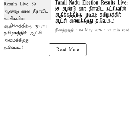
Tamil Nadu Election Results Live:
59 ஆண்டு கால திராவிட கட்சிகளின்
ஆதிக்கத்திற்கு முடிவு: தமிழகத்தில்
ஆட்சி அமைக்கிறது த.வெ.க..!
தினத்தந்தி
04 May 2026
23
min read
Read More