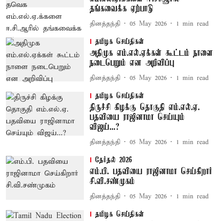
தங்கவைக்க ஏற்பாடு
தினத்தந்தி
05 May 2026
1
min read
தமிழக செய்திகள்
அதிமுக எம்.எல்.ஏக்கள் கூட்டம் நாளை
நடைபெறும் என அறிவிப்பு
தினத்தந்தி
05 May 2026
1
min read
தமிழக செய்திகள்
திருச்சி கிழக்கு தொகுதி எம்.எல்.ஏ.
பதவியை ராஜினாமா செய்யும்
விஜய்...?
தினத்தந்தி
05 May 2026
1
min read
தேர்தல் 2026
எம்.பி. பதவியை ராஜினாமா செய்கிறார்
சி.வி.சண்முகம்
தினத்தந்தி
05 May 2026
1
min read
தமிழக செய்திகள்