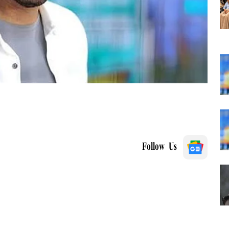
Follow Us