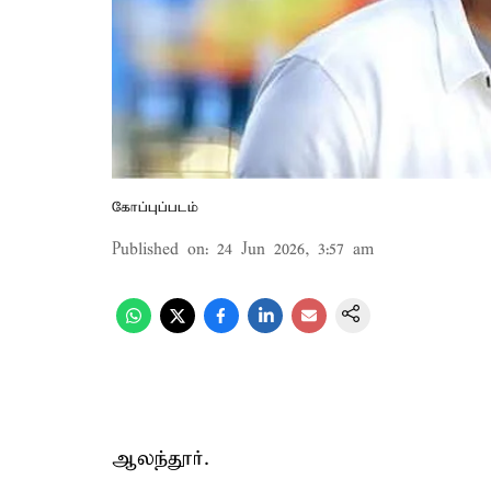
கோப்புப்படம்
Published on
:
24 Jun 2026, 3:57 am
ஆலந்தூர்.