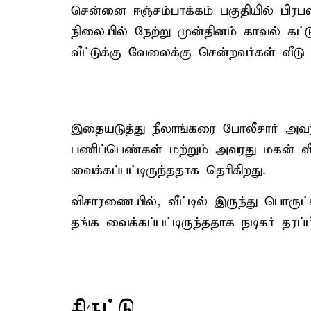
சென்னை ஈஞ்சம்பாக்கம் பகுதியில் பிர
நிலையில் நேற்று முன்தினம் காவல் கட்ட
வீட்டுக்கு வேலைக்கு சென்றவர்கள் வீடு
இதையடுத்து நீலாங்கரை போலீசார் அவரது
பணிப்பெண்கள் மற்றும் அவரது மகன் வீட்ட
வைக்கப்பட்டிருந்ததாக தெரிகிறது.
விசாரணையில், வீட்டில் இருந்து பொருட்
தங்க வைக்கப்பட்டிருந்ததாக நடிகர் தரப்ப