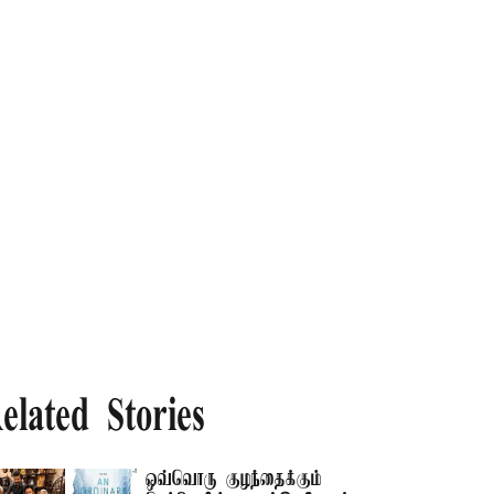
elated Stories
ஒவ்வொரு குழந்தைக்கும்