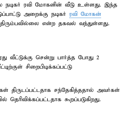
பல நடிகர் ரவி மோகனின் வீடு உள்ளது. இந்த
ுப்பாட்டு அறைக்கு நடிகர்
ரவி மோகன்
 திரும்பவில்லை என்ற தகவல் வந்துள்ளது.
 வீட்டுக்கு சென்று பார்த்த போது 2
ிற்குள் சிறைபிடிக்கப்பட்டு
கள் திருடப்பட்டதாக சந்தேகித்ததால் அவர்கள்
ில் தெரிவிக்கப்பட்டதாக கூறப்படுகிறது.