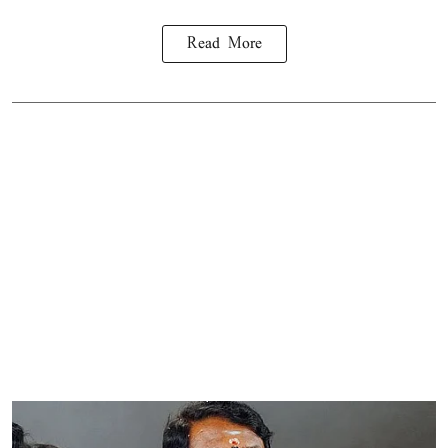
Read More