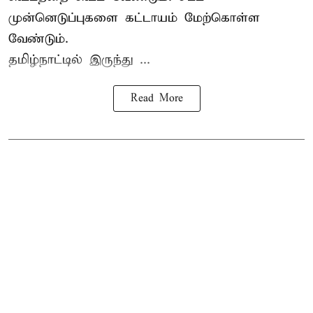
முன்னெடுப்புகளை கட்டாயம் மேற்கொள்ள
வேண்டும்.
தமிழ்நாட்டில் இருந்து ...
Read More