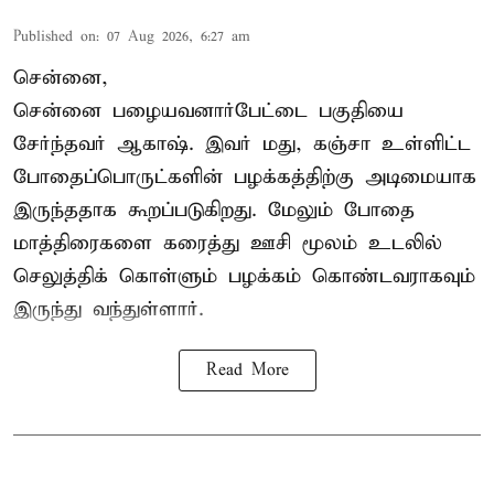
Published on
:
07 Aug 2026, 6:27 am
சென்னை,
சென்னை பழையவனார்பேட்டை பகுதியை
சேர்ந்தவர் ஆகாஷ். இவர் மது, கஞ்சா உள்ளிட்ட
போதைப்பொருட்களின் பழக்கத்திற்கு அடிமையாக
இருந்ததாக கூறப்படுகிறது. மேலும் போதை
மாத்திரைகளை கரைத்து ஊசி மூலம் உடலில்
செலுத்திக் கொள்ளும் பழக்கம் கொண்டவராகவும்
இருந்து வந்துள்ளார்.
Read More