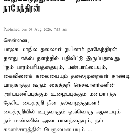
நாகேந்திரன்
Published on
:
07 Aug 2026, 7:13 am
சென்னை,
பாஜக மாநில தலைவர் நயினார் நாகேந்திரன்
தனது எக்ஸ் தளத்தில் பதிவிட்டு இருப்பதாவது;
“நம் பாரம்பரியத்தையும், பண்பாட்டையும்,
கைவினைக் கலையையும் தலைமுறைகள் தாண்டி
பாதுகாத்து வரும் கைத்தறி நெசவாளர்களின்
அர்ப்பணிப்புக்கும் உழைப்புக்கும் மனமார்ந்த
தேசிய கைத்தறி தின நல்வாழ்த்துகள்!
கைத்தறியில் உருவாகும் ஒவ்வொரு ஆடையும்
நம் மண்ணின் அடையாளத்தையும், நம்
கலாச்சாரத்தின் பெருமையையும் ...