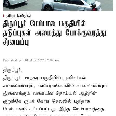
தமிழக செய்திகள்
திருப்பூர் மேம்பால பகுதியில்
தடுப்புகள் அமைத்து போக்குவரத்து
சீரமைப்பு
Published on
:
07 Aug 2026, 7:16 am
திருப்பூர்,
திருப்பூர் மாநகர பகுதியில் யுனிவர்சல்
சாலையையும், ஈஸ்வரன்கோவில் சாலையையும்
இணைக்கும் வகையில் நொய்யல் ஆற்றின்
குறுக்கே ரூ.18 கோடி செலவில் புதிதாக
மேம்பாலம் கட்டப்பட்டது. இந்த மேம்பாலத்தை