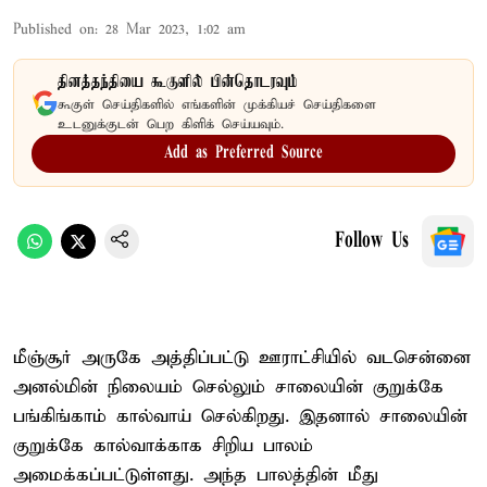
Published on
:
28 Mar 2023, 1:02 am
தினத்தந்தியை கூகுளில் பின்தொடரவும்
கூகுள் செய்திகளில் எங்களின் முக்கியச் செய்திகளை
உடனுக்குடன் பெற கிளிக் செய்யவும்.
Add as Preferred Source
Follow Us
மீஞ்சூர் அருகே அத்திப்பட்டு ஊராட்சியில் வடசென்னை
அனல்மின் நிலையம் செல்லும் சாலையின் குறுக்கே
பங்கிங்காம் கால்வாய் செல்கிறது. இதனால் சாலையின்
குறுக்கே கால்வாக்காக சிறிய பாலம்
அமைக்கப்பட்டுள்ளது. அந்த பாலத்தின் மீது