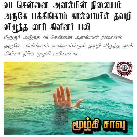
வடசென்னை அனல்மின் நிலையம்
அருகே பக்கிங்காம் கால்வாயில் தவறி
விழுந்த லாரி கிளீனர் பலி
மீஞ்சூர் அடுத்த வடசென்னை அனல்மின் நிலையம்
அருகே பக்கிங்காம் கால்வாய்க்குள் தவறி விழுந்த லாரி
கிளீனர் நீரில் மூழ்கி பலியானார்.