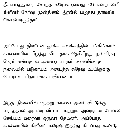
திருப்பத்தூரை சேர்ந்த சுரேஷ் (வயது 42) என்ற லாரி
கிளீனர் நேற்று முன்தினம் இரவில் படுத்து தூங்கிக்
கொண்டிருந்தார்.
அப்போது திடீரென தூக்க கலக்கத்தில் பங்கிங்காம்
கால்வாயில் விழந்து விட்டதாக தெரிகிறது. நள்ளிரவு
நேரம் என்பதால் அவரை யாரும் கவனிக்காத
நிலையில் படுகாயம் அடைந்த சுரேஷ் உயிருக்கு
போராடி பரிதாபமாக பலியானார்.
இந்த நிலையில் நேற்று காலை அவர் வீட்டுக்கு
வராததால் அவரை வீட்டார் மற்றும் அவருடன் வேலை
செய்யும் டிரைவர் ஒருவர் தேடினர். அப்போது
கால்வாயில் கிளீனர் சுரேஷ் இறந்து கிடப்பது கண்டு