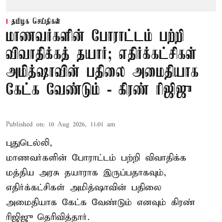
தமிழக செய்திகள்
மாணவர்களின் போராட்டம் பற்றி
விவாதிக்கத் தயார்; எதிர்க்கட்சிகள்
அமித்ஷாவின் பதிலை அமைதியாக
கேட்க வேண்டும் - கிரண் ரிஜிஜு
Published on
:
10 Aug 2026, 11:01 am
புதுடெல்லி,
மாணவர்களின் போராட்டம் பற்றி விவாதிக்க
மத்திய அரசு தயாராக இருப்பதாகவும்,
எதிர்க்கட்சிகள் அமித்ஷாவின் பதிலை
அமைதியாக கேட்க வேண்டும் எனவும் கிரண்
ரிஜிஜு தெரிவித்தார்.