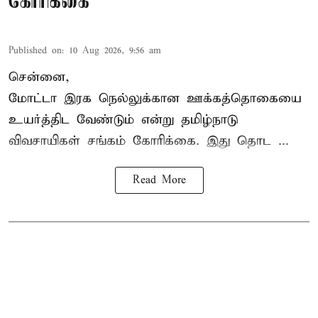
கோரிக்கை
Published on
:
10 Aug 2026, 9:56 am
சென்னை,
மோட்டா இரக நெல்லுக்கான ஊக்கத்தொகையை
உயர்த்திட வேண்டும் என்று
தமிழ்நாடு
விவசாயிகள் சங்கம்
கோரிக்கை. இது தொட ...
Read More