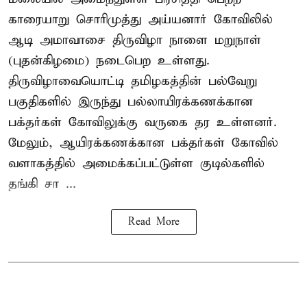
காரையாறு சொரிமுத்து அய்யனார் கோவிலில்
ஆடி அமாவாசை திருவிழா நாளை மறுநாள்
(புதன்கிழமை) நடைபெற உள்ளது.
திருவிழாவையொட்டி தமிழகத்தின் பல்வேறு
பகுதிகளில் இருந்து பல்லாயிரக்கணக்கான
பக்தர்கள் கோவிலுக்கு வருகை தர உள்ளனர்.
மேலும், ஆயிரக்கணக்கான பக்தர்கள் கோவில்
வளாகத்தில் அமைக்கப்பட்டுள்ள குடில்களில்
தங்கி சா ...
Read More