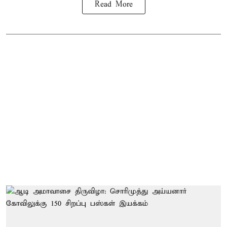
Read More