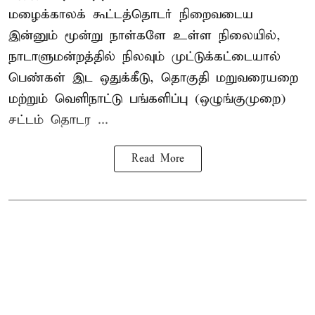
மழைக்காலக் கூட்டத்தொடர் நிறைவடைய
இன்னும் மூன்று நாள்களே உள்ள நிலையில்,
நாடாளுமன்றத்தில் நிலவும் முட்டுக்கட்டையால்
பெண்கள் இட ஒதுக்கீடு, தொகுதி மறுவரையறை
மற்றும் வெளிநாட்டு பங்களிப்பு (ஒழுங்குமுறை)
சட்டம் தொடர ...
Read More