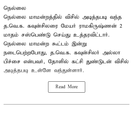
நெல்லை
நெல்லை மாமன்றத்தில் விசில் அடித்தபடி வந்த
த.வெ.க. கவுன்சிலரை மேயர் ராமகிருஷ்ணன் 2
மாதம் சஸ்பெண்டு செய்து உத்தரவிட்டார்.
நெல்லை மாமன்ற கூட்டம் இன்று
நடைபெற்றபோது,
த.வெ.க.
கவுன்சிலர் அல்லா
பிச்சை என்பவர், தோளில் கட்சி துண்டுடன் விசில்
அடித்தபடி உள்ளே வந்துள்ளார்.
Read More