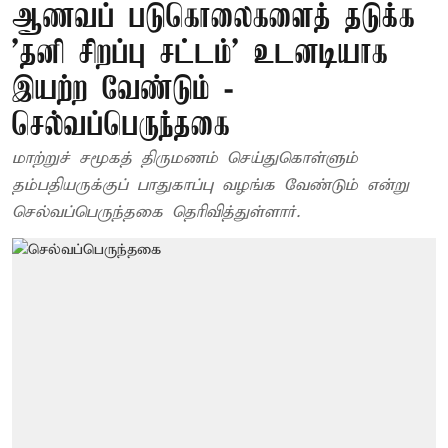
ஆணவப் படுகொலைகளைத் தடுக்க
'தனி சிறப்பு சட்டம்' உடனடியாக
இயற்ற வேண்டும் -
செல்வப்பெருந்தகை
மாற்றுச் சமூகத் திருமணம் செய்துகொள்ளும்
தம்பதியருக்குப் பாதுகாப்பு வழங்க வேண்டும் என்று
செல்வப்பெருந்தகை தெரிவித்துள்ளார்.