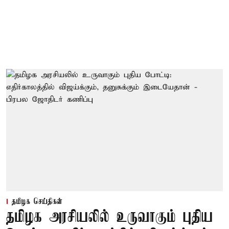
தமிழக செய்திகள்
தமிழக அரசியலில் உருவாகும் புதிய