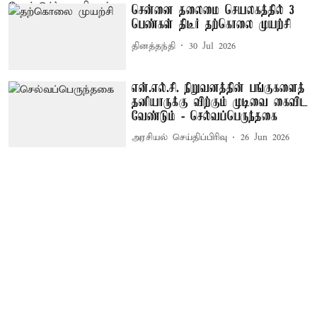
சென்னை தலைமை செயலகத்தில் 3
பெண்கள் திடீர் தற்கொலை முயற்சி
தினத்தந்தி
30 Jul 2026
என்.எல்.சி. நிறுவனத்தின் பங்குகளைத்
தனியாருக்கு விற்கும் முடிவை கைவிட
வேண்டும் - செல்வப்பெருந்தகை
அரசியல் செய்திப்பிரிவு
26 Jun 2026