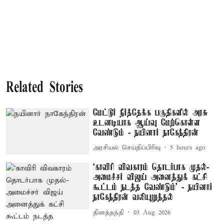
Related Stories
மேட்டூர் நீர்த்தேக்க பகுதிகளில் அரசு
உடனடியாக ஆய்வு மேற்கொள்ள
வேண்டும் - நயினார் நாகேந்திரன்
அரசியல் செய்திப்பிரிவு
5 hours ago
‘காவிரி விவகாரம் தொடர்பாக முதல்-
அமைச்சர் விஜய் அனைத்துக் கட்சி
கூட்டம் நடத்த வேண்டும்’ - நயினார்
நாகேந்திரன் வலியுறுத்தல்
தினத்தந்தி
03 Aug 2026