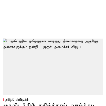
தமிழக செய்திகள்