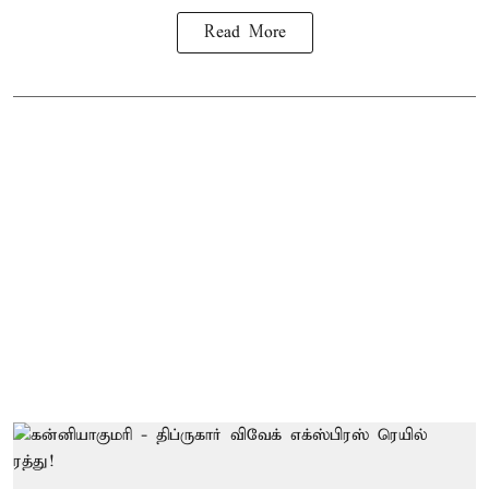
Read More