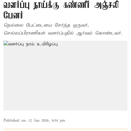
வளர்ப்பு நாய்க்கு கண்ணீர் அஞ்சலி
பேனர்
நெல்லை பேட்டையை சேர்ந்த ஒருவர்,
செல்லப்பிராணிகள் வளர்ப்பதில் ஆர்வம் கொண்டவர்.
Published on
:
12 Jun 2026, 9:54 pm