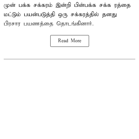
முன் பக்க சக்கரம் இன்றி பின்பக்க சக்க ரத்தை
மட்டும் பயன்படுத்தி ஒரு சக்கரத்தில் தனது
பிரசார பயணத்தை தொடங்கினார்.
Read More