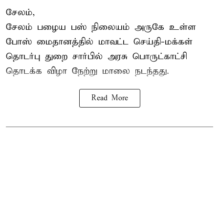
சேலம்,
சேலம் பழைய பஸ் நிலையம் அருகே உள்ள
போஸ் மைதானத்தில் மாவட்ட செய்தி-மக்கள்
தொடர்பு துறை சார்பில் அரசு பொருட்காட்சி
தொடக்க விழா நேற்று மாலை நடந்தது.
Read More