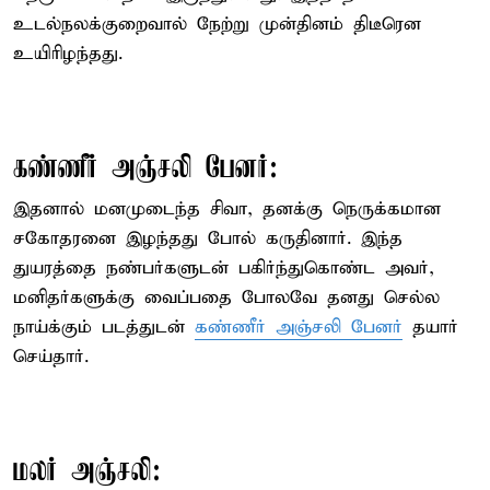
உடல்நலக்குறைவால் நேற்று முன்தினம் திடீரென
உயிரிழந்தது.
கண்ணீர் அஞ்சலி பேனர்:
இதனால் மனமுடைந்த சிவா, தனக்கு நெருக்கமான
சகோதரனை இழந்தது போல் கருதினார். இந்த
துயரத்தை நண்பர்களுடன் பகிர்ந்துகொண்ட அவர்,
மனிதர்களுக்கு வைப்பதை போலவே தனது செல்ல
நாய்க்கும் படத்துடன்
கண்ணீர் அஞ்சலி பேனர்
தயார்
செய்தார்.
மலர் அஞ்சலி: