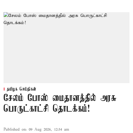
தமிழக செய்திகள்
சேலம் போஸ் மைதானத்தில் அரசு
பொருட்காட்சி தொடக்கம்!
Published on
:
09 Aug 2026, 12:54 am