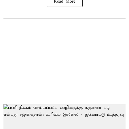
Read More