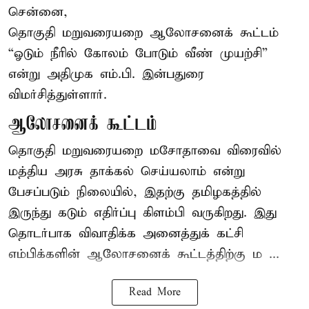
சென்னை,
தொகுதி மறுவரையறை ஆலோசனைக் கூட்டம்
“ஓடும் நீரில் கோலம் போடும் வீண் முயற்சி”
என்று அதிமுக எம்.பி. இன்பதுரை
விமர்சித்துள்ளார்.
ஆலோசனைக் கூட்டம்
தொகுதி மறுவரையறை மசோதாவை விரைவில்
மத்திய அரசு தாக்கல் செய்யலாம் என்று
பேசப்படும் நிலையில், இதற்கு தமிழகத்தில்
இருந்து கடும் எதிர்ப்பு கிளம்பி வருகிறது. இது
தொடர்பாக விவாதிக்க அனைத்துக் கட்சி
எம்பிக்களின் ஆலோசனைக் கூட்டத்திற்கு ம ...
Read More