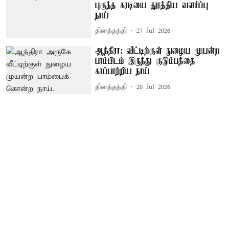
புகுந்த கரடியை துரத்திய வளர்ப்பு
நாய்
தினத்தந்தி
27 Jul 2026
ஆந்திரா: வீட்டிற்குள் நுழைய முயன்ற
பாம்பிடம் இருந்து குடும்பத்தை
காப்பாற்றிய நாய்
தினத்தந்தி
20 Jul 2026