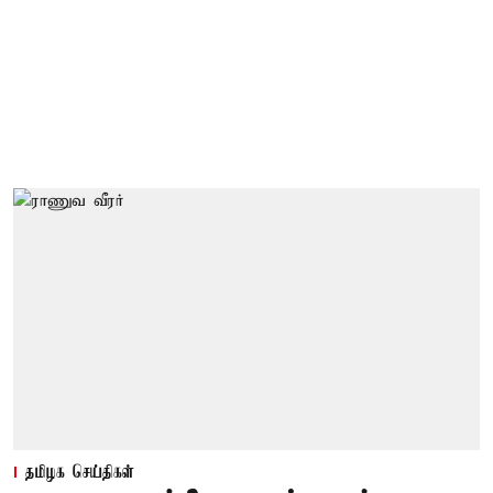
தமிழக செய்திகள்