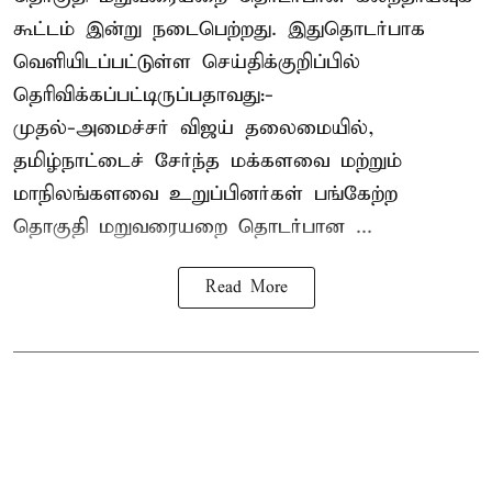
கூட்டம் இன்று நடைபெற்றது. இதுதொடர்பாக
வெளியிடப்பட்டுள்ள செய்திக்குறிப்பில்
தெரிவிக்கப்பட்டிருப்பதாவது:-
முதல்-அமைச்சர் விஜய் தலைமையில்,
தமிழ்நாட்டைச் சேர்ந்த மக்களவை மற்றும்
மாநிலங்களவை உறுப்பினர்கள் பங்கேற்ற
தொகுதி மறுவரையறை தொடர்பான ...
Read More