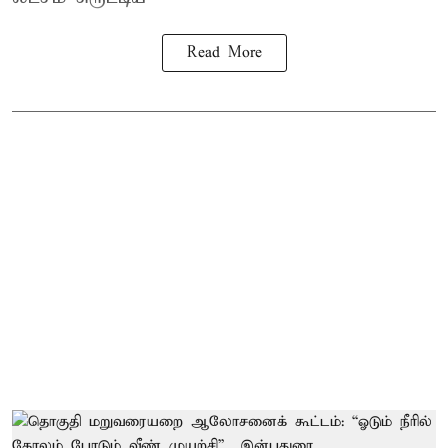
Read More