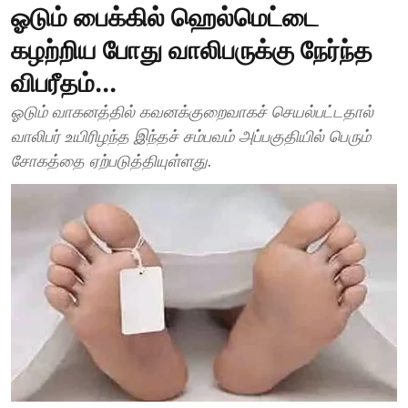
ஓடும் பைக்கில் ஹெல்மெட்டை
கழற்றிய போது வாலிபருக்கு நேர்ந்த
விபரீதம்...
ஓடும் வாகனத்தில் கவனக்குறைவாகச் செயல்பட்டதால்
வாலிபர் உயிரிழந்த இந்தச் சம்பவம் அப்பகுதியில் பெரும்
சோகத்தை ஏற்படுத்தியுள்ளது.