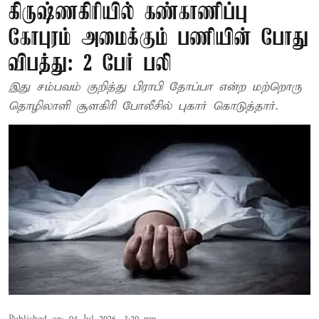
கிருஷ்ணகிரியில் கண்காணிப்பு
கோபுரம் அமைக்கும் பணியின் போது
விபத்து: 2 பேர் பலி
இது சம்பவம் குறித்து பிராபி தோப்பா என்ற மற்றொரு
தொழிலாளி சூளகிரி போலீசில் புகார் கொடுத்தார்.