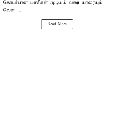
தொடர்பான பணிகள் முடியும் வரை யாரையும்
வெள ...
Read More