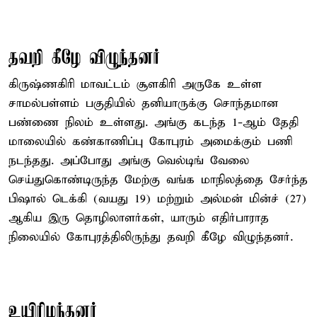
தவறி கீழே விழுந்தனர்
கிருஷ்ணகிரி மாவட்டம் சூளகிரி அருகே உள்ள
சாமல்பள்ளம் பகுதியில் தனியாருக்கு சொந்தமான
பண்ணை நிலம் உள்ளது. அங்கு கடந்த 1-ஆம் தேதி
மாலையில் கண்காணிப்பு கோபுரம் அமைக்கும் பணி
நடந்தது. அப்போது அங்கு வெல்டிங் வேலை
செய்துகொண்டிருந்த மேற்கு வங்க மாநிலத்தை சேர்ந்த
பிஷால் டெக்கி (வயது 19) மற்றும் அல்மன் மின்ச் (27)
ஆகிய இரு தொழிலாளர்கள், யாரும் எதிர்பாராத
நிலையில் கோபுரத்திலிருந்து தவறி கீழே விழுந்தனர்.
உயிரிழந்தனர்