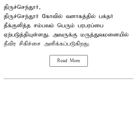
திருச்செந்தூர்,
திருச்செந்தூர் கோவில் வளாகத்தில் பக்தர்
தீக்குளித்த சம்பவம் பெரும் பரபரப்பை
ஏற்படுத்தியுள்ளது. அவருக்கு மருத்துவமனையில்
தீவிர சிகிச்சை அளிக்கப்படுகிறது.
Read More