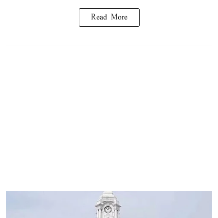
Read More