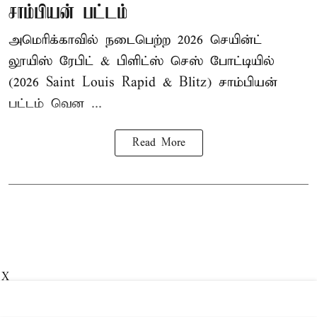
சாம்பியன் பட்டம்
அமெரிக்காவில் நடைபெற்ற 2026 செயின்ட்
லூயிஸ் ரேபிட் & பிளிட்ஸ் செஸ் போட்டியில்
(2026 Saint Louis Rapid & Blitz) சாம்பியன்
பட்டம் வென ...
Read More
X