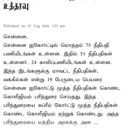
உத்தரவு
Published on
:
07 Aug 2026, 3:22 pm
சென்னை,
சென்னை ஐகோர்ட்டில் மொத்தம் 75 நீதிபதி
பணியிடங்கள் உள்ளன. இதில் 51 நீதிபதிகள்
உள்ளனர். 24 காலிப்பணியிடங்கள் உள்ளன.
இந்த இடங்களுக்கு மாவட்ட நீதிபதிகள்,
வக்கீல்கள் என்று 19 பேருடைய பெயரை
சென்னை ஐகோர்ட்டு மூத்த நீதிபதிகள் கொண்ட
கொலீஜியம் பரிந்துரை செய்தது. இந்த
பரிந்துரையை சுப்ரீம் கோர்ட்டு மூத்த நீதிபதிகள்
கொண்ட கொலீஜியம் ஏற்றுக் கொண்டது. அந்த
பரிந்துரையை மத்திய அரசுக்கு அன ...