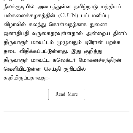
நீலக்குடியில் அமைந்துள்ள தமிழ்நாடு மத்தியப்
பல்கலைக்கழகத்தின் (CUTN) பட்டமளிப்பு
விழாவில் கலந்து கொள்வதற்காக துணை
ஜனாதிபதி வருகைதரவுள்ளதால் அன்றைய தினம்
திருவாரூர் மாவட்டம் முழுவதும் டிரோன் பறக்க
தடை விதிக்கப்பட்டுள்ளது. இது குறித்து
திருவாரூர் மாவட்ட கலெக்டர் மோகனச்சந்திரன்
வெளியிட்டுள்ள செய்தி குறிப்பில்
கூறியிருப்பதாவது:-
Read More