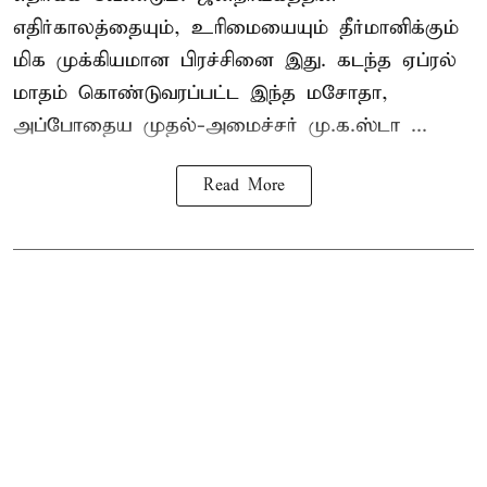
எதிர்காலத்தையும், உரிமையையும் தீர்மானிக்கும்
மிக முக்கியமான பிரச்சினை இது. கடந்த ஏப்ரல்
மாதம் கொண்டுவரப்பட்ட இந்த மசோதா,
அப்போதைய முதல்-அமைச்சர் மு.க.ஸ்டா ...
Read More