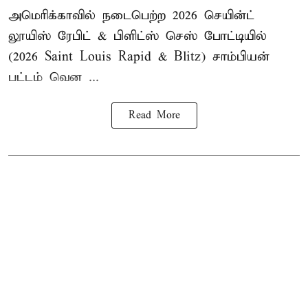
அமெரிக்காவில் நடைபெற்ற 2026 செயின்ட்
லூயிஸ் ரேபிட் & பிளிட்ஸ் செஸ் போட்டியில்
(2026 Saint Louis Rapid & Blitz) சாம்பியன்
பட்டம் வென ...
Read More