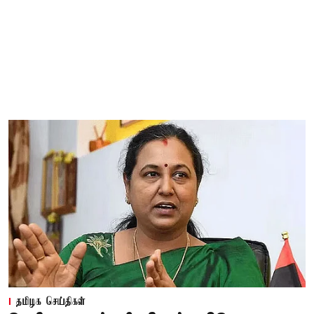
தமிழக செய்திகள்