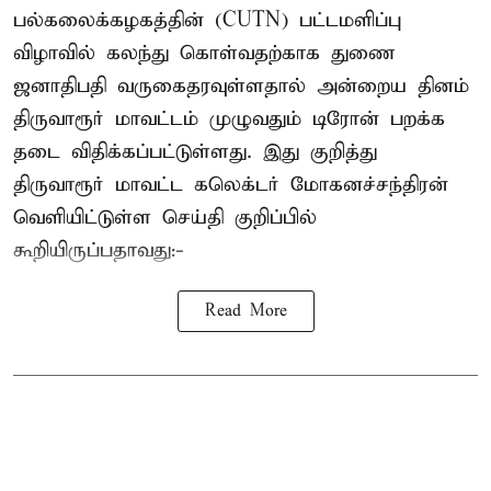
பல்கலைக்கழகத்தின் (CUTN) பட்டமளிப்பு
விழாவில் கலந்து கொள்வதற்காக துணை
ஜனாதிபதி வருகைதரவுள்ளதால் அன்றைய தினம்
திருவாரூர் மாவட்டம் முழுவதும் டிரோன் பறக்க
தடை விதிக்கப்பட்டுள்ளது. இது குறித்து
திருவாரூர் மாவட்ட கலெக்டர் மோகனச்சந்திரன்
வெளியிட்டுள்ள செய்தி குறிப்பில்
கூறியிருப்பதாவது:-
Read More