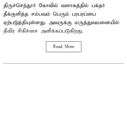
திருச்செந்தூர் கோவில் வளாகத்தில் பக்தர்
தீக்குளித்த சம்பவம் பெரும் பரபரப்பை
ஏற்படுத்தியுள்ளது. அவருக்கு மருத்துவமனையில்
தீவிர சிகிச்சை அளிக்கப்படுகிறது.
Read More