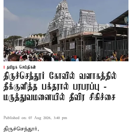
தமிழக செய்திகள்
திருச்செந்தூர் கோவில் வளாகத்தில்
தீக்குளித்த பக்தரால் பரபரப்பு -
மருத்துவமனையில் தீவிர சிகிச்சை
Published on
:
07 Aug 2026, 3:40 pm
திருச்செந்தூர்,