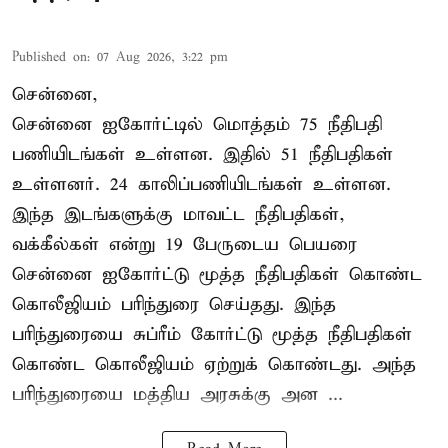
Published on
:
07 Aug 2026, 3:22 pm
சென்னை,
சென்னை ஐகோர்ட்டில் மொத்தம் 75 நீதிபதி
பணியிடங்கள் உள்ளன. இதில் 51 நீதிபதிகள்
உள்ளனர். 24 காலிப்பணியிடங்கள் உள்ளன.
இந்த இடங்களுக்கு மாவட்ட நீதிபதிகள்,
வக்கீல்கள் என்று 19 பேருடைய பெயரை
சென்னை ஐகோர்ட்டு மூத்த நீதிபதிகள் கொண்ட
கொலீஜியம் பரிந்துரை செய்தது. இந்த
பரிந்துரையை சுப்ரீம் கோர்ட்டு மூத்த நீதிபதிகள்
கொண்ட கொலீஜியம் ஏற்றுக் கொண்டது. அந்த
பரிந்துரையை மத்திய அரசுக்கு அன ...