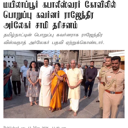
மயிலாப்பூர் கபாலீஸ்வரர் கோவிலில்
பொறுப்பு கவர்னர் ராஜேந்திர
அர்லேகர் சாமி தரிசனம்
தமிழ்நாட்டின் பொறுப்பு கவர்னராக ராஜேந்திர
விஸ்வநாத் அர்லேகர் பதவி ஏற்றுக்கொண்டார்.