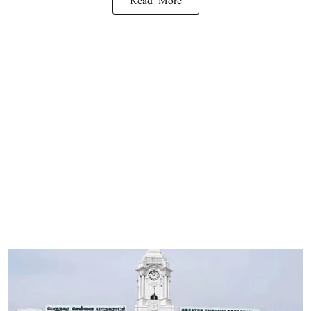
Read More