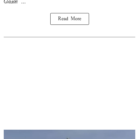
வெள ...
Read More