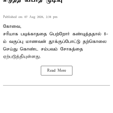
Published on
:
07 Aug 2026, 2:38 pm
கோவை,
சரியாக படிக்காததை பெற்றோர் கண்டித்ததால் 8-
ம் வகுப்பு மாணவன் தூக்குப்போட்டு தற்கொலை
செய்து கொண்ட சம்பவம் சோகத்தை
ஏற்படுத்தியுள்ளது.
Read More