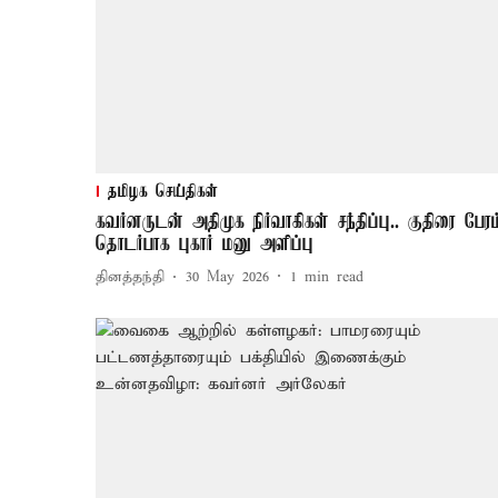
தமிழக செய்திகள்
கவர்னருடன் அதிமுக நிர்வாகிகள் சந்திப்பு.. குதிரை பேரம
தொடர்பாக புகார் மனு அளிப்பு
தினத்தந்தி
30 May 2026
1
min read