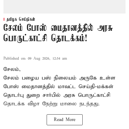
தமிழக செய்திகள்
சேலம் போஸ் மைதானத்தில் அரசு
பொருட்காட்சி தொடக்கம்!
Published on
:
09 Aug 2026, 12:54 am
சேலம்,
சேலம் பழைய பஸ் நிலையம் அருகே உள்ள
போஸ் மைதானத்தில் மாவட்ட செய்தி-மக்கள்
தொடர்பு துறை சார்பில் அரசு பொருட்காட்சி
தொடக்க விழா நேற்று மாலை நடந்தது.
Read More