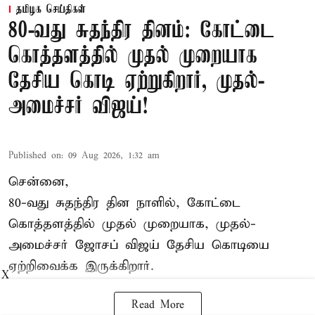
தமிழக செய்திகள்
80-வது சுதந்திர தினம்: கோட்டை
கொத்தளத்தில் முதல் முறையாக
தேசிய கொடி ஏற்றுகிறார், முதல்-
அமைச்சர் விஜய்!
Published on
:
09 Aug 2026, 1:32 am
சென்னை,
80-வது சுதந்திர தின நாளில், கோட்டை
கொத்தளத்தில் முதல் முறையாக,
முதல்-
அமைச்சர் ஜோசப் விஜய்
தேசிய கொடியை
ஏற்றிவைக்க இருக்கிறார்.
X
Read More