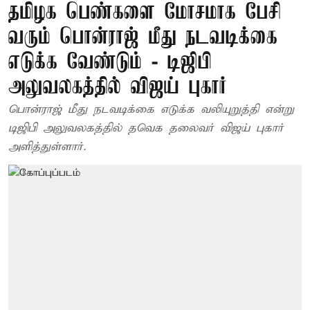
தமிழக பெண்களை மோசமாக பேசி
வரும் பொன்ராஜ் மீது நடவடிக்கை
எடுக்க வேண்டும் - டிஜிபி
அலுவலகத்தில் விஜய் புகார்
பொன்ராஜ் மீது நடவடிக்கை எடுக்க வலியுறுத்தி என்று
டிஜிபி அலுவலகத்தில் தவெக தலைவர் விஜய் புகார்
அளித்துள்ளார்.