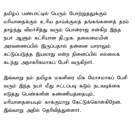
தமிழ்ப் பண்பாட்டில் பெரும் போற்றுதலுக்கும்
மரியாதைக்கும் உரிய தாய்க்குலத் தங்கங்களைத் தரம்
தாழ்ந்து விமர்சித்து வரும் பொன்ராஜ் என்கிற இந்த
நபர் ஆளும் கட்சியான தி.முக. தலைமையின்
அரவணைப்பில் இருப்பதால் தன்னை யாராலும்
கட்டுப்படுத்த இயலாது என்ற நினைப்பில் எல்லைக்
கடந்து அநாகரிகமாகப் பேசி வருகிறார்.
இவ்வாறு நம் தமிழக மகளிரை மிக மோசமாகப் பேசி
வரும் இந்த நபர் மீது சட்டப்படி கடும் நடவடிக்கை
எடுத்து பெண்களின் கண்ணியத்தையும்,
மரியாதையையும் காக்குமாறு கேட்டுக்கொள்கிறேன்.
இவ்வாறு அதில் தெரிவித்துள்ளார்.