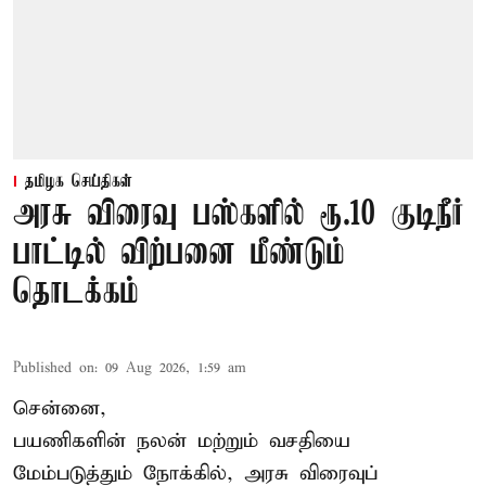
தமிழக செய்திகள்
அரசு விரைவு பஸ்களில் ரூ.10 குடிநீர்
பாட்டில் விற்பனை மீண்டும்
தொடக்கம்
Published on
:
09 Aug 2026, 1:59 am
சென்னை,
பயணிகளின் நலன் மற்றும் வசதியை
மேம்படுத்தும் நோக்கில், அரசு விரைவுப்