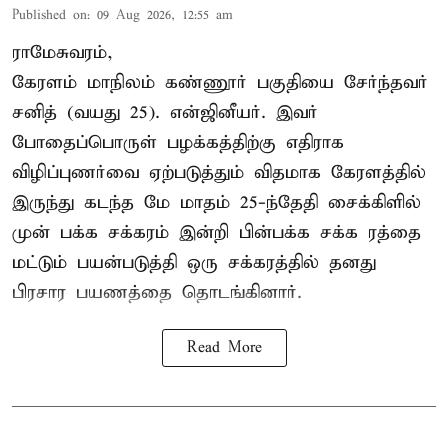
Published on
:
09 Aug 2026, 12:55 am
ராமேசுவரம்,
கேரளம் மாநிலம் கண்ணூர் பகுதியை சேர்ந்தவர்
சனித் (வயது 25). என்ஜினீயர். இவர்
போதைப்பொருள் பழக்கத்திற்கு எதிராக
விழிப்புணர்வை ஏற்படுத்தும் விதமாக கேரளத்தில்
இருந்து கடந்த மே மாதம் 25-ந்தேதி சைக்கிளில்
முன் பக்க சக்கரம் இன்றி பின்பக்க சக்க ரத்தை
மட்டும் பயன்படுத்தி ஒரு சக்கரத்தில் தனது
பிரசார பயணத்தை தொடங்கினார்.
Read More