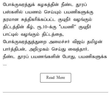
போக்குவரத்துக் கழகத்தின் நீண்ட தூரப்
பஸ்களில் பயணம் செய்யும் பயணிகளுக்கு
தரமான சுத்திகரிக்கப்பட்ட குடிநீர் வழங்கும்
திட்டத்தின் கீழ், ரூ.10-க்கு "பயணி” குடிநீர்
பாட்டில் வழங்கும் திட்டத்தை,
போக்குவரத்துத்துறை அமைச்சர் விஜய் தமிழன்
பார்த்திபன், அறிமுகம் செய்து வைத்தார்.
நீண்ட தூரப் பயணங்களின் போது, பயணிகளுக்க
...
Read More