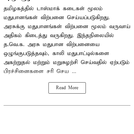
தமிழகத்தில் டாஸ்மாக் கடைகள் மூலம்
மதுபானங்கள் விற்பனை செய்யப்படுகிறது.
அரசுக்கு மதுபானங்கள் விற்பனை மூலம் வருவாய்
அதிகம் கிடைத்து வருகிறது. இந்தநிலையில்
த.வெ.க. அரசு மதுபான விற்பனையை
ஒழுங்குபடுத்தவும், காலி மதுபாட்டில்களை
அகற்றுதல் மற்றும் மறுசுழற்சி செய்வதில் ஏற்படும்
பிரச்சினைகளை சரி செய ...
Read More