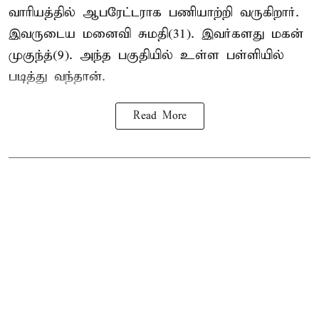
வாரியத்தில் ஆபரேட்டராக பணியாற்றி வருகிறார்.
இவருடைய மனைவி சுமதி(31). இவர்களது மகன்
முகுந்த்(9). அந்த பகுதியில் உள்ள பள்ளியில்
படித்து வந்தான்.
Read More