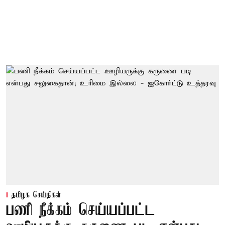
தமிழக செய்திகள்
பணி நீக்கம் செய்யப்பட்ட