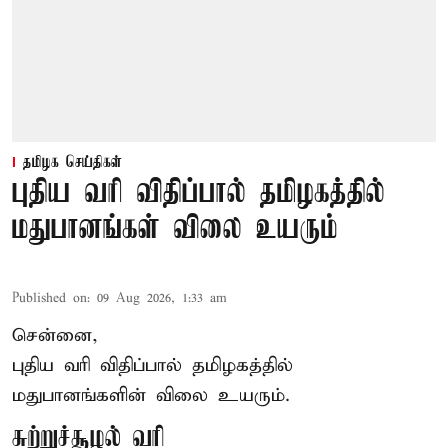
தமிழக செய்திகள்
புதிய வரி விதிப்பால் தமிழகத்தில்
மதுபானங்கள் விலை உயரும்
Published on
:
09 Aug 2026, 1:33 am
சென்னை,
புதிய வரி விதிப்பால் தமிழகத்தில்
மதுபானங்களின் விலை உயரும்.
சுற்றுச்சூழல் வரி