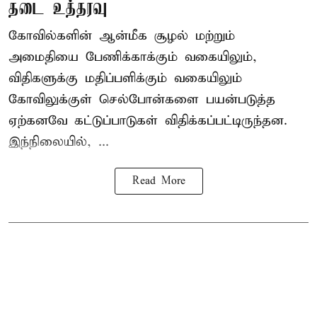
தடை உத்தரவு
கோவில்களின் ஆன்மீக சூழல் மற்றும்
அமைதியை பேணிக்காக்கும் வகையிலும்,
விதிகளுக்கு மதிப்பளிக்கும் வகையிலும்
கோவிலுக்குள் செல்போன்களை பயன்படுத்த
ஏற்கனவே கட்டுப்பாடுகள் விதிக்கப்பட்டிருந்தன.
இந்நிலையில், ...
Read More