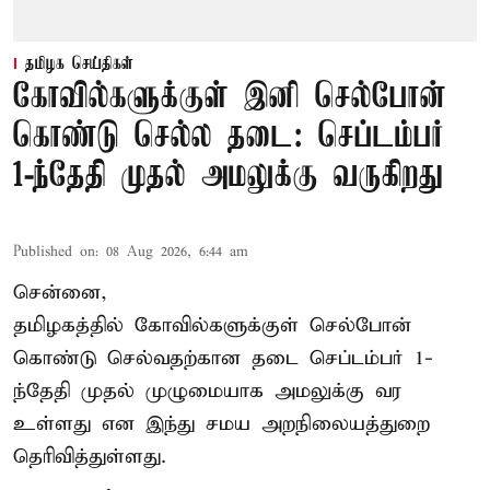
தமிழக செய்திகள்
கோவில்களுக்குள் இனி செல்போன்
கொண்டு செல்ல தடை: செப்டம்பர்
1-ந்தேதி முதல் அமலுக்கு வருகிறது
Published on
:
08 Aug 2026, 6:44 am
சென்னை,
தமிழகத்தில் கோவில்களுக்குள் செல்போன்
கொண்டு செல்வதற்கான தடை செப்டம்பர் 1-
ந்தேதி முதல் முழுமையாக அமலுக்கு வர
உள்ளது என இந்து சமய அறநிலையத்துறை
தெரிவித்துள்ளது.