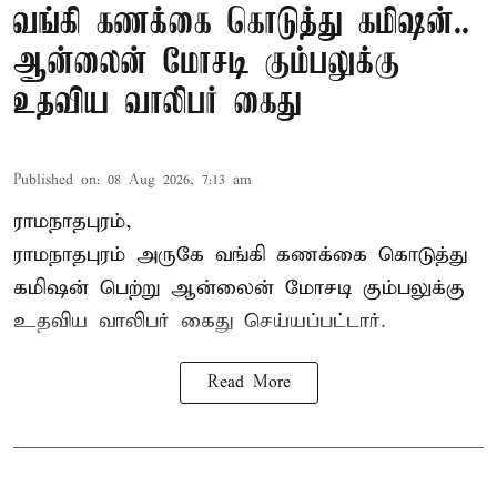
வங்கி கணக்கை கொடுத்து கமிஷன்..
ஆன்லைன் மோசடி கும்பலுக்கு
உதவிய வாலிபர் கைது
Published on
:
08 Aug 2026, 7:13 am
ராமநாதபுரம்,
ராமநாதபுரம் அருகே வங்கி கணக்கை கொடுத்து
கமிஷன் பெற்று ஆன்லைன் மோசடி கும்பலுக்கு
உதவிய வாலிபர் கைது செய்யப்பட்டார்.
Read More