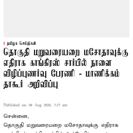
தமிழக செய்திகள்
தொகுதி மறுவரையறை மசோதாவுக்கு
எதிராக காங்கிரஸ் சார்பில் நாளை
விழிப்புணர்வு பேரணி - மாணிக்கம்
தாகூர் அறிவிப்பு
Published on
:
08 Aug 2026, 7:37 am
சென்னை,
தொகுதி மறுவரையறை மசோதாவுக்கு எதிராக