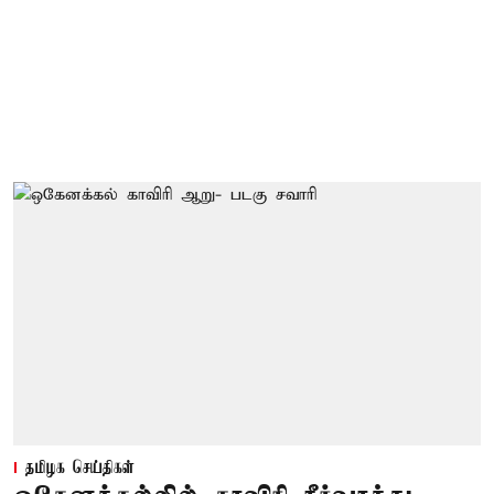
தமிழக செய்திகள்