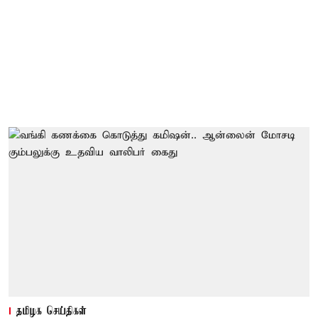
தமிழக செய்திகள்