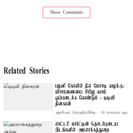
Show Comments
Related Stories
பழனி கோவில் நில மோசடி வழக்கு:
விசாரணையை சிபிஐ வசம்
ஒப்படைக்க வேண்டும் - டிடிவி
தினகரன்
அரசியல் செய்திப்பிரிவு
10 minutes ago
லாட்டரி மார்ட்டின் தொடர்புடைய
இடங்களில் அமலாக்கத்துறை