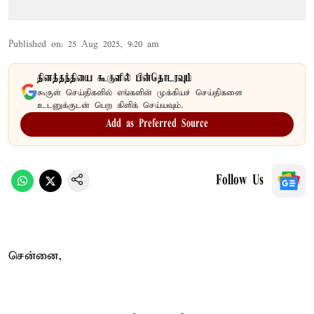
Published on
:
25 Aug 2025, 9:20 am
தினத்தந்தியை கூகுளில் பின்தொடரவும்
கூகுள் செய்திகளில் எங்களின் முக்கியச் செய்திகளை
உடனுக்குடன் பெற கிளிக் செய்யவும்.
Add as Preferred Source
Follow Us
சென்னை,