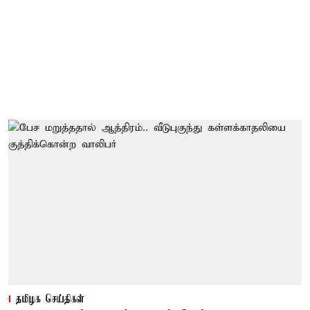
தமிழக செய்திகள்