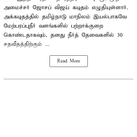
அமைச்சர் ஜோசப் விஜய் கடிதம் எழுதியுள்ளார்.
அக்கடிதத்தில் தமிழ்நாடு மாநிலம் இயல்பாகவே
மேற்பரப்புநீர் வளங்களில் பற்றாக்குறை
கொண்டதாகவும், தனது நீர்த் தேவைகளில் 30
சதவீதத்திற்கும் ...
Read More