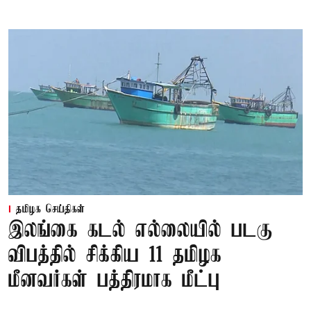
தமிழக செய்திகள்
இலங்கை கடல் எல்லையில் படகு
விபத்தில் சிக்கிய 11 தமிழக
மீனவர்கள் பத்திரமாக மீட்பு