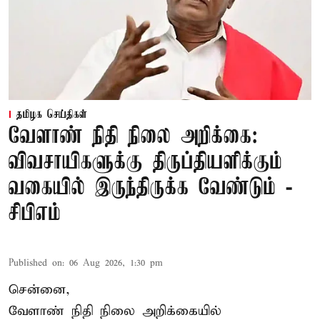
தமிழக செய்திகள்
வேளாண் நிதி நிலை அறிக்கை:
விவசாயிகளுக்கு திருப்தியளிக்கும்
வகையில் இருந்திருக்க வேண்டும் -
சிபிஎம்
Published on
:
06 Aug 2026, 1:30 pm
சென்னை,
வேளாண் நிதி நிலை அறிக்கையில்