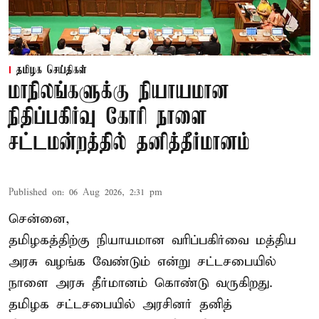
தமிழக செய்திகள்
மாநிலங்களுக்கு நியாயமான
நிதிப்பகிர்வு கோரி நாளை
சட்டமன்றத்தில் தனித்தீர்மானம்
Published on
:
06 Aug 2026, 2:31 pm
சென்னை,
தமிழகத்திற்கு நியாயமான வரிப்பகிர்வை மத்திய
அரசு வழங்க வேண்டும் என்று சட்டசபையில்
நாளை அரசு தீர்மானம் கொண்டு வருகிறது.
தமிழக சட்டசபையில் அரசினர் தனித்