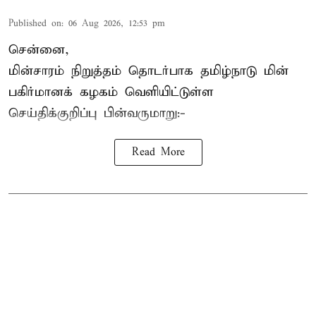
Published on
:
06 Aug 2026, 12:53 pm
சென்னை,
மின்சாரம் நிறுத்தம் தொடர்பாக தமிழ்நாடு மின்
பகிர்மானக் கழகம் வெளியிட்டுள்ள
செய்திக்குறிப்பு பின்வருமாறு:-
Read More