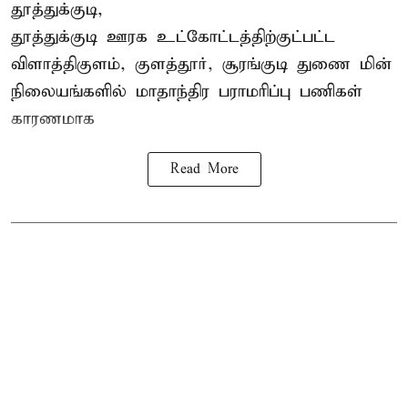
தூத்துக்குடி,
தூத்துக்குடி
ஊரக உட்கோட்டத்திற்குட்பட்ட
விளாத்திகுளம், குளத்தூர், சூரங்குடி துணை மின்
நிலையங்களில் மாதாந்திர பராமரிப்பு பணிகள்
காரணமாக
Read More