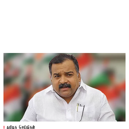
தமிழக செய்திகள்