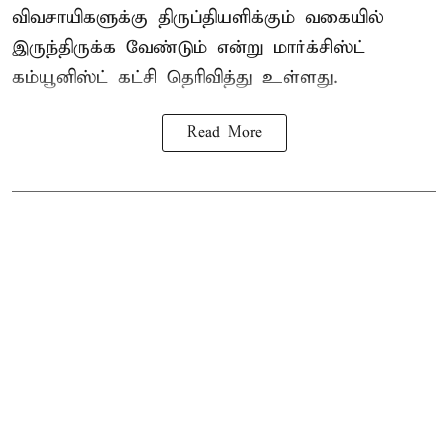
விவசாயிகளுக்கு திருப்தியளிக்கும் வகையில்
இருந்திருக்க வேண்டும் என்று மார்க்சிஸ்ட்
கம்யூனிஸ்ட் கட்சி தெரிவித்து உள்ளது.
Read More