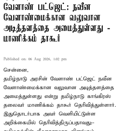
வேளாண் பட்ஜெட்: நவீன
வேளாண்மைக்கான வலுவான
அடித்தளத்தை அமைத்துள்ளது -
மாணிக்கம் தாகூர்
Published on
:
06 Aug 2026, 1:02 pm
சென்னை,
தமிழ்நாடு அரசின் வேளாண் பட்ஜெட் நவீன
வேளாண்மைக்கான வலுவான அடித்தளத்தை
அமைத்துள்ளது என்று தமிழ்நாடு காங்கிரஸ்
தலைவர் மாணிக்கம் தாகூர் தெரிவித்துள்ளார்.
இதுதொடர்பாக அவர் வெளியிட்டுள்ள
அறிக்கையில் தெரிவித்திருப்பதாவது:-