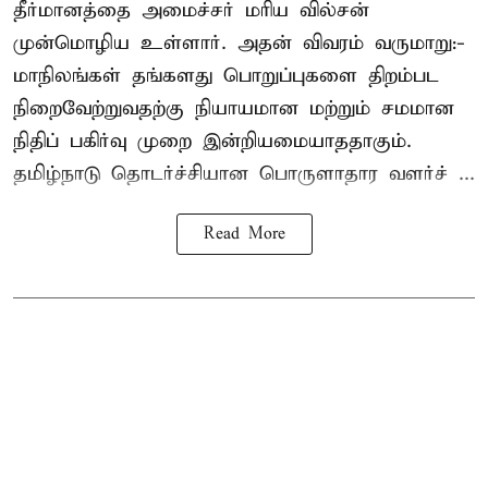
தீர்மானத்தை அமைச்சர் மரிய வில்சன்
முன்மொழிய உள்ளார். அதன் விவரம் வருமாறு:-
மாநிலங்கள் தங்களது பொறுப்புகளை திறம்பட
நிறைவேற்றுவதற்கு நியாயமான மற்றும் சமமான
நிதிப் பகிர்வு முறை இன்றியமையாததாகும்.
தமிழ்நாடு தொடர்ச்சியான பொருளாதார வளர்ச் ...
Read More