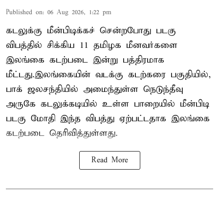
Published on
:
06 Aug 2026, 1:22 pm
கடலுக்கு மீன்பிடிக்கச் சென்றபோது படகு
விபத்தில் சிக்கிய 11 தமிழக மீனவர்களை
இலங்கை கடற்படை இன்று பத்திரமாக
மீட்டது.இலங்கையின் வடக்கு கடற்கரை பகுதியில்,
பாக் ஜலசந்தியில் அமைந்துள்ள நெடுந்தீவு
அருகே கடலுக்கடியில் உள்ள பாறையில் மீன்பிடி
படகு மோதி இந்த விபத்து ஏற்பட்டதாக இலங்கை
கடற்படை தெரிவித்துள்ளது.
Read More