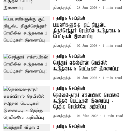
தினத்தந்தி
28 Jun 2026
1
min read
தமிழக செய்திகள்
பயணிகளுக்கு குட் நியூஸ்..
திருச்செந்தூர் ரெயிலில் கூடுதலாக 5
பெட்டிகள் இணைப்பு
தினத்தந்தி
02 Jun 2026
1
min read
தமிழக செய்திகள்
செந்தூர் எக்ஸ்பிரஸ் ரெயிலில்
கூடுதலாக 5 பெட்டிகள் இணைப்பு!
தினத்தந்தி
01 Jun 2026
1
min read
தமிழக செய்திகள்
நெல்லை-தாதர் எக்ஸ்பிரஸ் ரெயிலில்
கூடுதல் பெட்டிகள் இணைப்பு -
தெற்கு ரெயில்வே அறிவிப்பு
தினத்தந்தி
04 Mar 2026
1
min read
தமிழக செய்திகள்