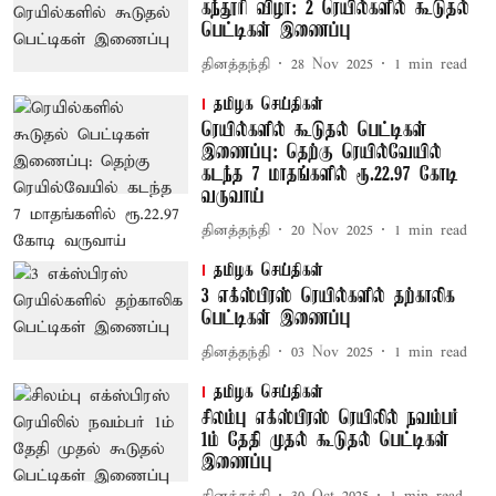
கந்தூரி விழா: 2 ரெயில்களில் கூடுதல்
பெட்டிகள் இணைப்பு
தினத்தந்தி
28 Nov 2025
1
min read
தமிழக செய்திகள்
ரெயில்களில் கூடுதல் பெட்டிகள்
இணைப்பு: தெற்கு ரெயில்வேயில்
கடந்த 7 மாதங்களில் ரூ.22.97 கோடி
வருவாய்
தினத்தந்தி
20 Nov 2025
1
min read
தமிழக செய்திகள்
3 எக்ஸ்பிரஸ் ரெயில்களில் தற்காலிக
பெட்டிகள் இணைப்பு
தினத்தந்தி
03 Nov 2025
1
min read
தமிழக செய்திகள்
சிலம்பு எக்ஸ்பிரஸ் ரெயிலில் நவம்பர்
1ம் தேதி முதல் கூடுதல் பெட்டிகள்
இணைப்பு