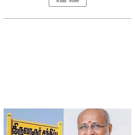
Read More