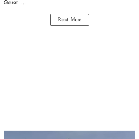
வெள ...
Read More