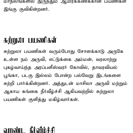
மாநிலங்களில் இருந்தும் ஆயிரக்கணக்கான பயணிகள்
இங்கு குவிகின்றனர்.
சுற்றுலா பயணிகள்
சுற்றுலா பயணிகள் வரும்போது சோளக்காடு அருகே
உள்ள நம் அருவி, எட்டுக்கை அம்மன், வரலாற்று
புகழ்வாய்ந்த அரப்பளீஸ்வரர் கோவில், தாவரவியல்
பூங்கா, படகு இல்லம் போன்ற பல்வேறு இடங்களை
சுற்றி பார்க்கின்றனர். அத்துடன் மாசிலா அருவி மற்றும்
ஆகாய கங்கை நீர்வீழ்ச்சி ஆகியவற்றில் சுற்றுலா
பயணிகள் குளித்து மகிழ்வார்கள்.
வறண்ட நீர்வீழ்ச்சி