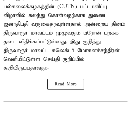
பல்கலைக்கழகத்தின் (CUTN) பட்டமளிப்பு
விழாவில் கலந்து கொள்வதற்காக துணை
ஜனாதிபதி வருகைதரவுள்ளதால் அன்றைய தினம்
திருவாரூர் மாவட்டம் முழுவதும் டிரோன் பறக்க
தடை விதிக்கப்பட்டுள்ளது. இது குறித்து
திருவாரூர் மாவட்ட கலெக்டர் மோகனச்சந்திரன்
வெளியிட்டுள்ள செய்தி குறிப்பில்
கூறியிருப்பதாவது:-
Read More