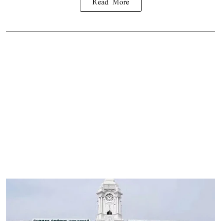
Read More