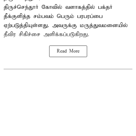
திருச்செந்தூர் கோவில் வளாகத்தில் பக்தர்
தீக்குளித்த சம்பவம் பெரும் பரபரப்பை
ஏற்படுத்தியுள்ளது. அவருக்கு மருத்துவமனையில்
தீவிர சிகிச்சை அளிக்கப்படுகிறது.
Read More