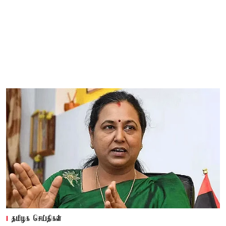
தமிழக செய்திகள்