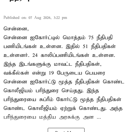
Published on
:
07 Aug 2026, 3:22 pm
சென்னை,
சென்னை ஐகோர்ட்டில் மொத்தம் 75 நீதிபதி
பணியிடங்கள் உள்ளன. இதில் 51 நீதிபதிகள்
உள்ளனர். 24 காலிப்பணியிடங்கள் உள்ளன.
இந்த இடங்களுக்கு மாவட்ட நீதிபதிகள்,
வக்கீல்கள் என்று 19 பேருடைய பெயரை
சென்னை ஐகோர்ட்டு மூத்த நீதிபதிகள் கொண்ட
கொலீஜியம் பரிந்துரை செய்தது. இந்த
பரிந்துரையை சுப்ரீம் கோர்ட்டு மூத்த நீதிபதிகள்
கொண்ட கொலீஜியம் ஏற்றுக் கொண்டது. அந்த
பரிந்துரையை மத்திய அரசுக்கு அன ...