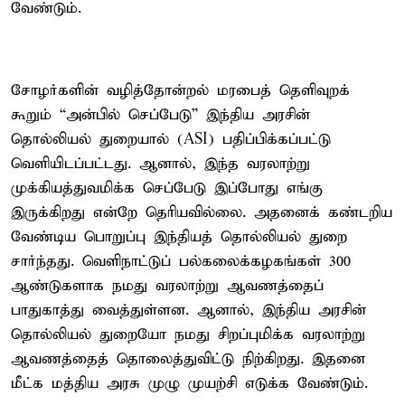
வேண்டும்.
சோழர்களின் வழித்தோன்றல் மரபைத் தெளிவுறக்
கூறும் “அன்பில் செப்பேடு” இந்திய அரசின்
தொல்லியல் துறையால் (ASI) பதிப்பிக்கப்பட்டு
வெளியிடப்பட்டது. ஆனால், இந்த வரலாற்று
முக்கியத்துவமிக்க செப்பேடு இப்போது எங்கு
இருக்கிறது என்றே தெரியவில்லை. அதனைக் கண்டறிய
வேண்டிய பொறுப்பு இந்தியத் தொல்லியல் துறை
சார்ந்தது. வெளிநாட்டுப் பல்கலைக்கழகங்கள் 300
ஆண்டுகளாக நமது வரலாற்று ஆவணத்தைப்
பாதுகாத்து வைத்துள்ளன. ஆனால், இந்திய அரசின்
தொல்லியல் துறையோ நமது சிறப்புமிக்க வரலாற்று
ஆவணத்தைத் தொலைத்துவிட்டு நிற்கிறது. இதனை
மீட்க மத்திய அரசு முழு முயற்சி எடுக்க வேண்டும்.