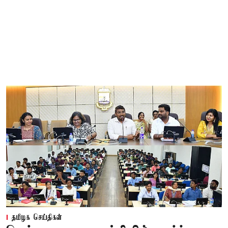
தமிழக செய்திகள்