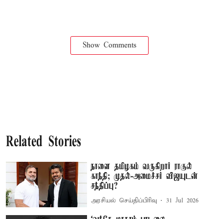
Show Comments
Related Stories
நாளை தமிழகம் வருகிறார் ராகுல்
காந்தி; முதல்-அமைச்சர் விஜயுடன்
சந்திப்பு?
அரசியல் செய்திப்பிரிவு
31 Jul 2026