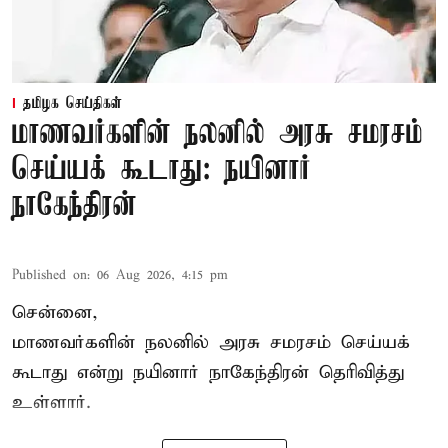
தமிழக செய்திகள்
மாணவர்களின் நலனில் அரசு சமரசம்
செய்யக் கூடாது: நயினார்
நாகேந்திரன்
Published on
:
06 Aug 2026, 4:15 pm
சென்னை,
மாணவர்களின் நலனில் அரசு சமரசம் செய்யக்
கூடாது என்று நயினார் நாகேந்திரன் தெரிவித்து
உள்ளார்.