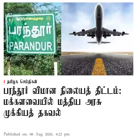
தமிழக செய்திகள்
பரந்தூர் விமான நிலையத் திட்டம்:
மக்களவையில் மத்திய அரசு
முக்கியத் தகவல்
Published on
:
06 Aug 2026, 4:22 pm