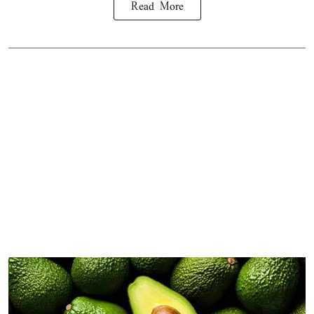
Read More