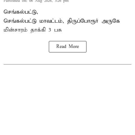
Published on
:
06 Aug 2026, 3:26 pm
செங்கல்பட்டு,
செங்கல்பட்டு மாவட்டம், திருப்போரூர் அருகே
மின்சாரம் தாக்கி
3 பசு
Read More