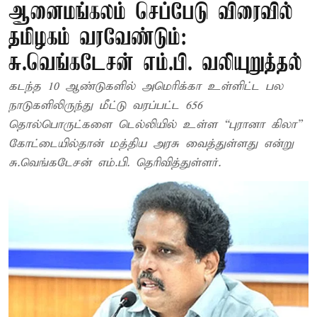
ஆனைமங்கலம் செப்பேடு விரைவில்
தமிழகம் வரவேண்டும்:
சு.வெங்கடேசன் எம்.பி. வலியுறுத்தல்
கடந்த 10 ஆண்டுகளில் அமெரிக்கா உள்ளிட்ட பல
நாடுகளிலிருந்து மீட்டு வரப்பட்ட 656
தொல்பொருட்களை டெல்லியில் உள்ள “புரானா கிலா”
கோட்டையில்தான் மத்திய அரசு வைத்துள்ளது என்று
சு.வெங்கடேசன் எம்.பி. தெரிவித்துள்ளர்.