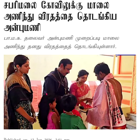
சபரிமலை கோவிலுக்கு மாலை
அணிந்து விரதத்தை தொடங்கிய
அன்புமணி
பா.ம.க. தலைவர் அன்புமணி முறைப்படி மாலை
அணிந்து தனது விரதத்தைத் தொடங்கியுள்ளார்.