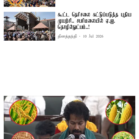
கூட்ட நெரிசலை கட்டுப்படுத்த புதிய
முயற்சி.. சபரிமலையில் ஏ.ஐ.
தொழில்நுட்பம்..!
தினத்தந்தி
10 Jul 2026