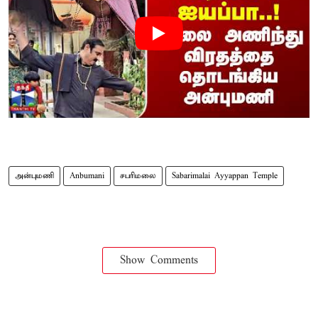
அன்புமணி
Anbumani
சபரிமலை
Sabarimalai Ayyappan Temple
Show Comments