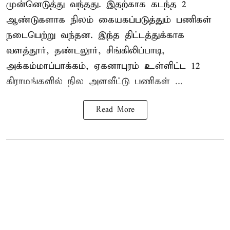
முன்னெடுத்து வந்தது. இதற்காக கடந்த 2
ஆண்டுகளாக நிலம் கையகப்படுத்தும் பணிகள்
நடைபெற்று வந்தன. இந்த திட்டத்துக்காக
வளத்தூர், தண்டலூர், சிங்கிலிப்பாடி,
அக்கம்மாப்பாக்கம், ஏகனாபுரம் உள்ளிட்ட 12
கிராமங்களில் நில அளவீட்டு பணிகள் ...
Read More