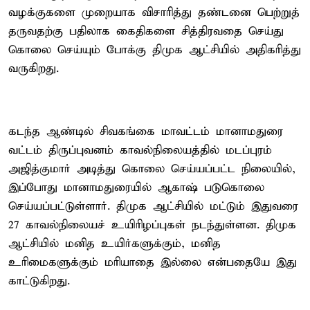
வழக்குகளை முறையாக விசாரித்து தண்டனை பெற்றுத்
தருவதற்கு பதிலாக கைதிகளை சித்திரவதை செய்து
கொலை செய்யும் போக்கு திமுக ஆட்சியில் அதிகரித்து
வருகிறது.
கடந்த ஆண்டில் சிவகங்கை மாவட்டம் மானாமதுரை
வட்டம் திருப்புவனம் காவல்நிலையத்தில் மடப்புரம்
அஜித்குமார் அடித்து கொலை செய்யப்பட்ட நிலையில்,
இப்போது மானாமதுரையில் ஆகாஷ் படுகொலை
செய்யப்பட்டுள்ளார். திமுக ஆட்சியில் மட்டும் இதுவரை
27 காவல்நிலையச் உயிரிழப்புகள் நடந்துள்ளன. திமுக
ஆட்சியில் மனித உயிர்களுக்கும், மனித
உரிமைகளுக்கும் மரியாதை இல்லை என்பதையே இது
காட்டுகிறது.