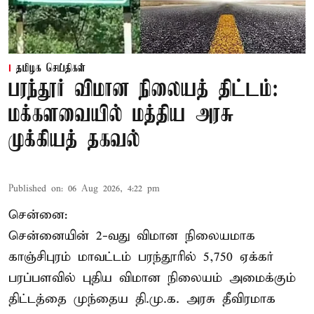
தமிழக செய்திகள்
பரந்தூர் விமான நிலையத் திட்டம்:
மக்களவையில் மத்திய அரசு
முக்கியத் தகவல்
Published on
:
06 Aug 2026, 4:22 pm
சென்னை:
சென்னையின் 2-வது விமான நிலையமாக
காஞ்சிபுரம் மாவட்டம் பரந்தூரில் 5,750 ஏக்கர்
பரப்பளவில் புதிய விமான நிலையம் அமைக்கும்
திட்டத்தை முந்தைய தி.மு.க. அரசு தீவிரமாக