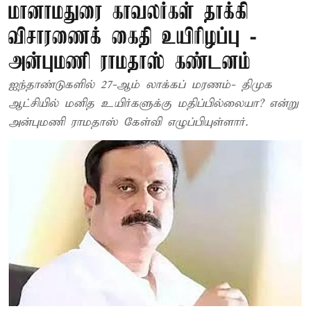
மானாமதுரை காவலர்கள் தாக்கி
விசாரணைக் கைதி உயிரிழப்பு -
அன்புமணி ராமதாஸ் கண்டனம்
ஐந்தாண்டுகளில் 27-ஆம் லாக்கப் மரணம்- திமுக
ஆட்சியில் மனித உயிர்களுக்கு மதிப்பில்லையா? என்று
அன்புமணி ராமதாஸ் கேள்வி எழுப்பியுள்ளார்.