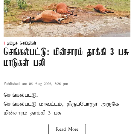
தமிழக செய்திகள்
செங்கல்பட்டு: மின்சாரம் தாக்கி 3 பசு
மாடுகள் பலி
Published on
:
06 Aug 2026, 3:26 pm
செங்கல்பட்டு,
செங்கல்பட்டு மாவட்டம், திருப்போரூர் அருகே
மின்சாரம் தாக்கி
3 பசு
Read More