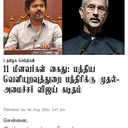
தமிழக செய்திகள்
11 மீனவர்கள் கைது: மத்திய
வெளியுறவுத்துறை மந்திரிக்கு முதல்-
அமைச்சர் விஜய் கடிதம்
Published on
:
06 Aug 2026, 2:47 pm
சென்னை,