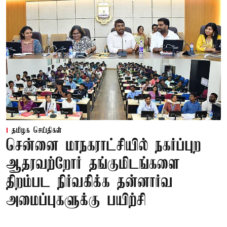
தமிழக செய்திகள்
சென்னை மாநகராட்சியில் நகர்ப்புற
ஆதரவற்றோர் தங்குமிடங்களை
திறம்பட நிர்வகிக்க தன்னார்வ
அமைப்புகளுக்கு பயிற்சி