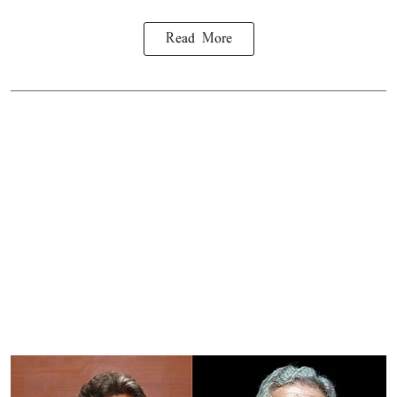
Read More