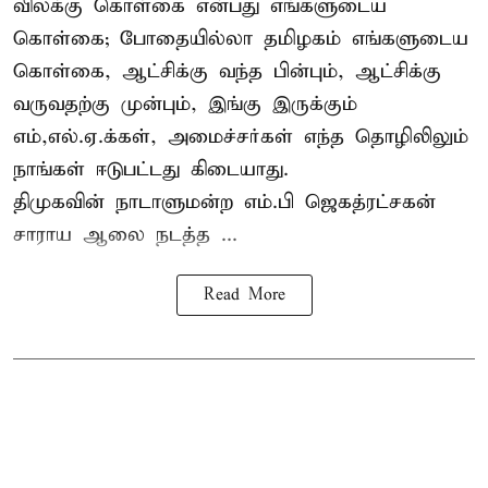
விலக்கு கொள்கை என்பது எங்களுடைய
கொள்கை; போதையில்லா தமிழகம் எங்களுடைய
கொள்கை, ஆட்சிக்கு வந்த பின்பும், ஆட்சிக்கு
வருவதற்கு முன்பும், இங்கு இருக்கும்
எம்,எல்.ஏ.க்கள், அமைச்சர்கள் எந்த தொழிலிலும்
நாங்கள் ஈடுபட்டது கிடையாது.
திமுகவின் நாடாளுமன்ற எம்.பி ஜெகத்ரட்சகன்
சாராய ஆலை நடத்த ...
Read More