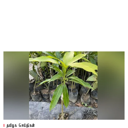
தமிழக செய்திகள்