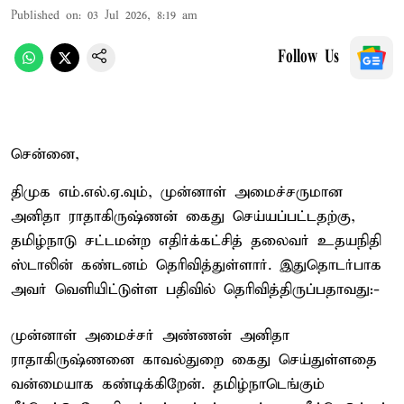
Published on
:
03 Jul 2026, 8:19 am
Follow Us
சென்னை,
திமுக எம்.எல்.ஏ.வும், முன்னாள் அமைச்சருமான
அனிதா ராதாகிருஷ்ணன் கைது செய்யப்பட்டதற்கு,
தமிழ்நாடு சட்டமன்ற எதிர்க்கட்சித் தலைவர் உதயநிதி
ஸ்டாலின் கண்டனம் தெரிவித்துள்ளார். இதுதொடர்பாக
அவர் வெளியிட்டுள்ள பதிவில் தெரிவித்திருப்பதாவது:-
முன்னாள் அமைச்சர் அண்ணன் அனிதா
ராதாகிருஷ்ணனை காவல்துறை கைது செய்துள்ளதை
வன்மையாக கண்டிக்கிறேன். தமிழ்நாடெங்கும்