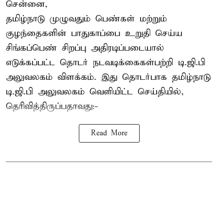
சென்னை,
தமிழ்நாடு முழுவதும் பெண்கள் மற்றும்
குழந்தைகளின் பாதுகாப்பை உறுதி செய்ய
சிங்கப்பெண் சிறப்பு அதிரடிப்படையால்
எடுக்கப்பட்ட தொடர் நடவடிக்கைகள்பற்றி டி.ஜி.பி
அலுவலகம் விளக்கம். இது தொடர்பாக தமிழ்நாடு
டி.ஜி.பி அலுவலகம் வெளியிட்ட செய்தியில்,
தெரிவித்திருப்பதாவது:-
Read More