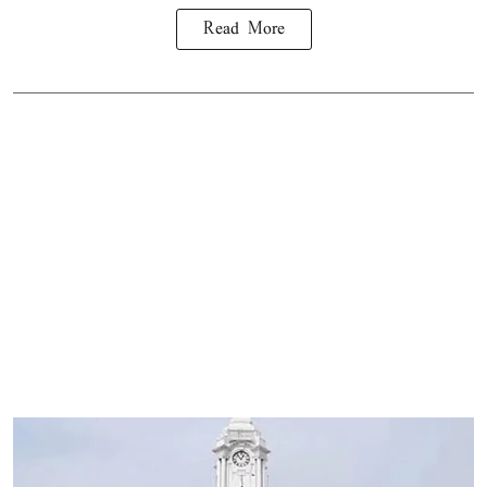
Read More