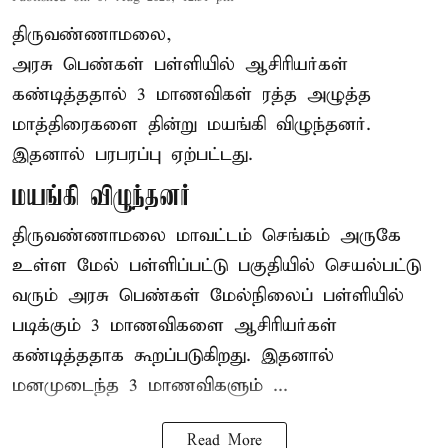
திருவண்ணாமலை,
அரசு பெண்கள் பள்ளியில் ஆசிரியர்கள்
கண்டித்ததால் 3 மாணவிகள் ரத்த அழுத்த
மாத்திரைகளை தின்று மயங்கி விழுந்தனர்.
இதனால் பரபரப்பு ஏற்பட்டது.
மயங்கி விழுந்தனர்
திருவண்ணாமலை மாவட்டம் செங்கம் அருகே
உள்ள மேல் பள்ளிப்பட்டு பகுதியில் செயல்பட்டு
வரும் அரசு பெண்கள் மேல்நிலைப் பள்ளியில்
படிக்கும் 3 மாணவிகளை ஆசிரியர்கள்
கண்டித்ததாக கூறப்படுகிறது. இதனால்
மனமுடைந்த 3 மாணவிகளும் ...
Read More