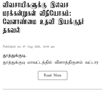
விவசாயிகளுக்கு இலவச
மரக்கன்றுகள் விநியோகம்:
வேளாண்மை உதவி இயக்குநர்
தகவல்
Published on
:
07 Aug 2026, 10:50 am
தூத்துக்குடி,
தூத்துக்குடி மாவட்டத்தில்
விளாத்திகுளம்
வட்டார
Read More