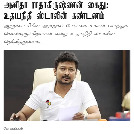
அனிதா ராதாகிருஷ்ணன் கைது:
உதயநிதி ஸ்டாலின் கண்டனம்
ஆளுங்கட்சியின் அராஜகப் போக்கை மக்கள் பார்த்துக்
கொண்டிருக்கிறார்கள் என்று உதயநிதி ஸ்டாலின்
தெரிவித்துள்ளார்.
கோப்புப்படம்