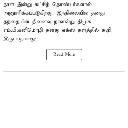
நாள் இன்று கட்சித் தொண்டர்களால்
அனுசரிக்கப்படுகிறது. இந்நிலையில் தனது
தந்தையின் நினைவு நாளன்று திமுக
எம்.பி.
கனிமொழி
தனது எக்ஸ் தளத்தில் கூறி
இருப்பதாவது:-
Read More