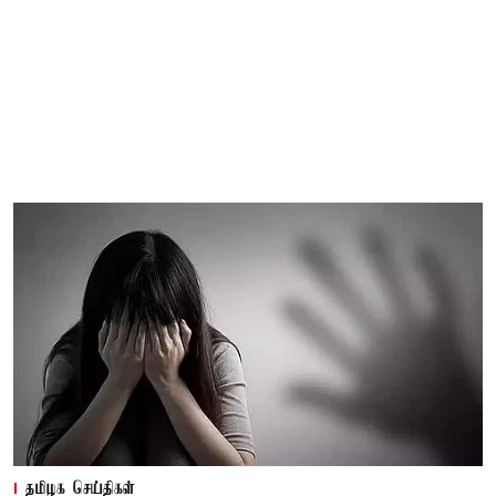
தமிழக செய்திகள்