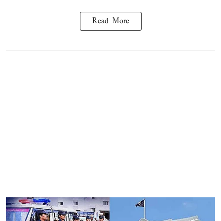
Read More