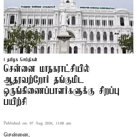
தமிழக செய்திகள்
சென்னை மாநகராட்சியில்
ஆதரவற்றோர் தங்குமிட
ஒருங்கிணைப்பாளர்களுக்கு சிறப்பு
பயிற்சி
Published on
:
07 Aug 2026, 11:00 am
சென்னை,