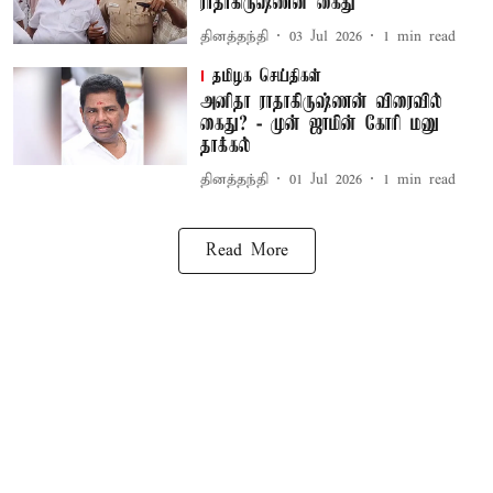
ராதாகிருஷ்ணன் கைது
தினத்தந்தி
03 Jul 2026
1
min read
தமிழக செய்திகள்
அனிதா ராதாகிருஷ்ணன் விரைவில்
கைது? - முன் ஜாமின் கோரி மனு
தாக்கல்
தினத்தந்தி
01 Jul 2026
1
min read
Read More