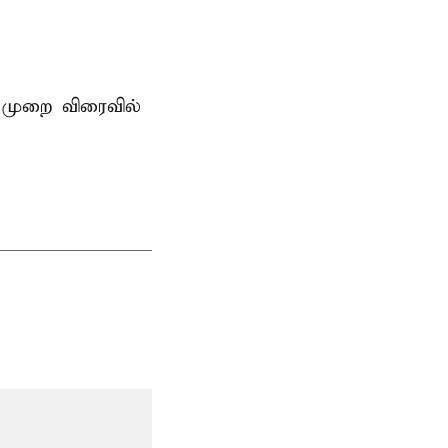
 முறை விரைவில்