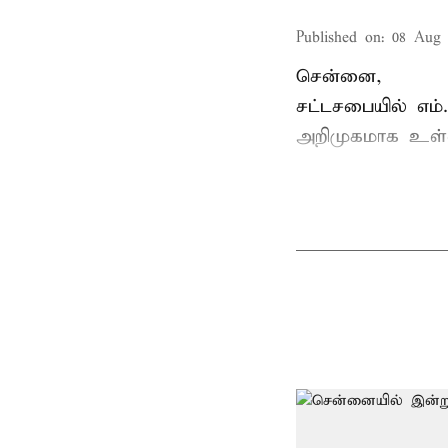
Published on
:
08 Aug 
சென்னை,
சட்டசபையில் எம
அறிமுகமாக உள்