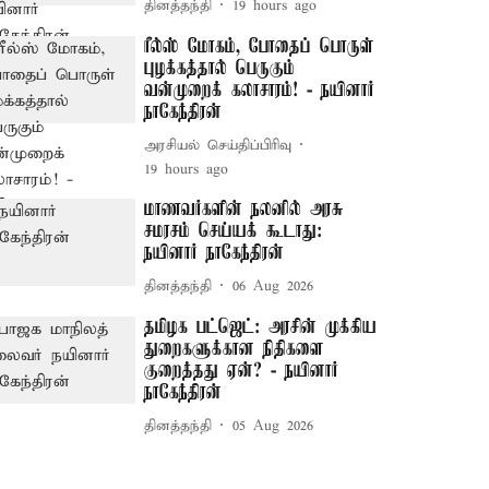
தினத்தந்தி
19 hours ago
ரீல்ஸ் மோகம், போதைப் பொருள்
புழக்கத்தால் பெருகும்
வன்முறைக் கலாசாரம்! - நயினார்
நாகேந்திரன்
அரசியல் செய்திப்பிரிவு
19 hours ago
மாணவர்களின் நலனில் அரசு
சமரசம் செய்யக் கூடாது:
நயினார் நாகேந்திரன்
தினத்தந்தி
06 Aug 2026
தமிழக பட்ஜெட்: அரசின் முக்கிய
துறைகளுக்கான நிதிகளை
குறைத்தது ஏன்? - நயினார்
நாகேந்திரன்
தினத்தந்தி
05 Aug 2026