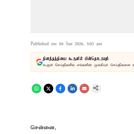
Published on
:
04 Jun 2026, 5:03 am
தினத்தந்தியை கூகுளில் பின்தொடரவும்
கூகுள் செய்திகளில் எங்களின் முக்கியச் செய்திகளை 
சென்னை,