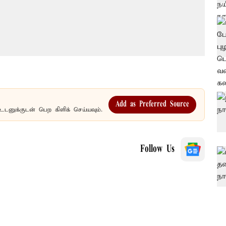
Add as Preferred Source
உடனுக்குடன் பெற கிளிக் செய்யவும்.
Follow Us