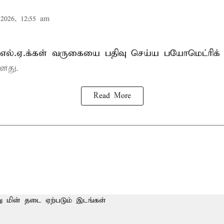
2026, 12:55 am
்.எல்.ஏ.க்கள் வருகையை பதிவு செய்ய பயோமெட்ரிக்
ளது.
Read More