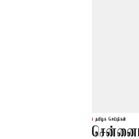
தமிழக செய்திகள்
சென்னைய