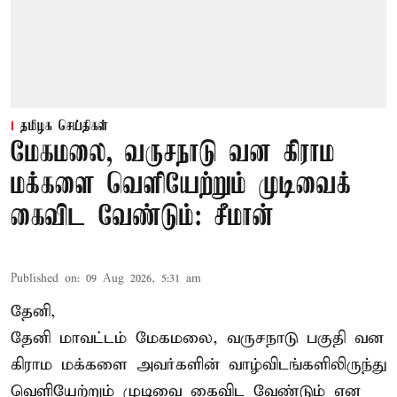
தமிழக செய்திகள்
மேகமலை, வருசநாடு வன கிராம
மக்களை வெளியேற்றும் முடிவைக்
கைவிட வேண்டும்: சீமான்
Published on
:
09 Aug 2026, 5:31 am
தேனி,
தேனி மாவட்டம் மேகமலை, வருசநாடு பகுதி வன
கிராம மக்களை அவர்களின் வாழ்விடங்களிலிருந்து
வெளியேற்றும் முடிவை கைவிட வேண்டும் என