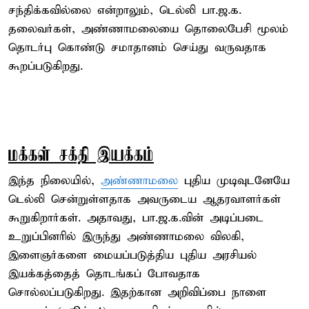
சந்திக்கவில்லை என்றாலும், டெல்லி பா.ஜ.க.
தலைவர்கள், அண்ணாமலையை தொலைபேசி மூலம்
தொடர்பு கொண்டு சமாதானம் செய்து வருவதாக
கூறப்படுகிறது.
மக்கள் சக்தி இயக்கம்
இந்த நிலையில்,
அண்ணாமலை
புதிய முடிவுடனேயே
டெல்லி சென்றுள்ளதாக அவருடைய ஆதரவாளர்கள்
கூறுகிறார்கள். அதாவது, பா.ஜ.க.வின் அடிப்படை
உறுப்பினரில் இருந்து அண்ணாமலை விலகி,
இளைஞர்களை மையப்படுத்திய புதிய அரசியல்
இயக்கத்தைத் தொடங்கப் போவதாக
சொல்லப்படுகிறது. இதற்கான அறிவிப்பை நாளை