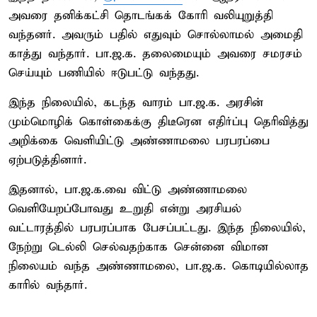
அவரை தனிக்கட்சி தொடங்கக் கோரி வலியுறுத்தி
வந்தனர். அவரும் பதில் எதுவும் சொல்லாமல் அமைதி
காத்து வந்தார். பா.ஜ.க. தலைமையும் அவரை சமரசம்
செய்யும் பணியில் ஈடுபட்டு வந்தது.
இந்த நிலையில், கடந்த வாரம் பா.ஜ.க. அரசின்
மும்மொழிக் கொள்கைக்கு திடீரென எதிர்ப்பு தெரிவித்து
அறிக்கை வெளியிட்டு அண்ணாமலை பரபரப்பை
ஏற்படுத்தினார்.
இதனால், பா.ஜ.க.வை விட்டு அண்ணாமலை
வெளியேறப்போவது உறுதி என்று அரசியல்
வட்டாரத்தில் பரபரப்பாக பேசப்பட்டது. இந்த நிலையில்,
நேற்று டெல்லி செல்வதற்காக சென்னை விமான
நிலையம் வந்த அண்ணாமலை, பா.ஜ.க. கொடியில்லாத
காரில் வந்தார்.