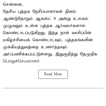
சென்னை,
தேசிய புத்தக நேசிப்பாளர்கள் தினம்
ஆண்டுதோறும் ஆகஸ்ட் 9 அன்று உலகம்
முழுவதும் உள்ள புத்தக ஆர்வலர்களால்
கொண்டாடப்படுகிறது. இந்த நாள் வாசிப்பின்
மகிழ்ச்சியைக் கொண்டாடவும், புத்தகங்களின்
முக்கியத்துவத்தை உணர்த்தவும்
அர்ப்பணிக்கப்பட்டுள்ளது. இதுகுறித்து தேமுதிக
பொதுச்செயலாளர்
Read More