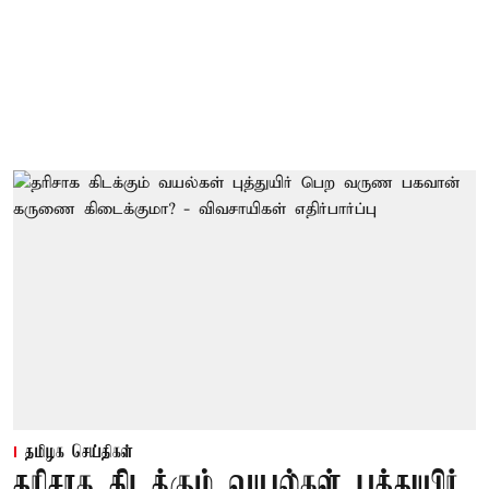
தமிழக செய்திகள்
தரிசாக கிடக்கும் வயல்கள் புத்துயிர்