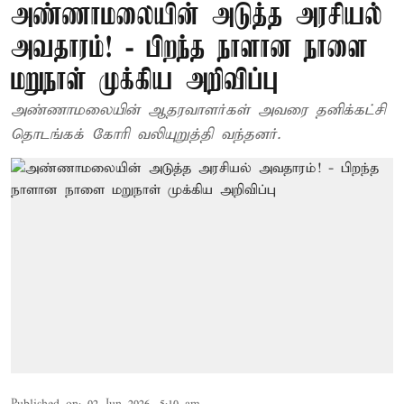
அண்ணாமலையின் அடுத்த அரசியல்
அவதாரம்! - பிறந்த நாளான நாளை
மறுநாள் முக்கிய அறிவிப்பு
அண்ணாமலையின் ஆதரவாளர்கள் அவரை தனிக்கட்சி
தொடங்கக் கோரி வலியுறுத்தி வந்தனர்.