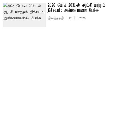
2026 போல 2031-ல் ஆட்சி மாற்றம்
நிச்சயம்: அண்ணாமலை பேச்சு
தினத்தந்தி
12 Jul 2026