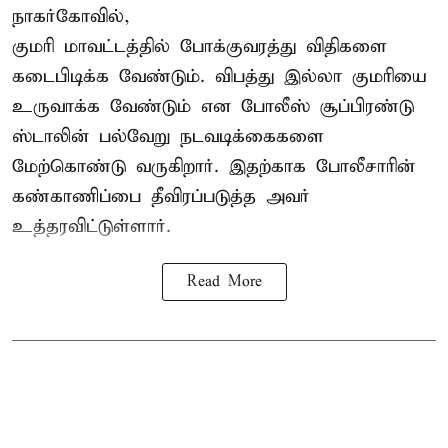
நாகர்கோவில்,
குமரி மாவட்டத்தில் போக்குவரத்து விதிகளை
கடைபிடிக்க வேண்டும். விபத்து இல்லா குமரியை
உருவாக்க வேண்டும் என போலீஸ் சூப்பிரண்டு
ஸ்டாலின் பல்வேறு நடவடிக்கைகளை
மேற்கொண்டு வருகிறார். இதற்காக போலீசாரின்
கண்காணிப்பை தீவிரப்படுத்த அவர்
உத்தரவிட்டுள்ளார்.
Read More