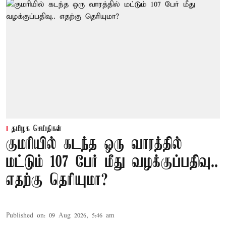
தமிழக செய்திகள்
குமரியில் கடந்த ஒரு வாரத்தில்
மட்டும் 107 பேர் மீது வழக்குப்பதிவு..
எதற்கு தெரியுமா?
Published on
:
09 Aug 2026, 5:46 am