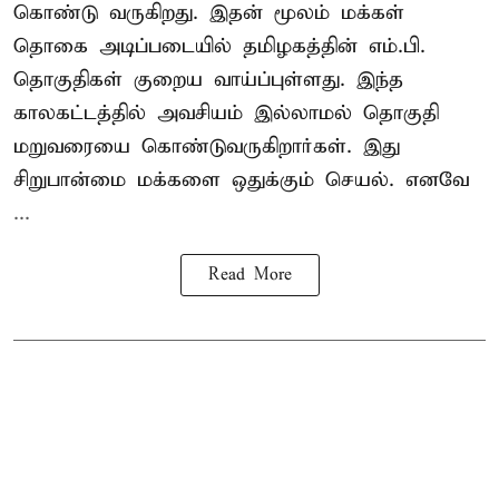
கொண்டு வருகிறது. இதன் மூலம் மக்கள்
தொகை அடிப்படையில் தமிழகத்தின் எம்.பி.
தொகுதிகள் குறைய வாய்ப்புள்ளது. இந்த
காலகட்டத்தில் அவசியம் இல்லாமல் தொகுதி
மறுவரையை கொண்டுவருகிறார்கள். இது
சிறுபான்மை மக்களை ஒதுக்கும் செயல். எனவே
...
Read More