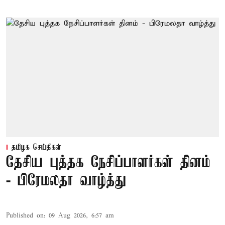
தமிழக செய்திகள்
தேசிய புத்தக நேசிப்பாளர்கள் தினம்
- பிரேமலதா வாழ்த்து
Published on
:
09 Aug 2026, 6:57 am