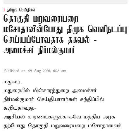
தமிழக செய்திகள்
தொகுதி மறுவரையறை
மசோதாவின்போது திமுக வெளிநடப்பு
செய்யப்போவதாக தகவல் -
அமைச்சர் நிர்மல்குமார்
Published on
:
09 Aug 2026, 6:28 am
மதுரை,
மதுரையில் மின்சாரத்துறை அமைச்சர்
நிர்மல்குமார் செய்தியாளர்கள் சந்திப்பில்
கூறியதாவது:-
அரசியல் காரணங்களுக்காகவே மத்திய அரசு
தற்போது தொகுதி மறுவரையறை மசோதாவைக்