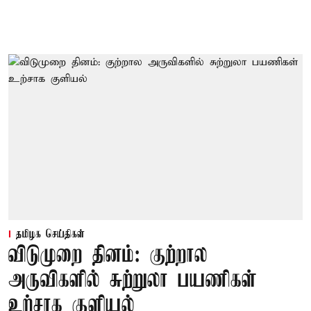
தமிழக செய்திகள்
விடுமுறை தினம்: குற்றால
அருவிகளில் சுற்றுலா பயணிகள்
உற்சாக குளியல்