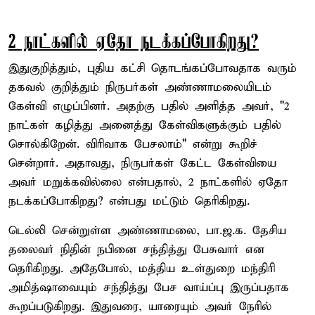
2 நாட்களில் ஏதோ நடக்கப்போகிறது?
இதுகுறித்தும், புதிய கட்சி தொடங்கப்போவதாக வரும்
தகவல் குறித்தும் நிருபர்கள் அண்ணாமலையிடம்
கேள்வி எழுப்பினர். அதற்கு பதில் அளித்த அவர், "2
நாட்கள் கழித்து அனைத்து கேள்விகளுக்கும் பதில்
சொல்கிறேன். விரிவாக பேசலாம்" என்று கூறிச்
சென்றார். அதாவது, நிருபர்கள் கேட்ட கேள்வியை
அவர் மறுக்கவில்லை என்பதால், 2 நாட்களில் ஏதோ
நடக்கப்போகிறது? என்பது மட்டும் தெரிகிறது.
டெல்லி சென்றுள்ள அண்ணாமலை, பா.ஜ.க. தேசிய
தலைவர் நிதின் நபினை சந்தித்து பேசுவார் என
தெரிகிறது. அதேபோல், மத்திய உள்துறை மந்திரி
அமித்ஷாவையும் சந்தித்து பேச வாய்ப்பு இருப்பதாக
கூறப்படுகிறது. இதுவரை, யாரையும் அவர் நேரில்