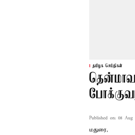
தமிழக செய்திகள்
தென்மாவ
போக்குவர
Published on
:
08 Aug 
மதுரை,