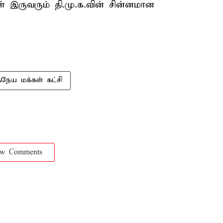
் இருவரும் தி.மு.க.வின் சின்னமான
நேய மக்கள் கட்சி
ow Comments