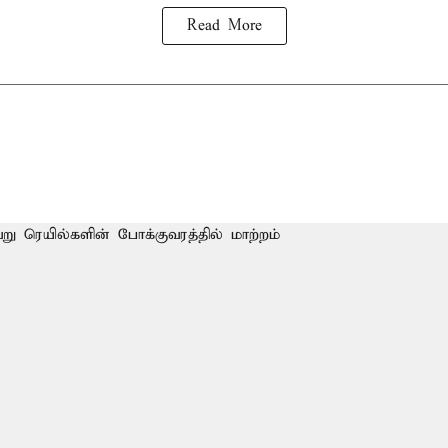
Read More