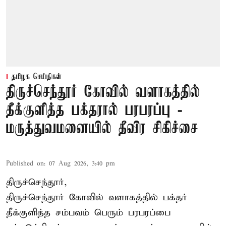
தமிழக செய்திகள்
திருச்செந்தூர் கோவில் வளாகத்தில்
தீக்குளித்த பக்தரால் பரபரப்பு -
மருத்துவமனையில் தீவிர சிகிச்சை
Published on
:
07 Aug 2026, 3:40 pm
திருச்செந்தூர்,
திருச்செந்தூர் கோவில் வளாகத்தில் பக்தர்
தீக்குளித்த சம்பவம் பெரும் பரபரப்பை