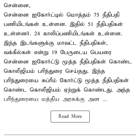
சென்னை,
சென்னை ஐகோர்ட்டில் மொத்தம் 75 நீதிபதி
பணியிடங்கள் உள்ளன. இதில் 51 நீதிபதிகள்
உள்ளனர். 24 காலிப்பணியிடங்கள் உள்ளன.
இந்த இடங்களுக்கு மாவட்ட நீதிபதிகள்,
வக்கீல்கள் என்று 19 பேருடைய பெயரை
சென்னை ஐகோர்ட்டு மூத்த நீதிபதிகள் கொண்ட
கொலீஜியம் பரிந்துரை செய்தது. இந்த
பரிந்துரையை சுப்ரீம் கோர்ட்டு மூத்த நீதிபதிகள்
கொண்ட கொலீஜியம் ஏற்றுக் கொண்டது. அந்த
பரிந்துரையை மத்திய அரசுக்கு அன ...
Read More