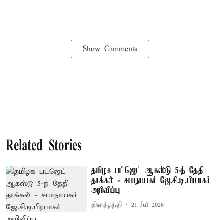
Show Comments
Related Stories
தமிழக பட்ஜெட் ஆகஸ்டு 5-ந் தேதி
தாக்கல் - சபாநாயகர் ஜே.சி.டி.பிரபாகர்
அறிவிப்பு
தினத்தந்தி
21 Jul 2026