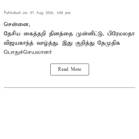
Published on
:
07 Aug 2026, 3:08 pm
சென்னை,
தேசிய கைத்தறி தினத்தை
முன்னிட்டு, பிரேமலதா
விஜயகாந்த் வாழ்த்து. இது குறித்து தேமுதிக
பொதுச்செயலாளர்
Read More