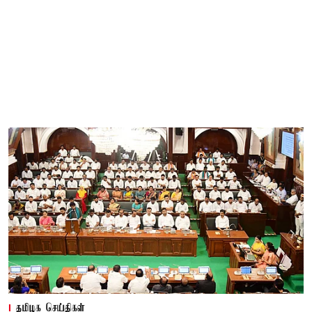
தமிழக செய்திகள்