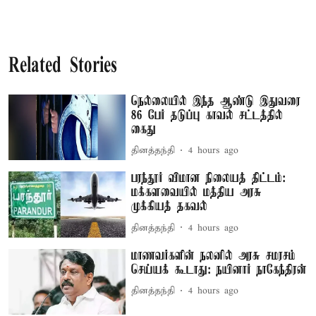
Related Stories
நெல்லையில் இந்த ஆண்டு இதுவரை
86 பேர் தடுப்பு காவல் சட்டத்தில்
கைது
தினத்தந்தி
4 hours ago
பரந்தூர் விமான நிலையத் திட்டம்:
மக்களவையில் மத்திய அரசு
முக்கியத் தகவல்
தினத்தந்தி
4 hours ago
மாணவர்களின் நலனில் அரசு சமரசம்
செய்யக் கூடாது: நயினார் நாகேந்திரன்
தினத்தந்தி
4 hours ago