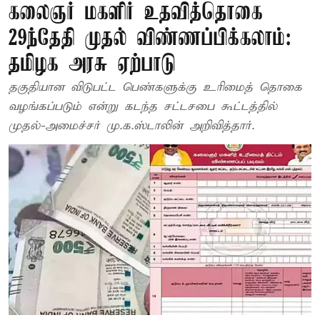
கலைஞர் மகளிர் உதவித்தொகை
29ந்தேதி முதல் விண்ணப்பிக்கலாம்:
தமிழக அரசு ஏற்பாடு
தகுதியான விடுபட்ட பெண்களுக்கு உரிமைத் தொகை
வழங்கப்படும் என்று கடந்த சட்டசபை கூட்டத்தில்
முதல்-அமைச்சர் மு.க.ஸ்டாலின் அறிவித்தார்.