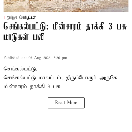
தமிழக செய்திகள்
செங்கல்பட்டு: மின்சாரம் தாக்கி 3 பசு
மாடுகள் பலி
Published on
:
06 Aug 2026, 3:26 pm
செங்கல்பட்டு,
செங்கல்பட்டு மாவட்டம், திருப்போரூர் அருகே
மின்சாரம் தாக்கி
3 பசு
Read More