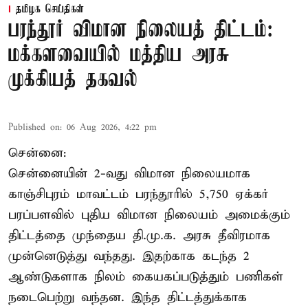
தமிழக செய்திகள்
பரந்தூர் விமான நிலையத் திட்டம்:
மக்களவையில் மத்திய அரசு
முக்கியத் தகவல்
Published on
:
06 Aug 2026, 4:22 pm
சென்னை:
சென்னையின் 2-வது விமான நிலையமாக
காஞ்சிபுரம் மாவட்டம் பரந்தூரில் 5,750 ஏக்கர்
பரப்பளவில் புதிய விமான நிலையம் அமைக்கும்
திட்டத்தை முந்தைய தி.மு.க. அரசு தீவிரமாக
முன்னெடுத்து வந்தது. இதற்காக கடந்த 2
ஆண்டுகளாக நிலம் கையகப்படுத்தும் பணிகள்
நடைபெற்று வந்தன. இந்த திட்டத்துக்காக