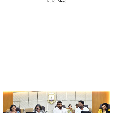
Read More