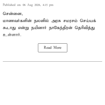
Published on
:
06 Aug 2026, 4:15 pm
சென்னை,
மாணவர்களின் நலனில் அரசு சமரசம் செய்யக்
கூடாது என்று நயினார் நாகேந்திரன் தெரிவித்து
உள்ளார்.
Read More