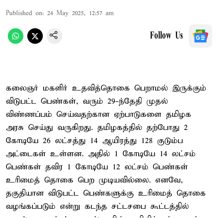
Published on
:
24 May 2025, 12:57 am
Follow Us
கலைஞர் மகளிர் உதவித்தொகை பெறாமல் இருக்கும்
விடுபட்ட பெண்கள், வரும் 29-ந்தேதி முதல்
விண்ணப்பம் செய்வதற்கான ஏற்பாடுகளை தமிழக
அரசு செய்து வருகிறது. தமிழகத்தில் தற்போது 2
கோடியே 26 லட்சத்து 14 ஆயிரத்து 128 குடும்ப
அட்டைகள் உள்ளன. அதில் 1 கோடியே 14 லட்சம்
பெண்கள் தவிர 1 கோடியே 12 லட்சம் பெண்கள்
உரிமைத் தொகை பெற முடியவில்லை. எனவே,
தகுதியான விடுபட்ட பெண்களுக்கு உரிமைத் தொகை
வழங்கப்படும் என்று கடந்த சட்டசபை கூட்டத்தில்