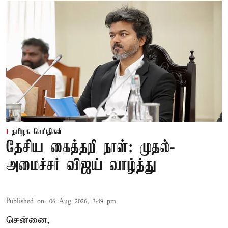
தமிழக செய்திகள்
தேசிய கைத்தறி நாள்: முதல்-
அமைச்சர் விஜய் வாழ்த்து
Published on
:
06 Aug 2026, 3:49 pm
சென்னை,