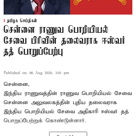
தமிழக செய்திகள்
சென்னை ராணுவ பொறியியல்
சேவை பிரிவின் தலைவராக ஈஸ்வர்
தத் பொறுப்பேற்பு
Published on
:
06 Aug 2026, 3:01 pm
சென்னை,
இந்திய ராணுவத்தின் ராணுவ பொறியியல் சேவை
சென்னை அலுவலகத்தின் புதிய தலைவராக
இந்திய பொறியியல் சேவை அதிகாரி ஈஸ்வர் தத்
பொறுப்பேற்றுக் கொண்டுள்ளார்.