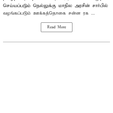
செய்யப்படும் நெல்லுக்கு மாநில அரசின் சார்பில்
வழங்கப்படும் ஊக்கத்தொகை சன்ன ரக ...
Read More