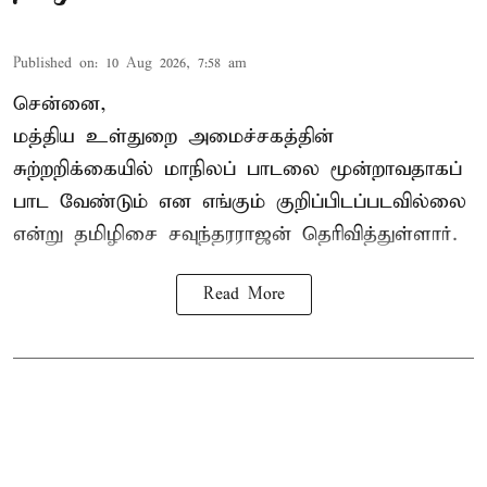
Published on
:
10 Aug 2026, 7:58 am
சென்னை,
மத்திய உள்துறை அமைச்சகத்தின்
சுற்றறிக்கையில் மாநிலப் பாடலை மூன்றாவதாகப்
பாட வேண்டும் என எங்கும் குறிப்பிடப்படவில்லை
என்று தமிழிசை சவுந்தரராஜன் தெரிவித்துள்ளார்.
Read More