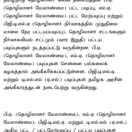
தமிழ்நாடு தொழிலாளர் கல்வி நிலையத்தில் பி.ஏ.
(தொழிலாளர் மேலாண்மை) பட்ட படிப்பு, எம்.ஏ.
(தொழிலாளர் மேலாண்மை) பட்ட மேற்படிப்பு மற்றும்
பிஜி.டி.எல்.ஏ (தொழிலாளர் நிர்வாகத்தில் முதுநிலை
மாலை நேர பட்டயப்படிப்பு), தொழிலாளர் சட்டங்களும்
நிர்வாகவியல் சட்டமும் (வார இறுதி) பட்டய
படிப்புகளும் நடத்தப்பட்டு வருகின்றன. பி.ஏ.
(தொழிலாளர் மேலாண்மை), எம்.ஏ. (தொழிலாளர்
மேலாண்மை) படிப்புகள் சென்னை பல்கலைக்
கழகத்தால் அங்கீகரிக்கப்பட்டுள்ளன. பிஜி.டி.எல்.ஏ.
மற்றும் டி.எல்.எல் (ஏ.எல்.) படிப்புகள் தமிழக அரசின்
அங்கீகாரத்துடன் நடைபெற்று வருகின்றது.
பி.ஏ. (தொழிலாளர் மேலாண்மை), எம்.ஏ (தொழிலாளர்
மேலாண்மை), பிஜி.டி.எல்.ஏ. மற்றும் டி.எல்.எல் (ஏ.எல்.)
ஆகிய பட்ட / பட்டமேற்படிப்பு / பட்டய படிப்புகள்