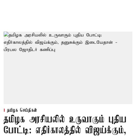
தமிழக செய்திகள்
தமிழக அரசியலில் உருவாகும் புதிய
போட்டி: எதிர்காலத்தில் விஜய்க்கும்,