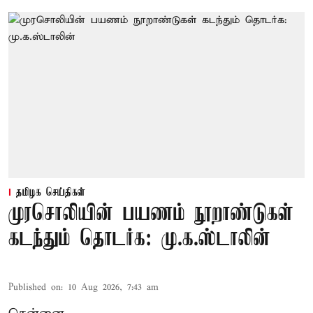
தமிழக செய்திகள்
முரசொலியின் பயணம் நூறாண்டுகள்
கடந்தும் தொடர்க: மு.க.ஸ்டாலின்
Published on
:
10 Aug 2026, 7:43 am