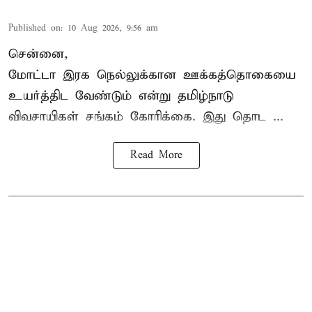
Published on
:
10 Aug 2026, 9:56 am
சென்னை,
மோட்டா இரக நெல்லுக்கான ஊக்கத்தொகையை
உயர்த்திட வேண்டும் என்று
தமிழ்நாடு
விவசாயிகள் சங்கம்
கோரிக்கை. இது தொட ...
Read More