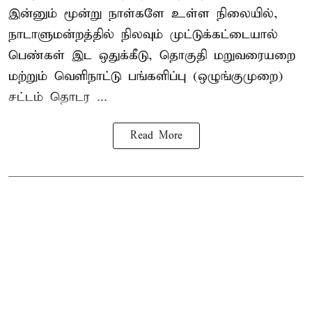
இன்னும் மூன்று நாள்களே உள்ள நிலையில்,
நாடாளுமன்றத்தில் நிலவும் முட்டுக்கட்டையால்
பெண்கள் இட ஒதுக்கீடு, தொகுதி மறுவரையறை
மற்றும் வெளிநாட்டு பங்களிப்பு (ஒழுங்குமுறை)
சட்டம் தொடர ...
Read More