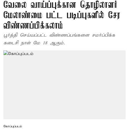
வேலை வாய்ப்புக்கான தொழிலாளர்
மேலாண்மை பட்ட படிப்புகளில் சேர
விண்ணப்பிக்கலாம்
பூர்த்தி செய்யப்பட்ட விண்ணப்பங்களை சமர்ப்பிக்க
கடைசி நாள் மே 18 ஆகும்.
கோப்புப்படம்