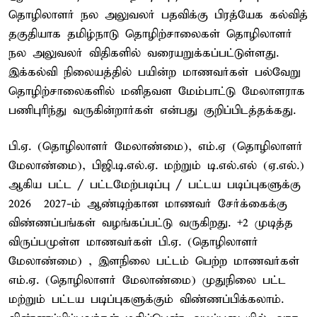
தொழிலாளர் நல அலுவலர் பதவிக்கு பிரத்யேக கல்வித்
தகுதியாக தமிழ்நாடு தொழிற்சாலைகள் தொழிலாளர்
நல அலுவலர் விதிகளில் வரையறுக்கப்பட்டுள்ளது.
இக்கல்வி நிலையத்தில் பயின்ற மாணவர்கள் பல்வேறு
தொழிற்சாலைகளில் மனிதவள மேம்பாட்டு மேலாளராக
பணிபுரிந்து வருகின்றார்கள் என்பது குறிப்பிடத்தக்கது.
பி.ஏ. (தொழிலாளர் மேலாண்மை), எம்.ஏ (தொழிலாளர்
மேலாண்மை), பிஜி.டி.எல்.ஏ. மற்றும் டி.எல்.எல் (ஏ.எல்.)
ஆகிய பட்ட / பட்டமேற்படிப்பு / பட்டய படிப்புகளுக்கு
2026 – 2027-ம் ஆண்டிற்கான மாணவர் சேர்க்கைக்கு
விண்ணப்பங்கள் வழங்கப்பட்டு வருகிறது. +2 முடித்த
விருப்பமுள்ள மாணவர்கள் பி.ஏ. (தொழிலாளர்
மேலாண்மை) , இளநிலை பட்டம் பெற்ற மாணவர்கள்
எம்.ஏ. (தொழிலாளர் மேலாண்மை) முதுநிலை பட்ட
மற்றும் பட்டய படிப்புகளுக்கும் விண்ணப்பிக்கலாம்.