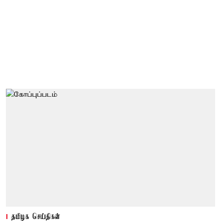
தமிழக செய்திகள்