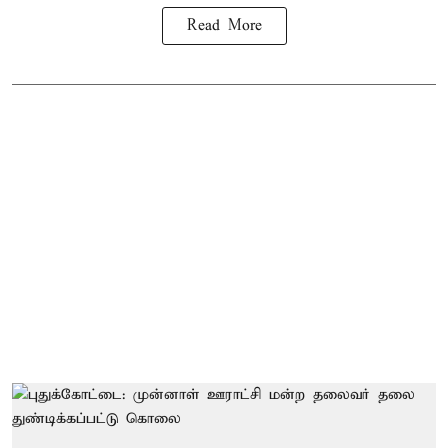
Read More