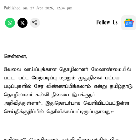
Published on
:
27 Apr 2026, 12:34 pm
Follow Us
சென்னை,
வேலை வாய்ப்புக்கான தொழிலாளர் மேலாண்மையில்
பட்ட, பட்ட மேற்படிப்பு மற்றும் முதுநிலை பட்டய
படிப்புகளில் சேர விண்ணப்பிக்கலாம் என்று தமிழ்நாடு
தொழிலாளர் கல்வி நிலைய இயக்குநர்
அறிவித்துள்ளார். இதுதொடர்பாக வெளியிடப்பட்டுள்ள
செய்திக்குறிப்பில் தெரிவிக்கப்பட்டிருப்பதாவது:-