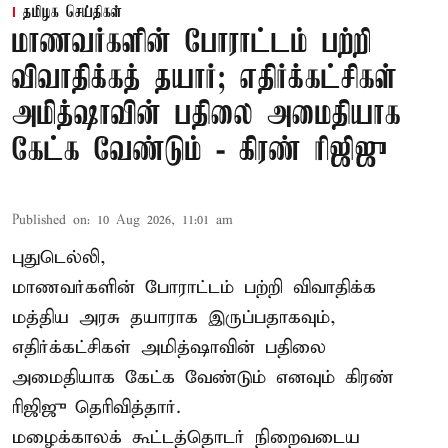
தமிழக செய்திகள்
மாணவர்களின் போராட்டம் பற்றி
விவாதிக்கத் தயார்; எதிர்க்கட்சிகள்
அமித்ஷாவின் பதிலை அமைதியாக
கேட்க வேண்டும் - கிரண் ரிஜிஜு
Published on
:
10 Aug 2026, 11:01 am
புதுடெல்லி,
மாணவர்களின் போராட்டம் பற்றி விவாதிக்க
மத்திய அரசு தயாராக இருப்பதாகவும்,
எதிர்க்கட்சிகள் அமித்ஷாவின் பதிலை
அமைதியாக கேட்க வேண்டும் எனவும் கிரண்
ரிஜிஜு தெரிவித்தார்.
மழைக்காலக் கூட்டத்தொடர் நிறைவடைய