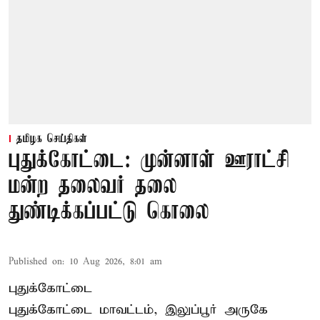
தமிழக செய்திகள்
புதுக்கோட்டை: முன்னாள் ஊராட்சி
மன்ற தலைவர் தலை
துண்டிக்கப்பட்டு கொலை
Published on
:
10 Aug 2026, 8:01 am
புதுக்கோட்டை
புதுக்கோட்டை மாவட்டம், இலுப்பூர் அருகே