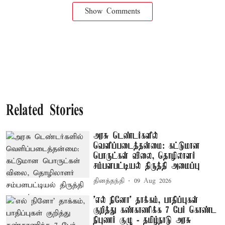
Show Comments
Related Stories
அரசு டெண்டர்களில்
வெளிப்படைத்தன்மை: கட்டுமான
பொருட்கள் விலை, தொழிலாளர்
சம்பளபட்டியல் திருத்தி அமைப்பு
தினத்தந்தி
09 Aug 2026
’எல் நினோ’ தாக்கம், பாதிப்புகள்
குறித்து கண்காணிக்க 7 பேர் கொண்ட
நிபுணர் குழு - தமிழ்நாடு அரசு