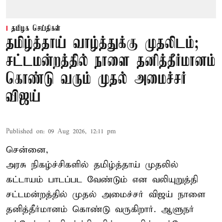
தமிழக செய்திகள்
தமிழ்த்தாய் வாழ்த்துக்கு முதலிடம்;
சட்டமன்றத்தில் நாளை தனித்தீர்மானம்
கொண்டு வரும் முதல் அமைச்சர்
விஜய்
Published on
:
09 Aug 2026, 12:11 pm
சென்னை,
அரசு நிகழ்ச்சிகளில் தமிழ்த்தாய் முதலில்
கட்டாயம் பாடப்பட வேண்டும் என வலியுறுத்தி
சட்டமன்றத்தில் முதல் அமைச்சர் விஜய் நாளை
தனித்தீர்மானம் கொண்டு வருகிறார். ஆளுநர்