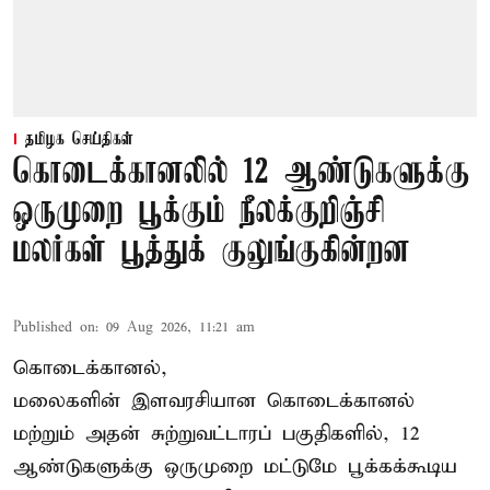
தமிழக செய்திகள்
கொடைக்கானலில் 12 ஆண்டுகளுக்கு
ஒருமுறை பூக்கும் நீலக்குறிஞ்சி
மலர்கள் பூத்துக் குலுங்குகின்றன
Published on
:
09 Aug 2026, 11:21 am
கொடைக்கானல்,
மலைகளின் இளவரசியான கொடைக்கானல்
மற்றும் அதன் சுற்றுவட்டாரப் பகுதிகளில், 12
ஆண்டுகளுக்கு ஒருமுறை மட்டுமே பூக்கக்கூடிய