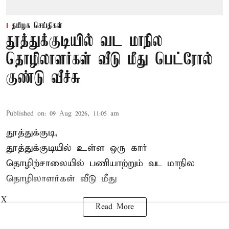
தமிழக செய்திகள்
தூத்துக்குடியில் வட மாநில
தொழிலாளர்கள் வீடு மீது பெட்ரோல்
குண்டு வீச்சு
Published on
:
09 Aug 2026, 11:05 am
தூத்துக்குடி,
தூத்துக்குடியில் உள்ள ஒரு கார்
தொழிற்சாலையில் பணியாற்றும்
வட மாநில
தொழிலாளர்கள்
வீடு மீது
X
Read More