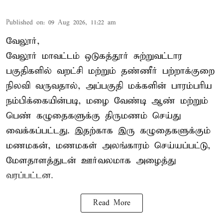
Published on
:
09 Aug 2026, 11:22 am
வேலூர்,
வேலூர் மாவட்டம் ஒடுகத்தூர் சுற்றுவட்டார
பகுதிகளில் வறட்சி மற்றும் தண்ணீர் பற்றாக்குறை
நிலவி வருவதால், அப்பகுதி மக்களின் பாரம்பரிய
நம்பிக்கையின்படி, மழை வேண்டி ஆண் மற்றும்
பெண் கழுதைகளுக்கு திருமணம் செய்து
வைக்கப்பட்டது. இதற்காக இரு கழுதைகளுக்கும்
மணமகன், மணமகள் அலங்காரம் செய்யப்பட்டு,
மேளதாளத்துடன் ஊர்வலமாக அழைத்து
வரப்பட்டன.
Read More