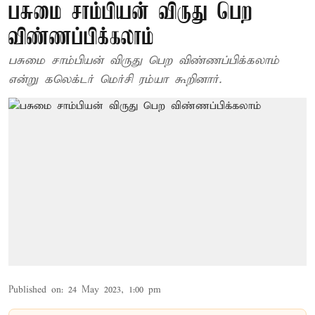
பசுமை சாம்பியன் விருது பெற
விண்ணப்பிக்கலாம்
பசுமை சாம்பியன் விருது பெற விண்ணப்பிக்கலாம்
என்று கலெக்டர் மெர்சி ரம்யா கூறினார்.
Published on
:
24 May 2023, 1:00 pm