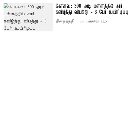
கோவை: 300 அடி பள்ளத்தில் கார்
கவிழ்ந்து விபத்து - 3 பேர் உயிரிழப்பு
தினத்தந்தி
30 minutes ago