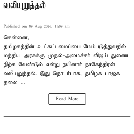
வலியுறுத்தல்
Published on
:
09 Aug 2026, 11:09 am
சென்னை,
தமிழகத்தின் உட்கட்டமைப்பை மேம்படுத்துவதில்
மத்திய அரசுக்கு
முதல்-அமைச்சர் விஜய்
துணை
நிற்க வேண்டும் என்று நயினார் நாகேந்திரன்
வலியுறுத்தல். இது தொடர்பாக, தமிழக பாஜக
தலை ...
Read More