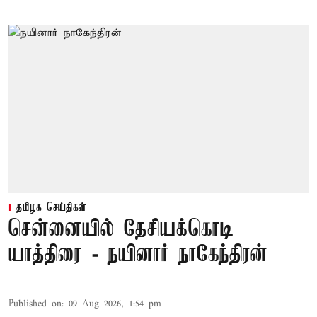
தமிழக செய்திகள்
சென்னையில் தேசியக்கொடி
யாத்திரை - நயினார் நாகேந்திரன்
Published on
:
09 Aug 2026, 1:54 pm