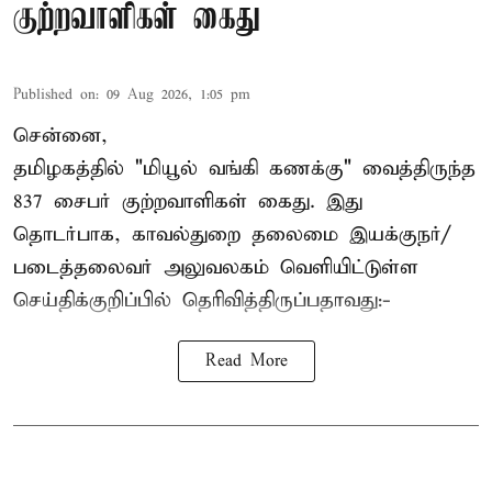
குற்றவாளிகள் கைது
Published on
:
09 Aug 2026, 1:05 pm
சென்னை,
தமிழகத்தில் "மியூல் வங்கி கணக்கு" வைத்திருந்த
837 சைபர் குற்றவாளிகள் கைது. இது
தொடர்பாக, காவல்துறை தலைமை இயக்குநர்/
படைத்தலைவர் அலுவலகம் வெளியிட்டுள்ள
செய்திக்குறிப்பில் தெரிவித்திருப்பதாவது:-
Read More