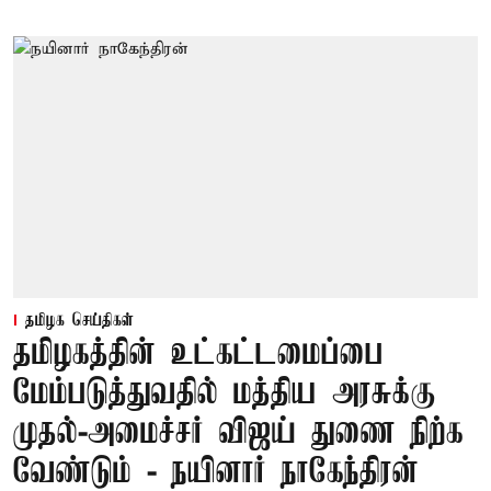
தமிழக செய்திகள்
தமிழகத்தின் உட்கட்டமைப்பை
மேம்படுத்துவதில் மத்திய அரசுக்கு
முதல்-அமைச்சர் விஜய் துணை நிற்க
வேண்டும் - நயினார் நாகேந்திரன்