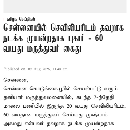
தமிழக செய்திகள்
சென்னையில் செவிலியரிடம் தவறாக
நடக்க முயன்றதாக புகார் - 60
வயது மருத்துவர் கைது
Published on
:
09 Aug 2026, 11:40 am
சென்னை,
சென்னை கொடுங்கையூரில் செயல்பட்டு வரும்
தனியார் மருத்துவமனையில், கடந்த 7-ந்தேதி
மாலை பணியில் இருந்த 20 வயது செவிலியரிடம்,
60 வயதான மருத்துவர் செய்யது முஷ்டாக்
அகமது என்பவர் தவறாக நடக்க முயன்றதாக