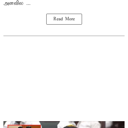
அளவில ...
Read More