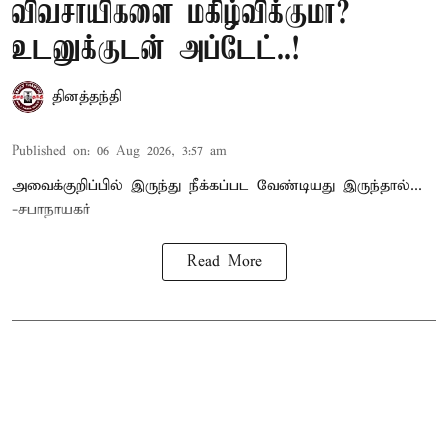
விவசாயிகளை மகிழ்விக்குமா?
உடனுக்குடன் அப்டேட்..!
தினத்தந்தி
Published on
:
06 Aug 2026, 3:57 am
அவைக்குறிப்பில் இருந்து நீக்கப்பட வேண்டியது இருந்தால்...
-சபாநாயகர்
Read More