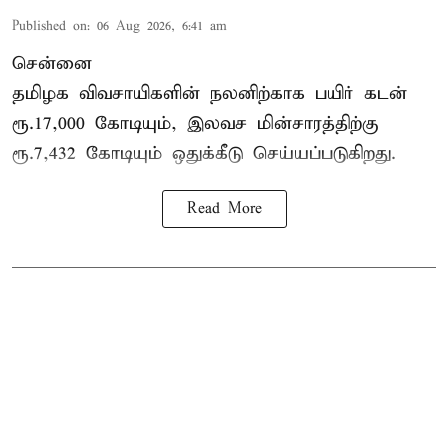
Published on
:
06 Aug 2026, 6:41 am
சென்னை
தமிழக விவசாயிகளின் நலனிற்காக பயிர் கடன்
ரூ.17,000 கோடியும், இலவச மின்சாரத்திற்கு
ரூ.7,432 கோடியும் ஒதுக்கீடு செய்யப்படுகிறது.
Read More