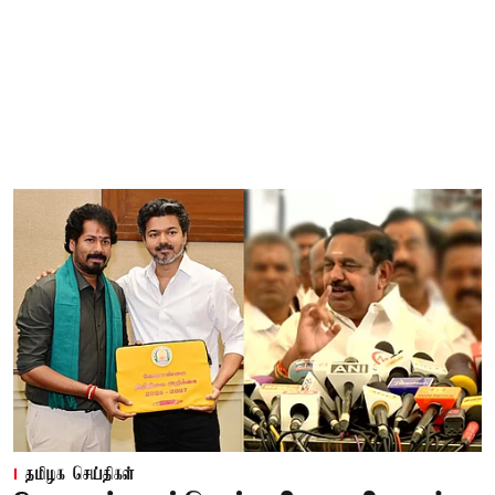
தமிழக செய்திகள்