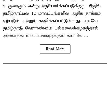
உருவாகும் என்று எதிர்பார்க்கப்படுகிறது. இதில்
தமிழ்நாட்டில் 12 மாவட்டங்களில் அதிக தாக்கம்
ஏற்படும் என்றும் கணிக்கப்பட்டுள்ளது. எனவே
தமிழ்நாடு வேளாண்மை பல்கலைக்கழகத்தால்
அனைத்து மாவட்டங்களுக்கும் தயாரிக ...
Read More