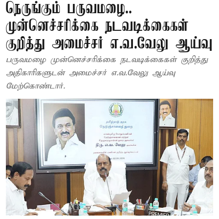
நெருங்கும் பருவமழை..
முன்னெச்சரிக்கை நடவடிக்கைகள்
குறித்து அமைச்சர் எ.வ.வேலு ஆய்வு
பருவமழை முன்னெச்சரிக்கை நடவடிக்கைகள் குறித்து
அதிகாரிகளுடன் அமைச்சர் எ.வ.வேலு ஆய்வு
மேற்கொண்டார்.