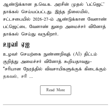
ஆண்டுக்கான த.வெ.க. அரசின் முதல் 'பட்ஜெட்'
தாக்கல் செய்யப்பட்டது. இந்த நிலையில்,
சட்டசபையில் 2026-27-ம் ஆண்டுக்கான வேளாண்
பட்ஜெட்டை வேளாண் துறை அமைச்சர் வினோத்
தாக்கல் செய்து வருகிறார்.
உழவர் ஏஐ
உழவர் செயற்கை நுண்ணறிவுத் (AI) திட்டம்
குறித்து அமைச்சர் வினோத் கூறியதாவது:-
"சரியான நேரத்தில் விவசாயிகளுக்குக் கிடைக்கும்
தகவல், சரி ...
Read More