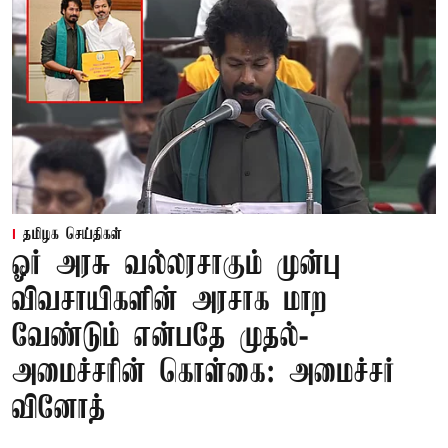
தமிழக செய்திகள்
ஓர் அரசு வல்லரசாகும் முன்பு
விவசாயிகளின் அரசாக மாற
வேண்டும் என்பதே முதல்-
அமைச்சரின் கொள்கை: அமைச்சர்
வினோத்