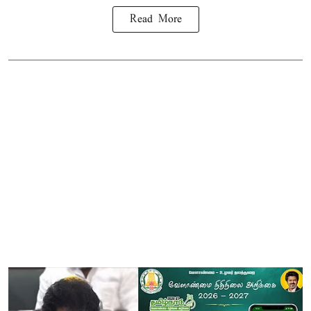
Read More