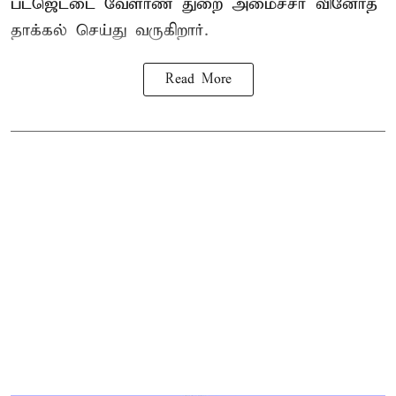
பட்ஜெட்டை வேளாண் துறை அமைச்சர் வினோத்
தாக்கல் செய்து வருகிறார்.
Read More