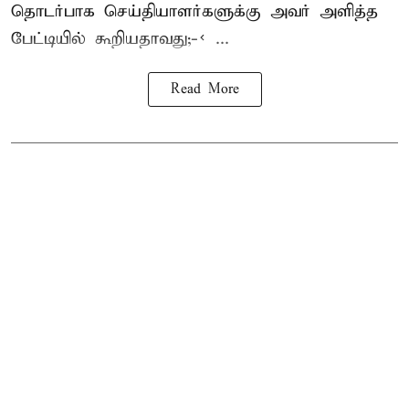
தொடர்பாக செய்தியாளர்களுக்கு அவர் அளித்த
பேட்டியில் கூறியதாவது;-< ...
Read More