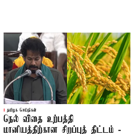
தமிழக செய்திகள்
நெல் விதை உற்பத்தி
மானியத்திற்கான சிறப்புத் திட்டம் -