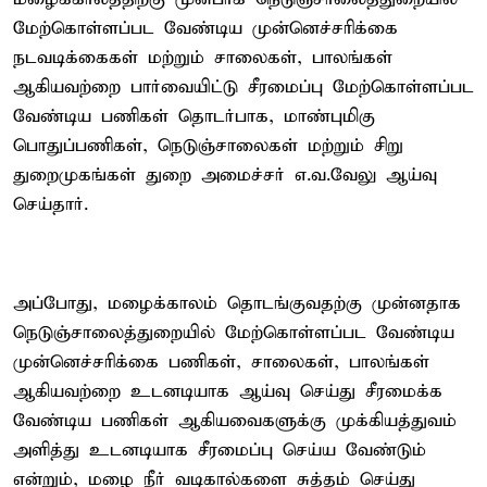
மேற்கொள்ளப்பட வேண்டிய முன்னெச்சரிக்கை
நடவடிக்கைகள் மற்றும் சாலைகள், பாலங்கள்
ஆகியவற்றை பார்வையிட்டு சீரமைப்பு மேற்கொள்ளப்பட
வேண்டிய பணிகள் தொடர்பாக, மாண்புமிகு
பொதுப்பணிகள், நெடுஞ்சாலைகள் மற்றும் சிறு
துறைமுகங்கள் துறை அமைச்சர் எ.வ.வேலு ஆய்வு
செய்தார்.
அப்போது, மழைக்காலம் தொடங்குவதற்கு முன்னதாக
நெடுஞ்சாலைத்துறையில் மேற்கொள்ளப்பட வேண்டிய
முன்னெச்சரிக்கை பணிகள், சாலைகள், பாலங்கள்
ஆகியவற்றை உடனடியாக ஆய்வு செய்து சீரமைக்க
வேண்டிய பணிகள் ஆகியவைகளுக்கு முக்கியத்துவம்
அளித்து உடனடியாக சீரமைப்பு செய்ய வேண்டும்
என்றும், மழை நீர் வடிகால்களை சுத்தம் செய்து