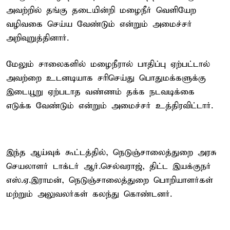
அவற்றில் தங்கு தடையின்றி மழைநீர் வெளியேற
வழிவகை செய்ய வேண்டும் என்றும் அமைச்சர்
அறிவுறுத்தினார்.
மேலும் சாலைகளில் மழைநீரால் பாதிப்பு ஏற்பட்டால்
அவற்றை உடனடியாக சரிசெய்து பொதுமக்களுக்கு
இடையூறு ஏற்படாத வண்ணம் தக்க நடவடிக்கை
எடுக்க வேண்டும் என்றும் அமைச்சர் உத்திரவிட்டார்.
இந்த ஆய்வுக் கூட்டத்தில், நெடுஞ்சாலைத்துறை அரசு
செயலாளர் டாக்டர் ஆர்.செல்வராஜ், திட்ட இயக்குநர்
எஸ்.ஏ.இராமன், நெடுஞ்சாலைத்துறை பொறியாளர்கள்
மற்றும் அலுவலர்கள் கலந்து கொண்டனர்.