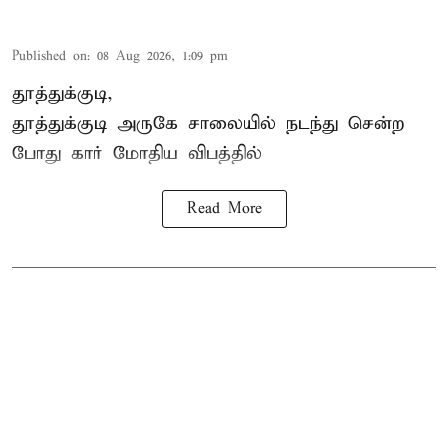
Published on
:
08 Aug 2026, 1:09 pm
தூத்துக்குடி,
தூத்துக்குடி
அருகே சாலையில் நடந்து சென்ற
போது கார் மோதிய விபத்தில்
Read More