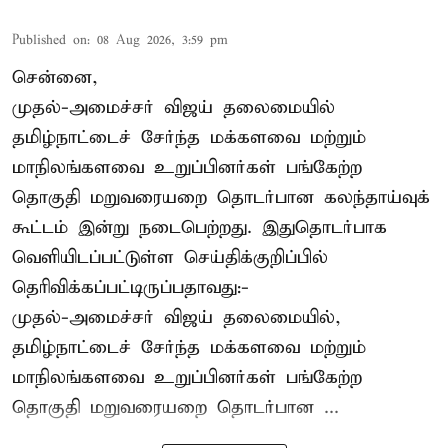
Published on
:
08 Aug 2026, 3:59 pm
சென்னை,
முதல்-அமைச்சர் விஜய் தலைமையில்
தமிழ்நாட்டைச் சேர்ந்த மக்களவை மற்றும்
மாநிலங்களவை உறுப்பினர்கள் பங்கேற்ற
தொகுதி மறுவரையறை தொடர்பான கலந்தாய்வுக்
கூட்டம் இன்று நடைபெற்றது. இதுதொடர்பாக
வெளியிடப்பட்டுள்ள செய்திக்குறிப்பில்
தெரிவிக்கப்பட்டிருப்பதாவது:-
முதல்-அமைச்சர் விஜய் தலைமையில்,
தமிழ்நாட்டைச் சேர்ந்த மக்களவை மற்றும்
மாநிலங்களவை உறுப்பினர்கள் பங்கேற்ற
தொகுதி மறுவரையறை தொடர்பான ...