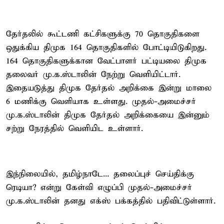
தேர்தலில் கூட்டணி கட்சிகளுக்கு 70 தொகுதிகளை
ஒதுக்கிய திமுக 164 தொகுதிகளில் போட்டியிடுகிறது.
164 தொகுதிகளுக்கான வேட்பாளர் பட்டியலை திமுக
தலைவர் மு.க.ஸ்டாலின் நேற்று வெளியிட்டார்.
இதையடுத்து திமுக தேர்தல் அறிக்கை இன்று மாலை
6 மணிக்கு வெளியாக உள்ளது. முதல்-அமைச்சர்
மு.க.ஸ்டாலின் திமுக தேர்தல் அறிக்கையை இன்னும்
சற்று நேரத்தில் வெளியிட உள்ளார்.
இந்நிலையில், தமிழ்நாடே... தலைப்புச் செய்திக்கு
ரெடியா? என்று கேள்வி எழுப்பி முதல்-அமைச்சர்
மு.க.ஸ்டாலின் தனது எக்ஸ் பக்கத்தில் பதிவிட்டுள்ளார்.