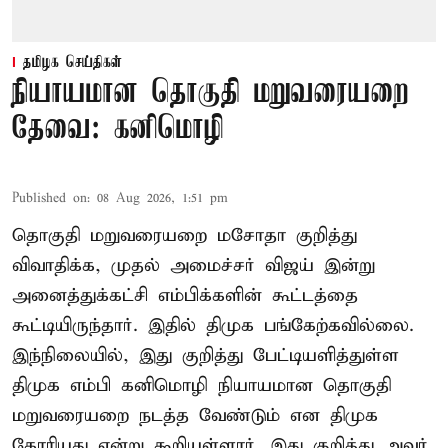
தமிழக செய்திகள்
நியாயமான தொகுதி மறுவரையறை
தேவை: கனிமொழி
Published on
:
08 Aug 2026, 1:51 pm
தொகுதி மறுவரையறை மசோதா குறித்து
விவாதிக்க, முதல் அமைச்சர் விஜய் இன்று
அனைத்துக்கட்சி எம்பிக்களின் கூட்டத்தை
கூட்டியிருந்தார். இதில் திமுக பங்கேற்கவில்லை.
இந்நிலையில், இது குறித்து பேட்டியளித்துள்ள
திமுக எம்பி கனிமொழி நியாயமான தொகுதி
மறுவரையறை நடத்த வேண்டும் என திமுக
கோரியது என்று கூறியுள்ளார். இது குறித்து அவர்