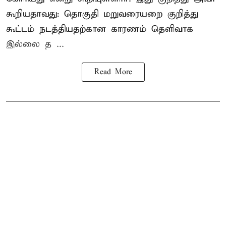
கூறியதாவது: தொகுதி மறுவரையறை குறித்து
கூட்டம் நடத்தியதற்கான காரணம் தெளிவாக
இல்லை த ...
Read More