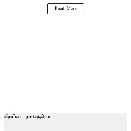
Read More