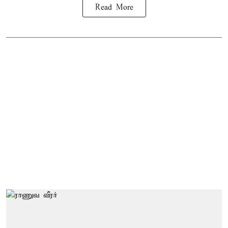
Read More