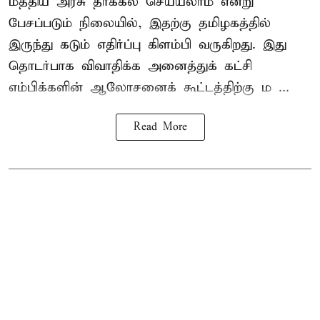
மத்திய அரசு தாக்கல் செய்யலாம் என்று
பேசப்படும் நிலையில், இதற்கு தமிழகத்தில்
இருந்து கடும் எதிர்ப்பு கிளம்பி வருகிறது. இது
தொடர்பாக விவாதிக்க அனைத்துக் கட்சி
எம்பிக்களின் ஆலோசனைக் கூட்டத்திற்கு ம ...
Read More