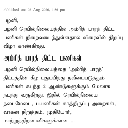
Published on
:
08 Aug 2026, 1:36 pm
பழனி,
பழனி ரெயில்நிலையத்தில் அம்ரித் பாரத் திட்ட
பணிகள் நிறைவடைந்துள்ளதால் விரைவில் திறப்பு
விழா காண்கிறது.
அம்ரித் பாரத் திட்ட பணிகள்
பழனி ரெயில்நிலையத்தை 'அம்ரித் பாரத்'
திட்டத்தின் கீழ் புதுப்பித்து நவீனப்படுத்தும்
பணிகள் கடந்த 2 ஆண்டுகளுக்கும் மேலாக
நடந்து வருகிறது. இதில் ரெயில்நிலைய
நடைமேடை, பயணிகள் காத்திருப்பு அறைகள்,
வாகன நிறுத்தம், முதியோர்,
மாற்றுத்திறனாளிகளுக்கான ...