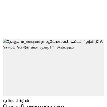
தமிழக செய்திகள்