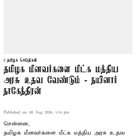
தமிழக செய்திகள்
தமிழக மீனவர்களை மீட்க மத்திய
அரசு உதவ வேண்டும் - நயினார்
நாகேந்திரன்
Published on
:
08 Aug 2026, 1:14 pm
சென்னை,
தமிழக மீனவர்களை
மீட்க மத்திய அரசு உதவ