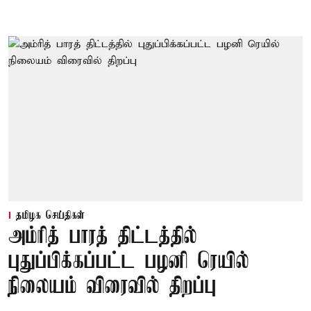
தமிழக செய்திகள்
அம்ரித் பாரத் திட்டத்தில்
புதுப்பிக்கப்பட்ட பழனி ரெயில்
நிலையம் விரைவில் திறப்பு