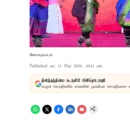
கோப்புப்படம்
Published on
:
13 Mar 2026, 10:41 am
தினத்தந்தியை கூகுளில் பின்தொடரவும்
கூகுள் செய்திகளில் எங்களின் முக்கியச் செய்திகளை 