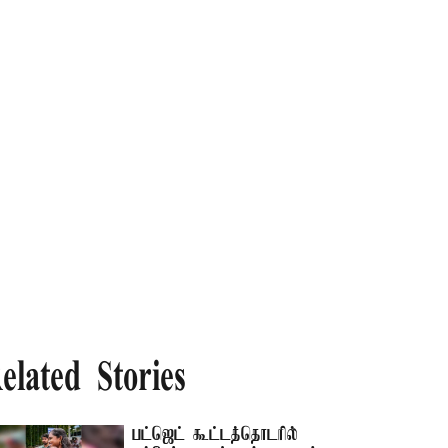
elated Stories
பட்ஜெட் கூட்டத்தொடரில்