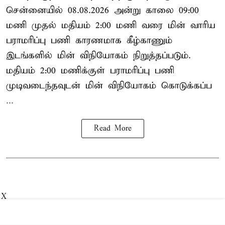
சென்னையில் 08.08.2026 அன்று காலை 09:00
மணி முதல் மதியம் 2:00 மணி வரை மின் வாரிய
பராமரிப்பு பணி காரணமாக கீழ்காணும்
இடங்களில் மின் விநியோகம் நிறுத்தப்படும்.
மதியம் 2:00 மணிக்குள்
பராமரிப்பு
பணி
முடிவடைந்தவுடன் மின் விநியோகம் கொடுக்கப்ப
...
Read More
X