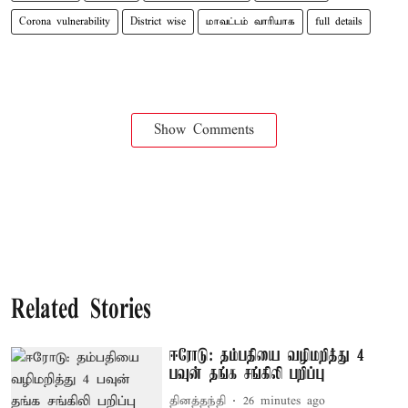
Corona vulnerability
District wise
மாவட்டம் வாரியாக
full details
Show Comments
Related Stories
ஈரோடு: தம்பதியை வழிமறித்து 4
பவுன் தங்க சங்கிலி பறிப்பு
தினத்தந்தி
26 minutes ago