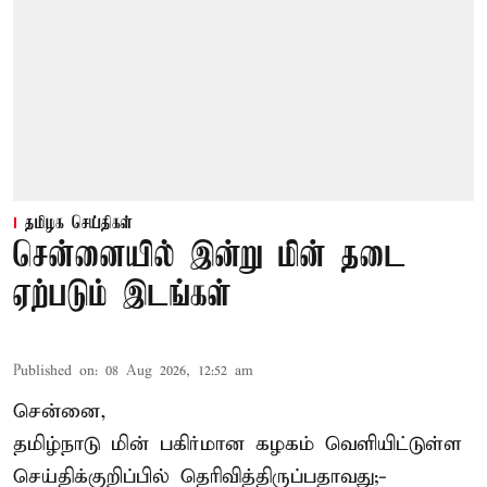
தமிழக செய்திகள்
சென்னையில் இன்று மின் தடை
ஏற்படும் இடங்கள்
Published on
:
08 Aug 2026, 12:52 am
சென்னை,
தமிழ்நாடு மின் பகிர்மான கழகம் வெளியிட்டுள்ள
செய்திக்குறிப்பில் தெரிவித்திருப்பதாவது;-