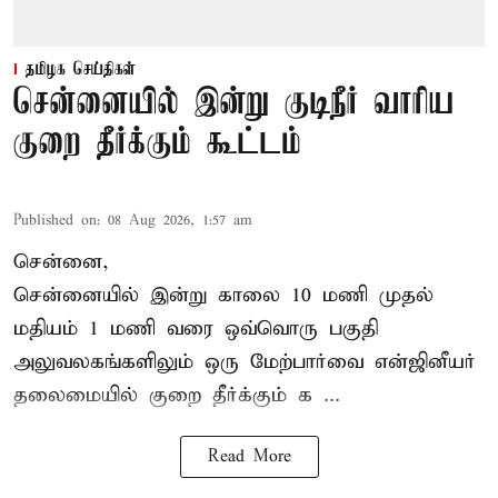
தமிழக செய்திகள்
சென்னையில் இன்று குடிநீர் வாரிய
குறை தீர்க்கும் கூட்டம்
Published on
:
08 Aug 2026, 1:57 am
சென்னை,
சென்னையில் இன்று காலை 10 மணி முதல்
மதியம் 1 மணி வரை ஒவ்வொரு பகுதி
அலுவலகங்களிலும் ஒரு மேற்பார்வை என்ஜினீயர்
தலைமையில்
குறை தீர்க்கும் க ...
Read More