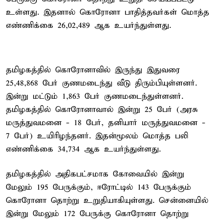
உள்ளது. இதனால் கொரோனா பாதித்தவர்கள் மொத்த
எண்ணிக்கை 26,02,489 ஆக உயர்ந்துள்ளது.
தமிழகத்தில் கொரோனாவில் இருந்து இதுவரை
25,48,868 பேர் குணமடைந்து வீடு திரும்பியுள்ளனர்.
இன்று மட்டும் 1,863 பேர் குணமடைந்துள்ளனர்.
தமிழகத்தில் கொரோனாவால் இன்று 25 பேர் (அரசு
மருத்துவமனை - 18 பேர், தனியார் மருத்துவமனை -
7 பேர்) உயிரிழந்தனர். இதன்மூலம் மொத்த பலி
எண்ணிக்கை 34,734 ஆக உயர்ந்துள்ளது.
தமிழகத்தில் அதிகபட்சமாக கோவையில் இன்று
மேலும் 195 பேருக்கும், ஈரோட்டில் 143 பேருக்கும்
கொரோனா தொற்று உறுதியாகியுள்ளது. சென்னையில்
இன்று மேலும் 172 பேருக்கு கொரோனா தொற்று