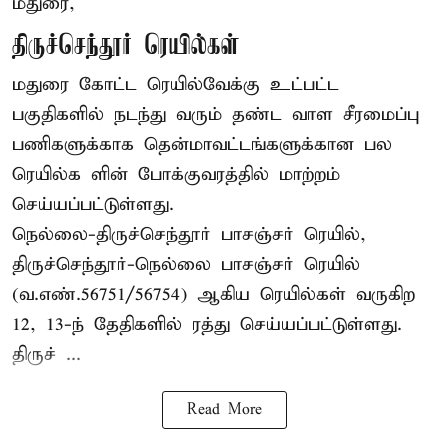
மதுரை,
திருச்செந்தூர் ரெயில்கள்
மதுரை கோட்ட ரெயில்வேக்கு உட்பட்ட
பகுதிகளில் நடந்து வரும் தண்ட வாள சீரமைப்பு
பணிகளுக்காக தென்மாவட்டங்களுக்கான பல
ரெயில்க ளின் போக்குவரத்தில் மாற்றம்
செய்யப்பட்டுள்ளது.
நெல்லை-திருச்செந்தூர் பாசஞ்சர் ரெயில்,
திருச்செந்தூர்-நெல்லை பாசஞ்சர் ரெயில்
(வ.எண்.56751/56754) ஆகிய ரெயில்கள் வருகிற
12, 13-ந் தேதிகளில் ரத்து செய்யப்பட்டுள்ளது.
திருச் ...
Read More