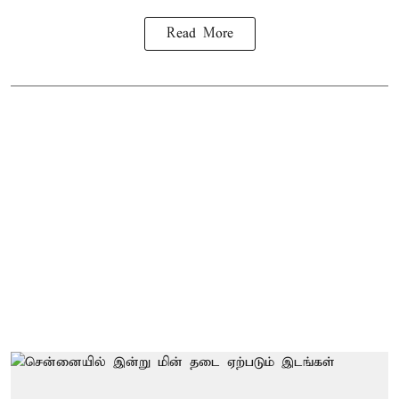
Read More