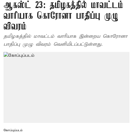
ஆகஸ்ட் 23: தமிழகத்தில் மாவட்டம்
வாரியாக கொரோனா பாதிப்பு முழு
விவரம்
தமிழகத்தில் மாவட்டம் வாரியாக இன்றைய கொரோனா
பாதிப்பு முழு விவரம் வெளியிடப்பட்டுள்ளது.
கோப்புப்படம்