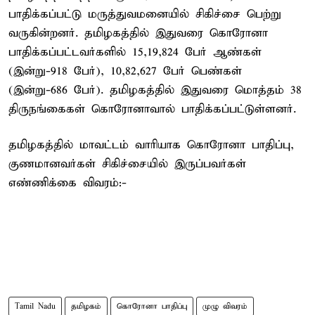
பாதிக்கப்பட்டு மருத்துவமனையில் சிகிச்சை பெற்று
வருகின்றனர். தமிழகத்தில் இதுவரை கொரோனா
பாதிக்கப்பட்டவர்களில் 15,19,824 பேர் ஆண்கள்
(இன்று-918 பேர்), 10,82,627 பேர் பெண்கள்
(இன்று-686 பேர்). தமிழகத்தில் இதுவரை மொத்தம் 38
திருநங்கைகள் கொரோனாவால் பாதிக்கப்பட்டுள்ளனர்.
தமிழகத்தில் மாவட்டம் வாரியாக கொரோனா பாதிப்பு,
குணமானவர்கள் சிகிச்சையில் இருப்பவர்கள்
எண்ணிக்கை விவரம்:-
Tamil Nadu
தமிழகம்
கொரோனா பாதிப்பு
முழு விவரம்