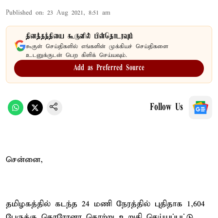
Published on
:
23 Aug 2021, 8:51 am
தினத்தந்தியை கூகுளில் பின்தொடரவும்
கூகுள் செய்திகளில் எங்களின் முக்கியச் செய்திகளை
உடனுக்குடன் பெற கிளிக் செய்யவும்.
Add as Preferred Source
Follow Us
சென்னை,
தமிழகத்தில் கடந்த 24 மணி நேரத்தில் புதிதாக 1,604
பேருக்கு கொரோனா தொற்று உறுதி செய்யப்பட்டு