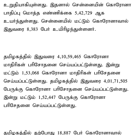
உறுதியாகியுள்ளது. இதனால் சென்னையின் கொரோனா
பாதிப்பு மொத்த எண்ணிக்கை 5,42,729 ஆக
உயர்ந்துள்ளது. சென்னையில் மட்டும் கொரோனாவால்
இதுவரை 8,383 பேர் உயிரிழந்துள்ளனர்.
தமிழகத்தில் இதுவரை 4,10,59,465 கொரோனா
மாதிரிகள் பரிசோதனை செய்யப்பட்டுள்ளது. இன்று
மட்டும் 1,53,068 கொரோனா மாதிரிகள் பரிசேதனை
செய்யப்பட்டுள்ளது. தமிழகத்தில் இதுவரை 4,01,71,505
பேருக்கு கொரோனா பரிசோதனை செய்யப்பட்டுள்ளது.
இன்று மட்டும் 1,52,447 பேருக்கு கொரோனா
பரிசேதனை செய்யப்பட்டுள்ளது.
தமிழகத்தில் தற்போது 18,887 பேர் கொரோனாவால்