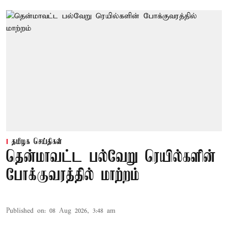
தமிழக செய்திகள்
தென்மாவட்ட பல்வேறு ரெயில்களின்
போக்குவரத்தில் மாற்றம்
Published on
:
08 Aug 2026, 3:48 am