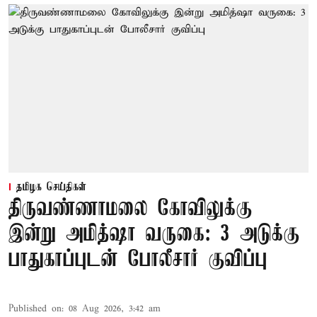
தமிழக செய்திகள்
திருவண்ணாமலை கோவிலுக்கு
இன்று அமித்ஷா வருகை: 3 அடுக்கு
பாதுகாப்புடன் போலீசார் குவிப்பு
Published on
:
08 Aug 2026, 3:42 am