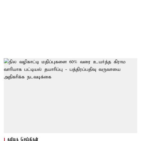
தமிழக செய்திகள்