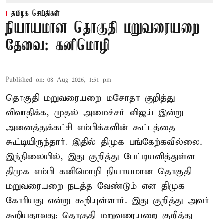
தமிழக செய்திகள்
நியாயமான தொகுதி மறுவரையறை
தேவை: கனிமொழி
Published on
:
08 Aug 2026, 1:51 pm
தொகுதி மறுவரையறை மசோதா குறித்து
விவாதிக்க, முதல் அமைச்சர் விஜய் இன்று
அனைத்துக்கட்சி எம்பிக்களின் கூட்டத்தை
கூட்டியிருந்தார். இதில் திமுக பங்கேற்கவில்லை.
இந்நிலையில், இது குறித்து பேட்டியளித்துள்ள
திமுக எம்பி கனிமொழி நியாயமான தொகுதி
மறுவரையறை நடத்த வேண்டும் என திமுக
கோரியது என்று கூறியுள்ளார். இது குறித்து அவர்
கூறியதாவது: தொகுதி மறுவரையறை குறித்து