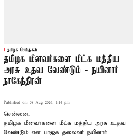
தமிழக செய்திகள்
தமிழக மீனவர்களை மீட்க மத்திய
அரசு உதவ வேண்டும் - நயினார்
நாகேந்திரன்
Published on
:
08 Aug 2026, 1:14 pm
சென்னை,
தமிழக மீனவர்களை
மீட்க மத்திய அரசு உதவ
வேண்டும் என பாஜக தலைவர் நயினார்