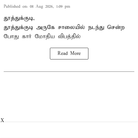
Published on
:
08 Aug 2026, 1:09 pm
தூத்துக்குடி,
தூத்துக்குடி
அருகே சாலையில் நடந்து சென்ற
போது கார் மோதிய விபத்தில்
Read More
X