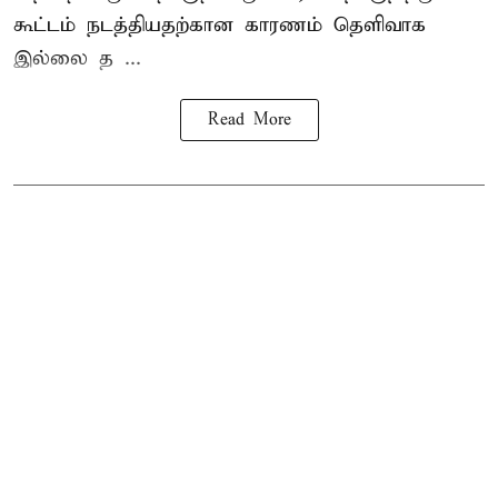
கூட்டம் நடத்தியதற்கான காரணம் தெளிவாக
இல்லை த ...
Read More