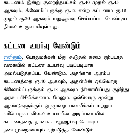
கட்டணம் இன்று குறைந்தபட்சம் ரூ.40 முதல் ரூ.45
ஆகவும், கிலோமீட்டருக்கு ரூ.12 என்ற கட்டணம் ரூ.18
முதல் ரூ.20 ஆகவும் மறுஆய்வு செய்யப்பட வேண்டிய
நிலை உருவாகியுள்ளது.
கட்டண உயர்வு வேண்டும்
எனினும்
, பொதுமக்கள் மீது கூடுதல் சுமை ஏற்படாத
வகையில் கட்டண உயர்வு படிப்படியாக
அமல்படுத்தப்பட வேண்டும். அதற்காக ஆரம்ப
கட்டணத்தை ரூ.40 ஆகவும், அதன்பின் ஒவ்வொரு
கிலோமீட்டருக்கும் ரூ.18 ஆகவும் நிர்ணயிப்பது குறித்து
அரசு பரிசீலிக்கலாம். மேலும், ஒவ்வொரு மூன்று
ஆண்டுகளுக்கும் ஒருமுறை பணவீக்கம் மற்றும்
எரிபொருள் விலை உயர்வின் அடிப்படையில்
கட்டணத்தை தானாக மறுஆய்வு செய்யும்
நடைமுறையையும் ஏற்படுத்த வேண்டும்.