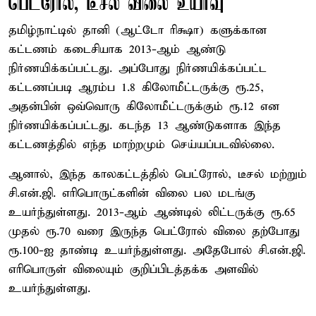
பெட்ரோல், டீசல் விலை உயர்வு
தமிழ்நாட்டில் தானி (ஆட்டோ ரிக்ஷா) களுக்கான
கட்டணம் கடைசியாக 2013-ஆம் ஆண்டு
நிர்ணயிக்கப்பட்டது. அப்போது நிர்ணயிக்கப்பட்ட
கட்டணப்படி ஆரம்ப 1.8 கிலோமீட்டருக்கு ரூ.25,
அதன்பின் ஒவ்வொரு கிலோமீட்டருக்கும் ரூ.12 என
நிர்ணயிக்கப்பட்டது. கடந்த 13 ஆண்டுகளாக இந்த
கட்டணத்தில் எந்த மாற்றமும் செய்யப்படவில்லை.
ஆனால், இந்த காலகட்டத்தில் பெட்ரோல், டீசல் மற்றும்
சி.என்.ஜி. எரிபொருட்களின் விலை பல மடங்கு
உயர்ந்துள்ளது. 2013-ஆம் ஆண்டில் லிட்டருக்கு ரூ.65
முதல் ரூ.70 வரை இருந்த பெட்ரோல் விலை தற்போது
ரூ.100-ஐ தாண்டி உயர்ந்துள்ளது. அதேபோல் சி.என்.ஜி.
எரிபொருள் விலையும் குறிப்பிடத்தக்க அளவில்
உயர்ந்துள்ளது.