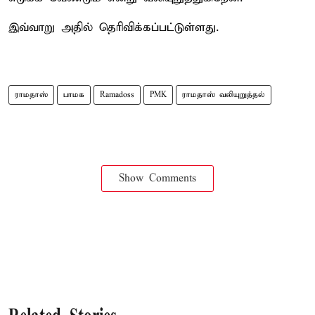
இவ்வாறு அதில் தெரிவிக்கப்பட்டுள்ளது.
ராமதாஸ்
பாமக
Ramadoss
PMK
ராமதாஸ் வலியுறுத்தல்
Show Comments