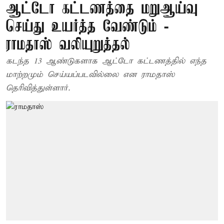
ஆட்டோ கட்டணத்தை மறுஆய்வு
செய்து உயர்த்த வேண்டும் -
ராமதாஸ் வலியுறுத்தல்
கடந்த 13 ஆண்டுகளாக ஆட்டோ கட்டணத்தில் எந்த
மாற்றமும் செய்யப்படவில்லை என ராமதாஸ்
தெரிவித்துள்ளார்.