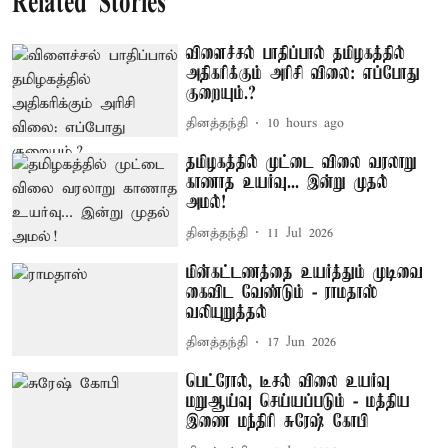
Related Stories
விளைச்சல் பாதிப்பால் தமிழகத்தில்
அதிகரிக்கும் அரிசி விலை: எப்போது
குறையும்.?
தினத்தந்தி
10 hours ago
தமிழகத்தில் முட்டை விலை வரலாறு
காணாத உயர்வு... இன்று முதல்
அமல்!
தினத்தந்தி
11 Jul 2026
மின்கட்டணத்தை உயர்த்தும் முடிவை
கைவிட வேண்டும் - ராமதாஸ்
வலியுறுத்தல்
தினத்தந்தி
17 Jun 2026
பெட்ரோல், டீசல் விலை உயர்வு
மறுஆய்வு செய்யப்படும் - மத்திய
இணை மந்திரி சுரேஷ் கோபி