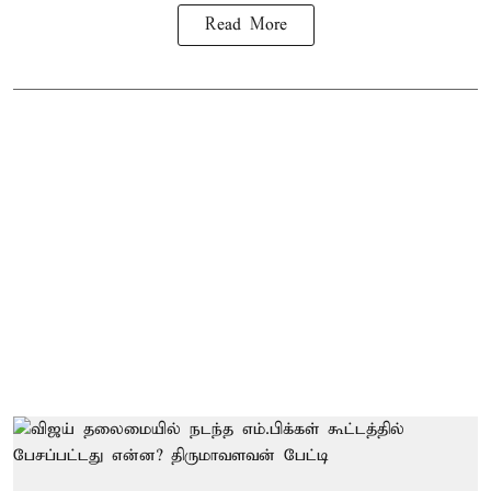
Read More