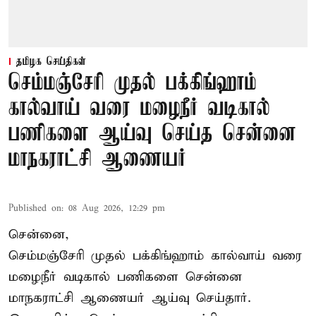
தமிழக செய்திகள்
செம்மஞ்சேரி முதல் பக்கிங்ஹாம்
கால்வாய் வரை மழைநீர் வடிகால்
பணிகளை ஆய்வு செய்த சென்னை
மாநகராட்சி ஆணையர்
Published on
:
08 Aug 2026, 12:29 pm
சென்னை,
செம்மஞ்சேரி முதல் பக்கிங்ஹாம் கால்வாய் வரை
மழைநீர் வடிகால் பணிகளை சென்னை
மாநகராட்சி ஆணையர் ஆய்வு செய்தார்.