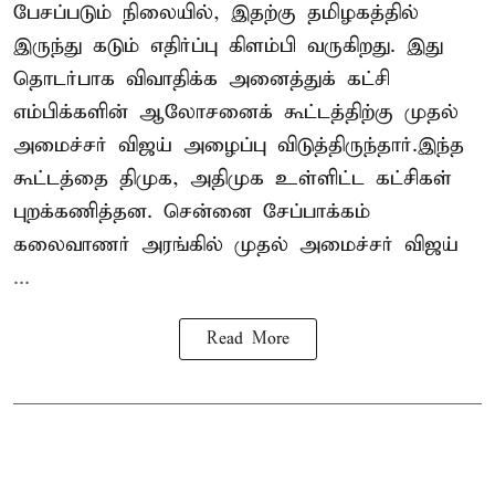
பேசப்படும் நிலையில், இதற்கு தமிழகத்தில்
இருந்து கடும் எதிர்ப்பு கிளம்பி வருகிறது. இது
தொடர்பாக விவாதிக்க அனைத்துக் கட்சி
எம்பிக்களின் ஆலோசனைக் கூட்டத்திற்கு முதல்
அமைச்சர் விஜய் அழைப்பு விடுத்திருந்தார்.இந்த
கூட்டத்தை திமுக, அதிமுக உள்ளிட்ட கட்சிகள்
புறக்கணித்தன. சென்னை சேப்பாக்கம்
கலைவாணர் அரங்கில் முதல் அமைச்சர் விஜய்
...
Read More