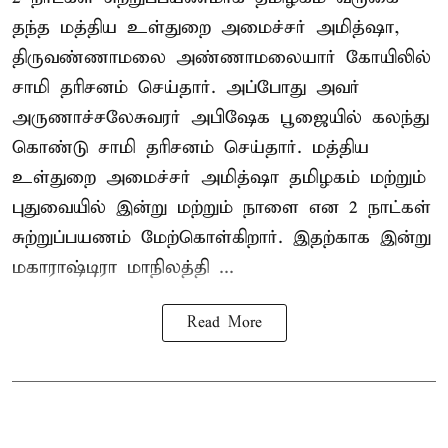
தந்த மத்திய உள்துறை அமைச்சர் அமித்ஷா,
திருவண்ணாமலை அண்ணாமலையார் கோயிலில்
சாமி தரிசனம் செய்தார். அப்போது அவர்
அருணாச்சலேசுவரர் அபிஷேக பூஜையில் கலந்து
கொண்டு சாமி தரிசனம் செய்தார். மத்திய
உள்துறை அமைச்சர் அமித்ஷா தமிழகம் மற்றும்
புதுவையில் இன்று மற்றும் நாளை என 2 நாட்கள்
சுற்றுப்பயணம் மேற்கொள்கிறார். இதற்காக இன்று
மகாராஷ்டிரா மாநிலத்தி ...
Read More