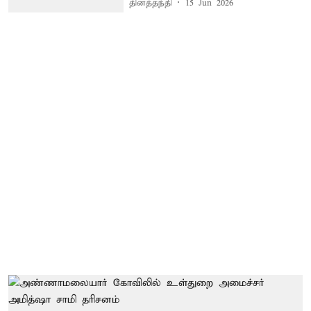
தினத்தந்தி
15 Jun 2026