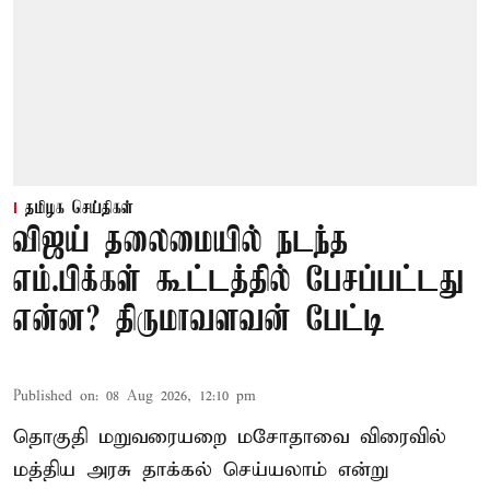
தமிழக செய்திகள்
விஜய் தலைமையில் நடந்த
எம்.பிக்கள் கூட்டத்தில் பேசப்பட்டது
என்ன? திருமாவளவன் பேட்டி
Published on
:
08 Aug 2026, 12:10 pm
தொகுதி மறுவரையறை மசோதாவை விரைவில்
மத்திய அரசு தாக்கல் செய்யலாம் என்று