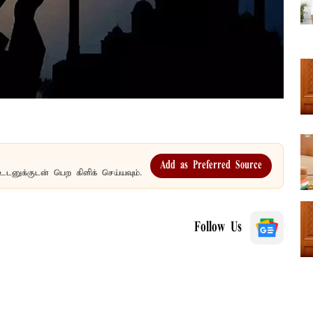
Add as Preferred Source
உடனுக்குடன் பெற கிளிக் செய்யவும்.
Follow Us