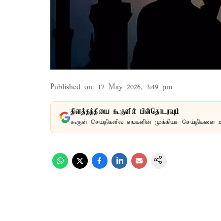
Published on
:
17 May 2026, 3:49 pm
தினத்தந்தியை கூகுளில் பின்தொடரவும்
கூகுள் செய்திகளில் எங்களின் முக்கியச் செய்திகளை 