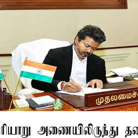
ரியாறு அணையிலிருந்து தண