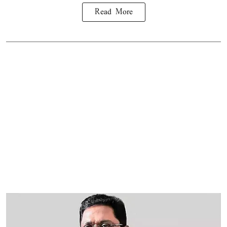
Read More