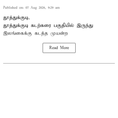
Published on
:
07 Aug 2026, 9:29 am
தூத்துக்குடி,
தூத்துக்குடி
கடற்கரை பகுதியில் இருந்து
இலங்கை
க்கு கடத்த முயன்ற
Read More