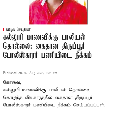
தமிழக செய்திகள்
கல்லூரி மாணவிக்கு பாலியல்
தொல்லை: கைதான திருப்பூர்
போலீஸ்காரர் பணியிடை நீக்கம்
Published on
:
07 Aug 2026, 9:23 am
கோவை,
கல்லூரி மாணவிக்கு பாலியல் தொல்லை
கொடுத்த விவகாரத்தில் கைதான திருப்பூர்
போலீஸ்காரர் பணியிடை நீக்கம் செய்யப்பட்டார்.