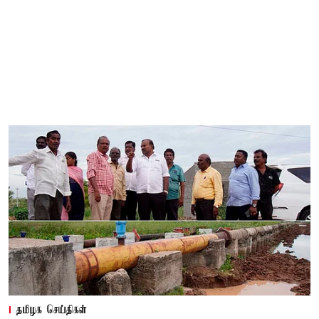
தமிழக செய்திகள்