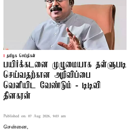
தமிழக செய்திகள்
பயிர்க்கடனை முழுமையாக தள்ளுபடி
செய்வதற்கான அறிவிப்பை
வெளியிட வேண்டும் - டிடிவி
தினகரன்
Published on
:
07 Aug 2026, 9:03 am
சென்னை,