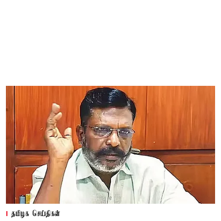
தமிழக செய்திகள்