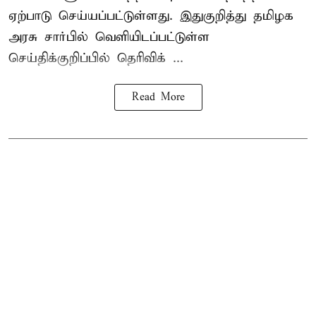
ஏற்பாடு செய்யப்பட்டுள்ளது. இதுகுறித்து தமிழக
அரசு சார்பில் வெளியிடப்பட்டுள்ள
செய்திக்குறிப்பில் தெரிவிக் ...
Read More