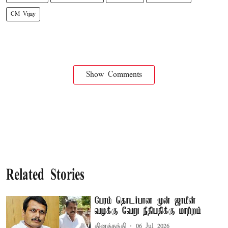
CM Vijay
Show Comments
Related Stories
பேரம் தொடர்பான முன் ஜாமீன்
வழக்கு வேறு நீதிபதிக்கு மாற்றம்
தினத்தந்தி
06 Jul 2026