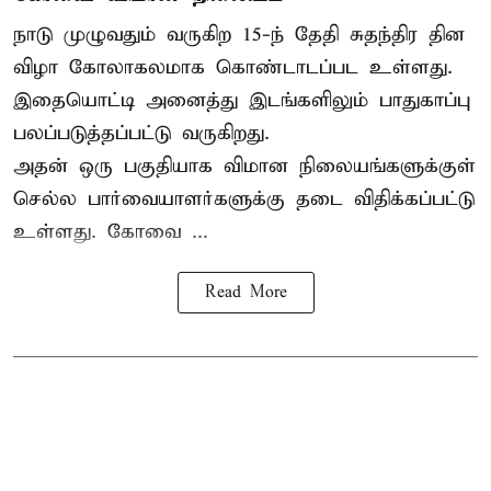
நாடு முழுவதும் வருகிற 15-ந் தேதி சுதந்திர தின
விழா கோலாகலமாக கொண்டாடப்பட உள்ளது.
இதையொட்டி அனைத்து இடங்களிலும் பாதுகாப்பு
பலப்படுத்தப்பட்டு வருகிறது.
அதன் ஒரு பகுதியாக விமான நிலையங்களுக்குள்
செல்ல பார்வையாளர்களுக்கு தடை விதிக்கப்பட்டு
உள்ளது. கோவை ...
Read More