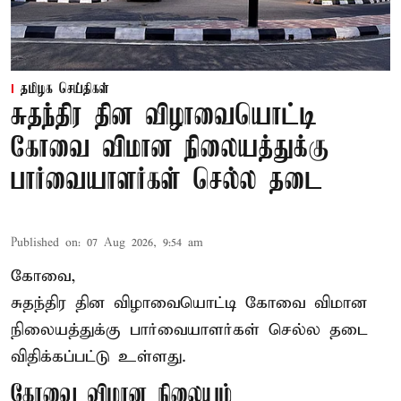
தமிழக செய்திகள்
சுதந்திர தின விழாவையொட்டி
கோவை விமான நிலையத்துக்கு
பார்வையாளர்கள் செல்ல தடை
Published on
:
07 Aug 2026, 9:54 am
கோவை,
சுதந்திர தின விழாவையொட்டி கோவை விமான
நிலையத்துக்கு பார்வையாளர்கள் செல்ல தடை
விதிக்கப்பட்டு உள்ளது.
கோவை விமான நிலையம்