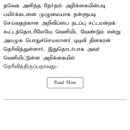
தவெக அளித்த தேர்தல் அறிக்கையின்படி
பயிர்க்கடனை முழுமையாக தள்ளுபடி
செய்வதற்கான அறிவிப்பை நடப்பு சட்டமன்றக்
கூட்டத்தொடரிலேயே வெளியிட வேண்டும் என்று
அமமுக பொதுச்செயலாளர் டிடிவி தினகரன்
தெரிவித்துள்ளார். இதுதொடர்பாக அவர்
வெளியிட்டுள்ள அறிக்கையில்
தெரிவித்திருப்பதாவது:-
Read More