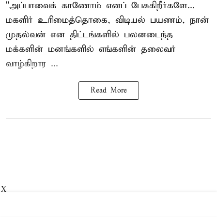
"அப்பாவைக் காணோம் எனப் பேசுகிறீர்களே...
மகளிர் உரிமைத்தொகை, விடியல் பயணம், நான்
முதல்வன் என திட்டங்களில் பலனடைந்த
மக்களின் மனங்களில் எங்களின் தலைவர்
வாழ்கிறார ...
Read More
X