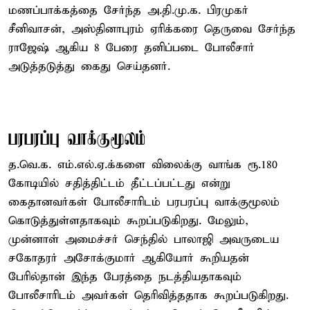
மணப்பாக்கத்தை சேர்ந்த அ.தி.மு.க. பிரமுகர்
சீனிவாசன், அஸ்தினாபுரம் ஏரிக்கரை தெருவை சேர்ந்த
ராஜேஷ் ஆகிய 8 பேரை தனிப்படை போலீசார்
அடுத்தடுத்து கைது செய்தனர்.
பரபரப்பு வாக்குமூலம்
த.வெ.க. எம்.எல்.ஏ.க்களை விலைக்கு வாங்க ரூ.180
கோடியில் சதித்திட்டம் தீட்டப்பட்டது என்று
கைதானவர்கள் போலீசாரிடம் பரபரப்பு வாக்குமூலம்
கொடுத்துள்ளதாகவும் கூறப்படுகிறது. மேலும்,
முன்னாள் அமைச்சர் செந்தில் பாலாஜி அவருடைய
சகோதரர் அசோக்குமார் ஆகியோர் கூறியதன்
பேரில்தான் இந்த பேரத்தை நடத்தியதாகவும்
போலீசாரிடம் அவர்கள் தெரிவித்ததாக கூறப்படுகிறது.