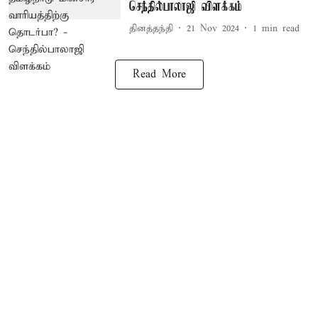
செந்தில்பாலாஜி விளக்கம்
தினத்தந்தி
21 Nov 2024
1
min read
Read More