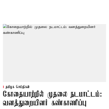
தமிழக செய்திகள்
கோதையாற்றில் முதலை நடமாட்டம்:
வனத்துறையினர் கண்காணிப்பு