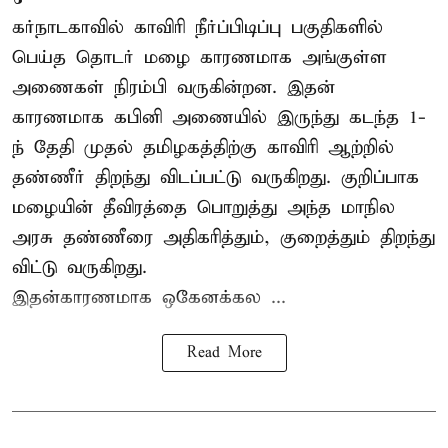
கர்நாடகாவில் காவிரி நீர்ப்பிடிப்பு பகுதிகளில்
பெய்த தொடர் மழை காரணமாக அங்குள்ள
அணைகள் நிரம்பி வருகின்றன. இதன்
காரணமாக கபினி அணையில் இருந்து கடந்த 1-
ந் தேதி முதல் தமிழகத்திற்கு காவிரி ஆற்றில்
தண்ணீர் திறந்து விடப்பட்டு வருகிறது. குறிப்பாக
மழையின் தீவிரத்தை பொறுத்து அந்த மாநில
அரசு தண்ணீரை அதிகரித்தும், குறைத்தும் திறந்து
விட்டு வருகிறது.
இதன்காரணமாக ஒகேனக்கல ...
Read More