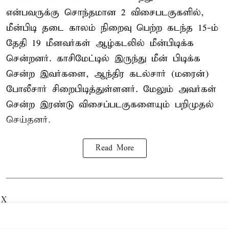
என்பவருக்கு சொந்தமான 2 விசைபடகுகளில்,
மீன்பிடி தடை காலம் நிறைவு பெற்ற கடந்த 15-ம்
தேதி 19 மீனவர்கள் ஆழ்கடலில் மீன்பிடிக்க
சென்றனர். காசிமேட்டில் இருந்து மீன் பிடிக்க
சென்ற இவர்களை, ஆந்திர கடல்சார் (மரைன்)
போலீசார் சிறைபிடித்துள்ளனர். மேலும் அவர்கள்
சென்ற இரண்டு விசைப்படகுகளையும் பறிமுதல்
செய்தனர்.
Read More
X