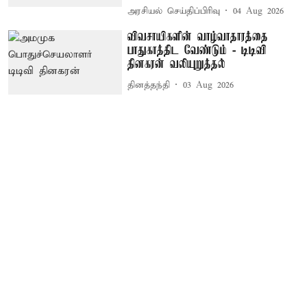
அரசியல் செய்திப்பிரிவு
04 Aug 2026
விவசாயிகளின் வாழ்வாதாரத்தை
பாதுகாத்திட வேண்டும் - டிடிவி
தினகரன் வலியுறுத்தல்
தினத்தந்தி
03 Aug 2026