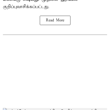
குறிப்புவாசிக்கப்பட்டது.
Read More