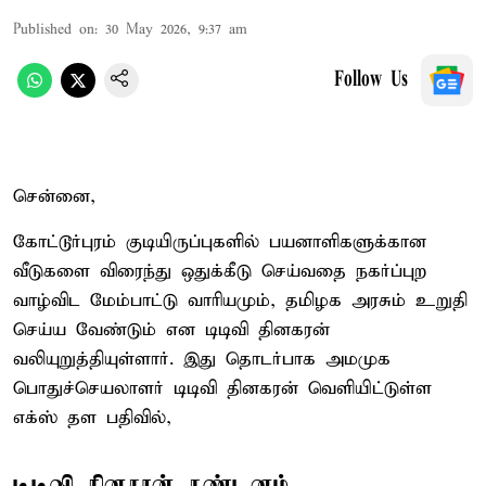
Published on
:
30 May 2026, 9:37 am
Follow Us
சென்னை,
கோட்டூர்புரம் குடியிருப்புகளில் பயனாளிகளுக்கான
வீடுகளை விரைந்து ஒதுக்கீடு செய்வதை நகர்ப்புற
வாழ்விட மேம்பாட்டு வாரியமும், தமிழக அரசும் உறுதி
செய்ய வேண்டும் என டிடிவி தினகரன்
வலியுறுத்தியுள்ளார். இது தொடர்பாக அமமுக
பொதுச்செயலாளர் டிடிவி தினகரன் வெளியிட்டுள்ள
எக்ஸ் தள பதிவில்,