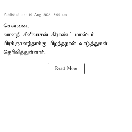
Published on
:
10 Aug 2026, 5:05 am
சென்னை,
வானதி சீனிவாசன் கிராண்ட் மாஸ்டர்
பிரக்ஞானந்தாக்கு பிறந்தநாள் வாழ்த்துகள்
தெரிவித்துள்ளார்.
Read More