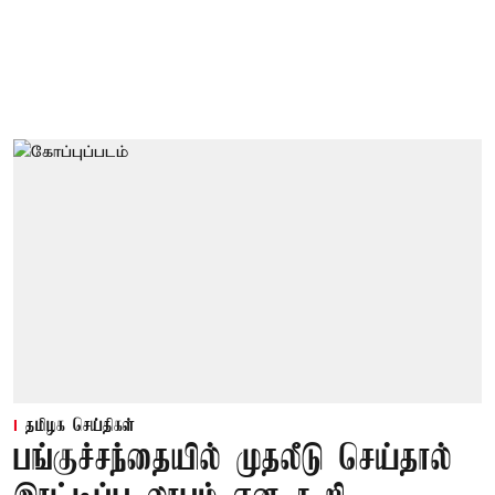
தமிழக செய்திகள்
பங்குச்சந்தையில் முதலீடு செய்தால்