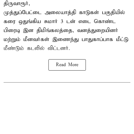
திருவாரூர்,
முத்துப்பேட்டை அலையாத்தி காடுகள் பகுதியில்
கரை ஒதுங்கிய சுமார் 3 டன் எடை கொண்ட
பிரைடி இன திமிங்கலத்தை, வனத்துறையினர்
மற்றும் மீனவர்கள் இணைந்து பாதுகாப்பாக மீட்டு
மீண்டும் கடலில் விட்டனர்.
Read More