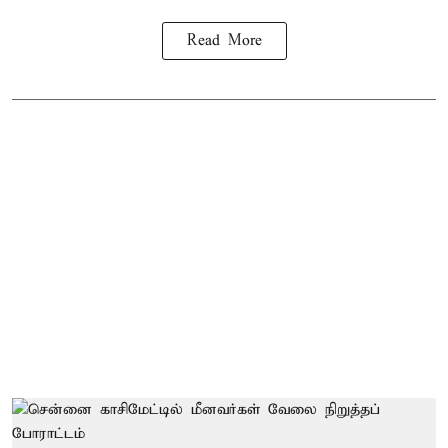
Read More