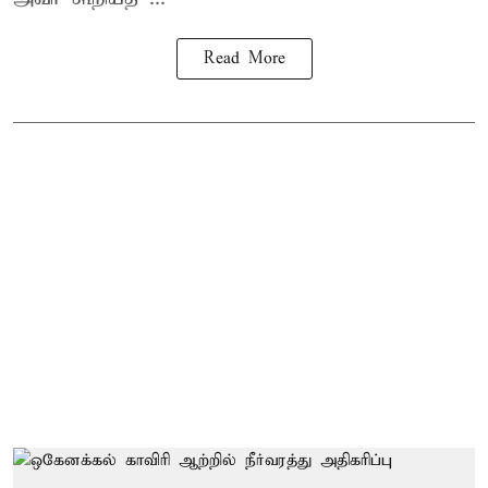
Read More