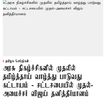
தமிழக செய்திகள்
அரசு நிகழ்ச்சிகளில் முதலில்
தமிழ்த்தாய் வாழ்த்து பாடுவது
கட்டாயம் - சட்டசபையில் முதல்-
அமைச்சர் விஜய் தனித்தீர்மானம்