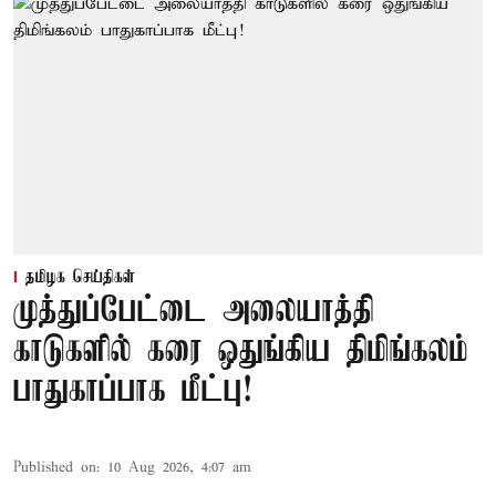
தமிழக செய்திகள்
முத்துப்பேட்டை அலையாத்தி
காடுகளில் கரை ஒதுங்கிய திமிங்கலம்
பாதுகாப்பாக மீட்பு!
Published on
:
10 Aug 2026, 4:07 am