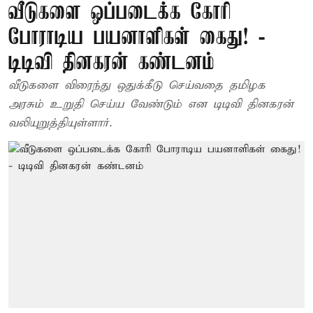
வீடுகளை ஒப்படைக்க கோரி
போராடிய பயனாளிகள் கைது! -
டிடிவி தினகரன் கண்டனம்
வீடுகளை விரைந்து ஒதுக்கீடு செய்வதை தமிழக
அரசும் உறுதி செய்ய வேண்டும் என டிடிவி தினகரன்
வலியுறுத்தியுள்ளார்.