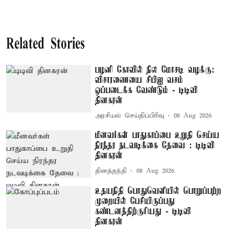
Related Stories
பழனி கோவில் நில மோசடி வழக்கு:
விசாரணையை சிபிஐ வசம்
ஒப்படைக்க வேண்டும் - டிடிவி
தினகரன்
அரசியல் செய்திப்பிரிவு
08 Aug 2026
மீனவர்கள் பாதுகாப்பை உறுதி செய்ய
நிரந்தர நடவடிக்கை தேவை : டிடிவி
தினகரன்
தினத்தந்தி
08 Aug 2026
உதயநிதி பொதுவெளியில் பொறுப்பற்ற
முறையில் பேசியிருப்பது
கண்டனத்திற்குரியது - டிடிவி
தினகரன்