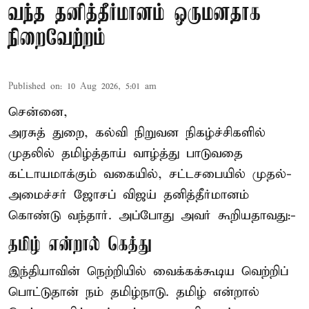
வந்த தனித்தீர்மானம் ஒருமனதாக
நிறைவேற்றம்
Published on
:
10 Aug 2026, 5:01 am
சென்னை,
அரசுத் துறை, கல்வி நிறுவன நிகழ்ச்சிகளில்
முதலில் தமிழ்த்தாய் வாழ்த்து பாடுவதை
கட்டாயமாக்கும் வகையில், சட்டசபையில் முதல்-
அமைச்சர் ஜோசப் விஜய் தனித்தீர்மானம்
கொண்டு வந்தார். அப்போது அவர் கூறியதாவது:-
தமிழ் என்றால் கெத்து
இந்தியாவின் நெற்றியில் வைக்கக்கூடிய வெற்றிப்
பொட்டுதான் நம் தமிழ்நாடு. தமிழ் என்றால்