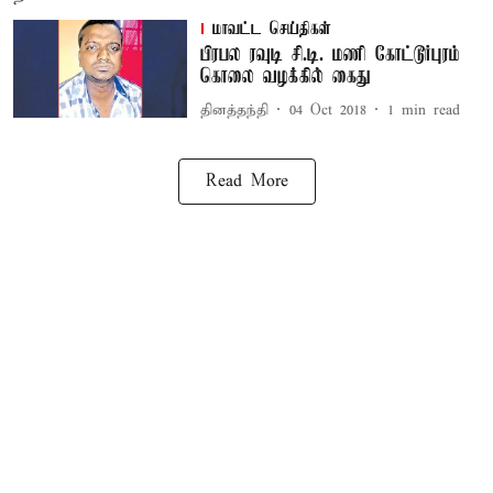
மாவட்ட செய்திகள்
பிரபல ரவுடி சி.டி. மணி கோட்டூர்புரம்
கொலை வழக்கில் கைது
தினத்தந்தி
04 Oct 2018
1
min read
Read More