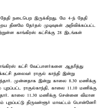
 தேதி நடைபெற இருக்கிறது. மே 4-ந் தேதி
ைய தினமே தேர்தல் முடிவுகள் அறிவிக்கப்பட்ட
றுள்ள காங்கிரஸ் கட்சிக்கு 28 இடங்கள்
காங்கிரஸ் கட்சி வேட்பாளர்களை ஆதரித்து
்கட்சி தலைவர் ராகுல் காந்தி இன்று
தந்தார். முன்னதாக இன்று காலை 8.30 மணிக்கு
 புறப்பட்ட ராகுல்காந்தி, காலை 11.10 மணிக்கு
ார். காலை 11.30 மணிக்கு சென்னை விமான
் புறப்பட்டு திருவள்ளூர் மாவட்டம் பொன்னேரி