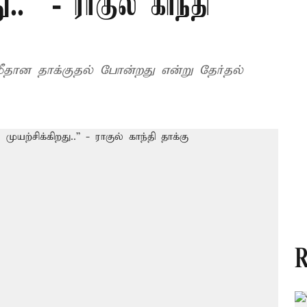
ு..” - ராகுல் காந்தி
மீதான தாக்குதல் போன்றது என்று தேர்தல்
R