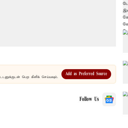
Add as Preferred Source
உடனுக்குடன் பெற கிளிக் செய்யவும்.
Follow Us