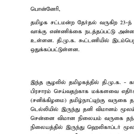
பொன்னேரி,
தமிழக சட்டமன்ற தேர்தல் வருகிற 23-ந்
வாக்கு எண்ணிக்கை நடத்தப்பட்டு அன்ற
உள்ளன. தி.மு.க. கூட்டணியில் இடம்பெற்
ஒதுக்கப்பட்டுள்ளன.
இந்த சூழலில் தமிழகத்தில் தி.மு.க. - 
பிரசாரம் செய்வதற்காக மக்களவை எதிர்க
(சனிக்கிழமை) தமிழ்நாட்டிற்கு வருகை 
டெல்லியில் இருந்து தனி விமானம் மூலம்
சென்னை விமான நிலையம் வருகை தந்த
நிலையத்தில் இருந்து ஹெலிகாப்டர் மூலம