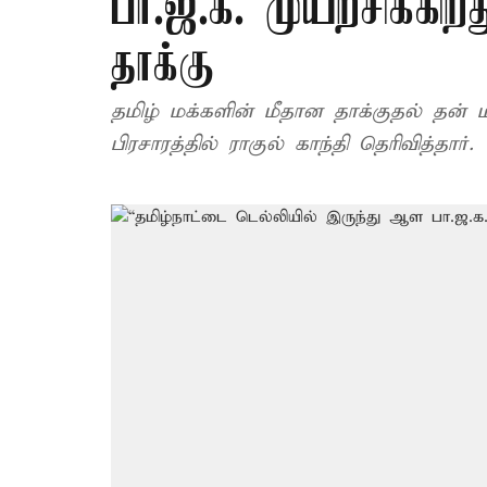
பா.ஜ.க. முயற்சிக்கிறத
தாக்கு
தமிழ் மக்களின் மீதான தாக்குதல் தன் 
பிரசாரத்தில் ராகுல் காந்தி தெரிவித்தார்.