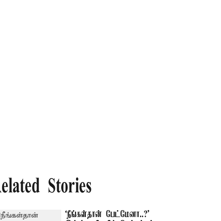
elated Stories
‘நீங்கள்தான் பேட்மேனா..?’