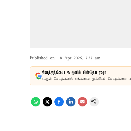
Published on
:
18 Apr 2026, 7:37 am
தினத்தந்தியை கூகுளில் பின்தொடரவும்
கூகுள் செய்திகளில் எங்களின் முக்கியச் செய்திகளை 