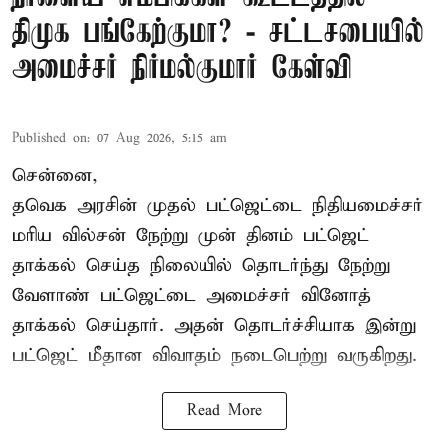
திமுக பங்கேற்குமா? - சட்டசபையில்
அமைச்சர் நிர்மல்குமார் கேள்வி
Published on
:
07 Aug 2026, 5:15 am
சென்னை,
தவெக அரசின் முதல் பட்ஜெட்டை நிதியமைச்சர்
மரிய வில்சன் நேற்று முன் தினம் பட்ஜெட்
தாக்கல் செய்த நிலையில் தொடர்ந்து நேற்று
வேளாண் பட்ஜெட்டை அமைச்சர் வினோத்
தாக்கல் செய்தார். அதன் தொடர்ச்சியாக இன்று
பட்ஜெட் மீதான விவாதம் நடைபெற்று வருகிறது.
Read More