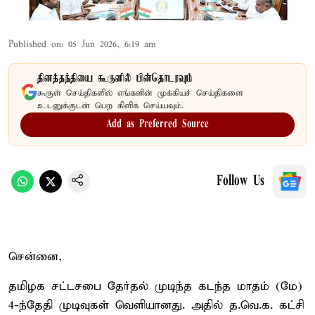
Published on
:
05 Jun 2026, 6:19 am
தினத்தந்தியை கூகுளில் பின்தொடரவும்
கூகுள் செய்திகளில் எங்களின் முக்கியச் செய்திகளை
உடனுக்குடன் பெற கிளிக் செய்யவும்.
Add as Preferred Source
Follow Us
சென்னை,
தமிழக சட்டசபை தேர்தல் முடிந்த கடந்த மாதம் (மே)
4-ந்தேதி முடிவுகள் வெளியானது. அதில் த.வெ.க. கட்சி