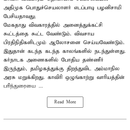
அதிமுக பொதுச்செயலாளர் எடப்பாடி பழனிசாமி
பேசியதாவது;
மேகதாது விவகாரத்தில் அனைத்துக்கட்சி
கூட்டத்தை கூட்ட வேண்டும். விவசாய
பிரதிநிதிகளிடமும் ஆலோசனை செய்யவேண்டும்.
இதுதான் கடந்த கடந்த காலங்களில் நடந்துள்ளது.
கர்நாடக அணைகளில் போதிய தண்ணீர்
இருந்தும், தமிழகத்துக்கு திறந்துவிட அம்மாநில
அரசு மறுக்கிறது. காவிரி ஒழுங்காற்று வாரியத்தின்
பரிந்துரையை ...
Read More