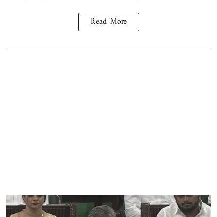
Read More