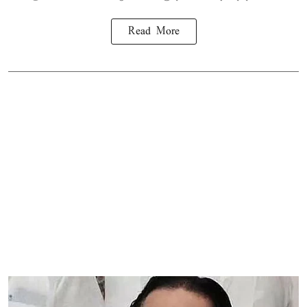
Read More