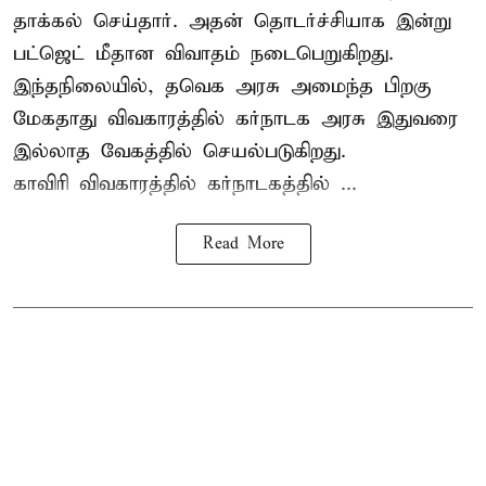
தாக்கல் செய்தார். அதன் தொடர்ச்சியாக இன்று
பட்ஜெட் மீதான விவாதம் நடைபெறுகிறது.
இந்தநிலையில், தவெக அரசு அமைந்த பிறகு
மேகதாது விவகாரத்தில் கர்நாடக அரசு இதுவரை
இல்லாத வேகத்தில் செயல்படுகிறது.
காவிரி விவகாரத்தில் கர்நாடகத்தில் ...
Read More