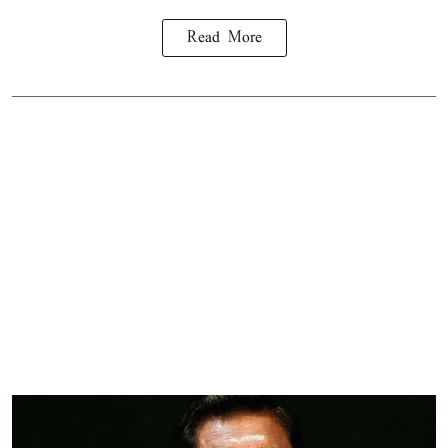
Read More