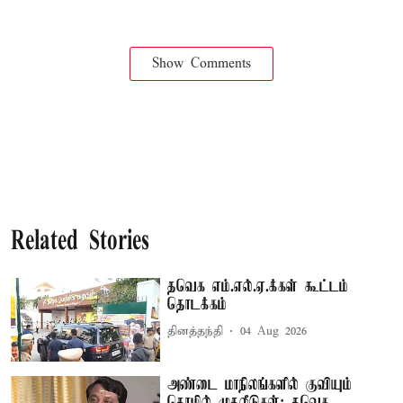
Show Comments
Related Stories
தவெக எம்.எல்.ஏ.க்கள் கூட்டம்
தொடக்கம்
தினத்தந்தி
04 Aug 2026
அண்டை மாநிலங்களில் குவியும்