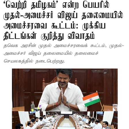
‘வெற்றி தமிழகம்’ என்ற பெயரில்
முதல்-அமைச்சர் விஜய் தலைமையில்
அமைச்சரவை கூட்டம்: முக்கிய
திட்டங்கள் குறித்து விவாதம்
தவெக அரசின் முதல் அமைச்சரவைக் கூட்டம், முதல்-
அமைச்சர் விஜய் தலைமையில் தலைமைச்
செயலகத்தில் நடைபெற்றது.