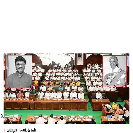
X
தமிழக செய்திகள்