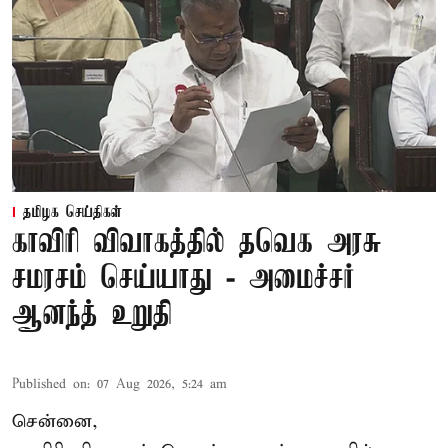
தமிழக செய்திகள்
காவிரி விவாகத்தில் தவெக அரசு
சமரசம் செய்யாது - அமைச்சர்
ஆனந்த் உறுதி
Published on
:
07 Aug 2026, 5:24 am
சென்னை,