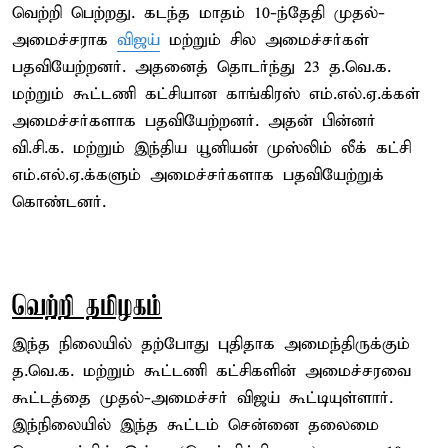
வெற்றி பெற்றது. கடந்த மாதம் 10-ந்தேதி முதல்-
அமைச்சராக
விஜய்
மற்றும் சில அமைச்சர்கள்
பதவியேற்றனர். அதனைத் தொடர்ந்து 23 த.வெ.க.
மற்றும் கூட்டணி கட்சியான காங்கிரஸ் எம்.எல்.ஏ.க்கள்
அமைச்சர்களாக பதவியேற்றனர். அதன் பின்னர்
வி.சி.க. மற்றும் இந்திய யூனியன் முஸ்லிம் லீக் கட்சி
எம்.எல்.ஏ.க்களும் அமைச்சர்களாக பதவியேற்றுக்
கொண்டனர்.
வெற்றி தமிழகம்
இந்த நிலையில் தற்போது புதிதாக அமைந்திருக்கும்
த.வெ.க. மற்றும் கூட்டணி கட்சிகளின் அமைச்சரவை
கூட்டத்தை முதல்-அமைச்சர் விஜய் கூட்டியுள்ளார்.
இந்நிலையில் இந்த கூட்டம் சென்னை தலைமை