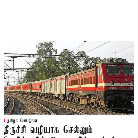
தமிழக செய்திகள்
திருச்சி வழியாக செல்லும்