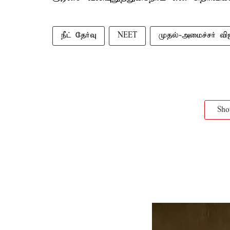
நீட் தேர்வு
NEET
முதல்-அமைச்சர் வி
Sh