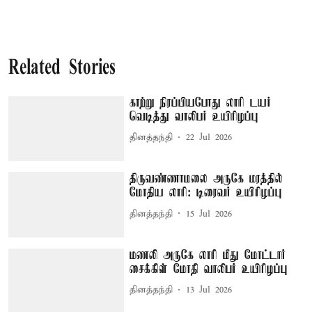
Related Stories
காற்று நிரப்பியபோது லாரி டயர்
வெடித்து வாலிபர் உயிரிழப்பு
தினத்தந்தி
22 Jul 2026
திருவண்ணாமலை அருகே மரத்தில்
மோதிய லாரி: டிரைவர் உயிரிழப்பு
தினத்தந்தி
15 Jul 2026
மணலி அருகே லாரி மீது மோட்டார்
சைக்கிள் மோதி வாலிபர் உயிரிழப்பு
தினத்தந்தி
13 Jul 2026