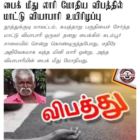
பைக் மீது லாரி மோதிய விபத்தில்
மாட்டு வியாபாரி உயிரிழப்பு
தூத்துக்குடி மாவட்டம், கயத்தாறு பகுதியைச் சேர்ந்த
மாட்டு வியாபாரி ஒருவர் தனது பைக்கில் கடம்பூர்
சாலையில் சென்று கொண்டிருந்தபோது, எதிரே
அதிவேகமாக வந்த மினி லாரி ஒன்று, அந்த
வியாபாரியின் பைக் மீது மோதியது.