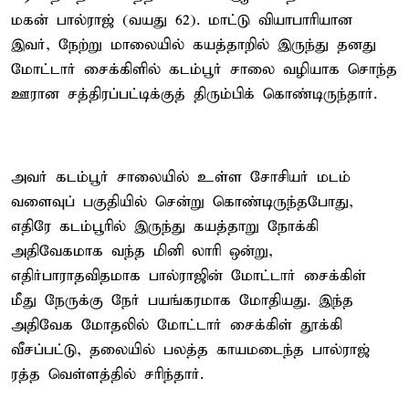
மகன் பால்ராஜ் (வயது 62). மாட்டு வியாபாரியான
இவர், நேற்று மாலையில் கயத்தாறில் இருந்து தனது
மோட்டார் சைக்கிளில் கடம்பூர் சாலை வழியாக சொந்த
ஊரான சத்திரப்பட்டிக்குத் திரும்பிக் கொண்டிருந்தார்.
அவர் கடம்பூர் சாலையில் உள்ள சோசியர் மடம்
வளைவுப் பகுதியில் சென்று கொண்டிருந்தபோது,
எதிரே கடம்பூரில் இருந்து கயத்தாறு நோக்கி
அதிவேகமாக வந்த மினி லாரி ஒன்று,
எதிர்பாராதவிதமாக பால்ராஜின் மோட்டார் சைக்கிள்
மீது நேருக்கு நேர் பயங்கரமாக மோதியது. இந்த
அதிவேக மோதலில் மோட்டார் சைக்கிள் தூக்கி
வீசப்பட்டு, தலையில் பலத்த காயமடைந்த பால்ராஜ்
ரத்த வெள்ளத்தில் சரிந்தார்.