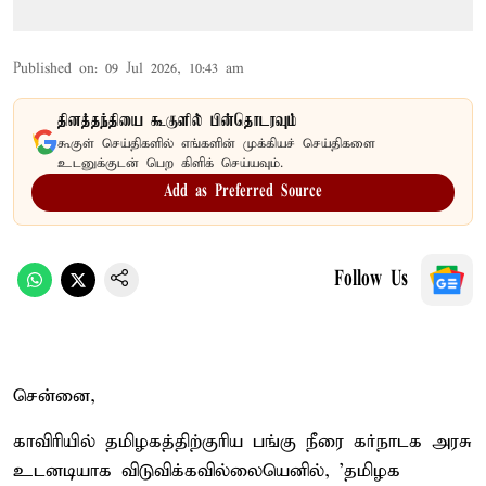
Published on
:
09 Jul 2026, 10:43 am
தினத்தந்தியை கூகுளில் பின்தொடரவும்
கூகுள் செய்திகளில் எங்களின் முக்கியச் செய்திகளை
உடனுக்குடன் பெற கிளிக் செய்யவும்.
Add as Preferred Source
Follow Us
சென்னை,
காவிரியில் தமிழகத்திற்குரிய பங்கு நீரை கர்நாடக அரசு
உடனடியாக விடுவிக்கவில்லையெனில், 'தமிழக