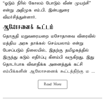
“ஓடும் நீரில் கோலம் போடும் வீண் முயற்சி”
என்று அதிமுக எம்.பி. இன்பதுரை
விமர்சித்துள்ளார்.
ஆலோசனைக் கூட்டம்
தொகுதி மறுவரையறை மசோதாவை விரைவில்
மத்திய அரசு தாக்கல் செய்யலாம் என்று
பேசப்படும் நிலையில், இதற்கு தமிழகத்தில்
இருந்து கடும் எதிர்ப்பு கிளம்பி வருகிறது. இது
தொடர்பாக விவாதிக்க அனைத்துக் கட்சி
எம்பிக்களின் ஆலோசனைக் கூட்டத்திற்கு ம ...
Read More