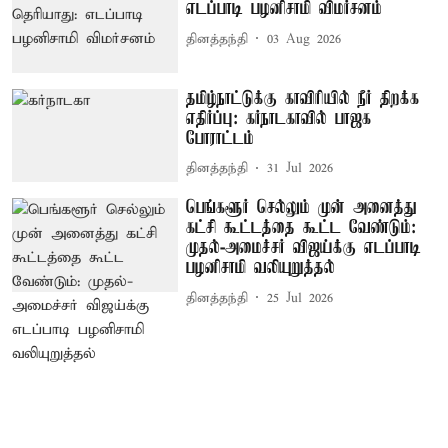
எடப்பாடி பழனிசாமி விமர்சனம்
தினத்தந்தி
03 Aug 2026
தமிழ்நாட்டுக்கு காவிரியில் நீர் திறக்க
எதிர்ப்பு: கர்நாடகாவில் பாஜக
போராட்டம்
தினத்தந்தி
31 Jul 2026
பெங்களூர் செல்லும் முன் அனைத்து
கட்சி கூட்டத்தை கூட்ட வேண்டும்:
முதல்-அமைச்சர் விஜய்க்கு எடப்பாடி
பழனிசாமி வலியுறுத்தல்
தினத்தந்தி
25 Jul 2026