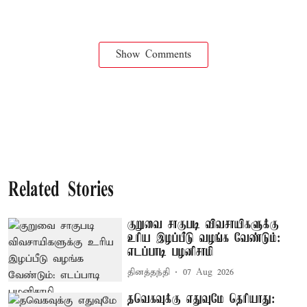
Show Comments
Related Stories
குறுவை சாகுபடி விவசாயிகளுக்கு
உரிய இழப்பீடு வழங்க வேண்டும்:
எடப்பாடி பழனிசாமி
தினத்தந்தி
07 Aug 2026
தவெகவுக்கு எதுவுமே தெரியாது: