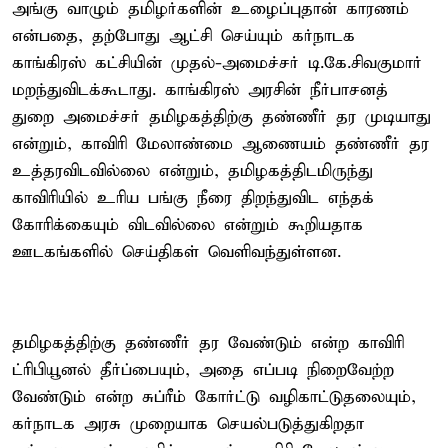
அங்கு வாழும் தமிழர்களின் உழைப்புதான் காரணம்
என்பதை, தற்போது ஆட்சி செய்யும் கர்நாடக
காங்கிரஸ் கட்சியின் முதல்-அமைச்சர் டி.கே.சிவகுமார்
மறந்துவிடக்கூடாது. காங்கிரஸ் அரசின் நீர்பாசனத்
துறை அமைச்சர் தமிழகத்திற்கு தண்ணீர் தர முடியாது
என்றும், காவிரி மேலாண்மை ஆணையம் தண்ணீர் தர
உத்தரவிடவில்லை என்றும், தமிழகத்திடமிருந்து
காவிரியில் உரிய பங்கு நீரை திறந்துவிட எந்தக்
கோரிக்கையும் விடவில்லை என்றும் கூறியதாக
ஊடகங்களில் செய்திகள் வெளிவந்துள்ளன.
தமிழகத்திற்கு தண்ணீர் தர வேண்டும் என்ற காவிரி
ட்ரிபியூனல் தீர்ப்பையும், அதை எப்படி நிறைவேற்ற
வேண்டும் என்ற சுப்ரீம் கோர்ட்டு வழிகாட்டுதலையும்,
கர்நாடக அரசு முறையாக செயல்படுத்துகிறதா