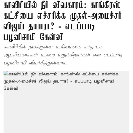
காவிரியில் நீர் விவகாரம்: காங்கிரஸ்
கட்சியை எச்சரிக்க முதல்-அமைச்சர்
விஜய் தயாரா? - எடப்பாடி
பழனிசாமி கேள்வி
காவிரியில் நமக்குள்ள உரிமையை கர்நாடக
ஆட்சியாளர்கள் உணர மறுக்கிறார்கள் என எடப்பாடி
பழனிசாமி விமர்சித்துள்ளார்.