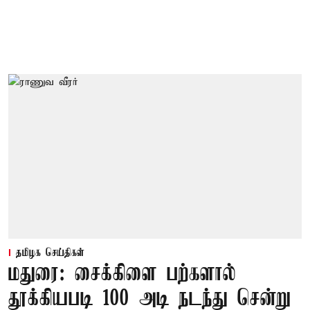
தமிழக செய்திகள்
மதுரை: சைக்கிளை பற்களால்
தூக்கியபடி 100 அடி நடந்து சென்று