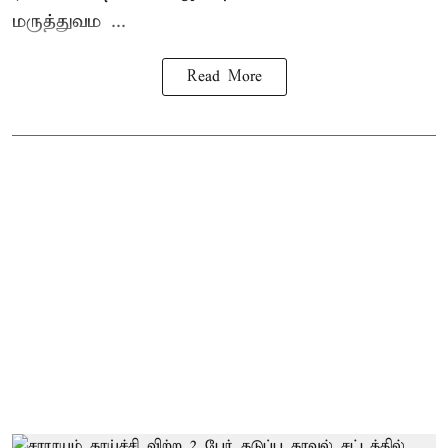
மருத்துவம ...
Read More