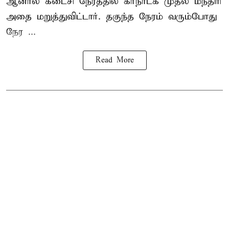
ஆனால் கடைசி நேரத்தில் கர்நாடக முதல் மந்திரி
அதை மறுத்துவிட்டார். தகுந்த நேரம் வரும்போது
நேர ...
Read More