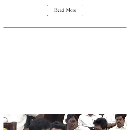
Read More