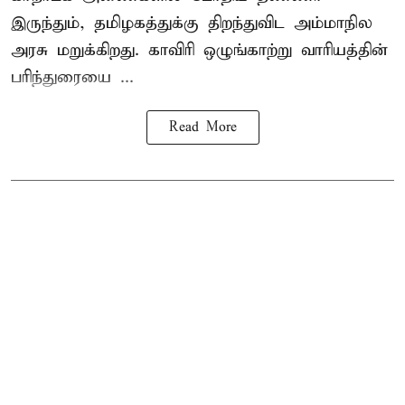
இருந்தும், தமிழகத்துக்கு திறந்துவிட அம்மாநில
அரசு மறுக்கிறது. காவிரி ஒழுங்காற்று வாரியத்தின்
பரிந்துரையை ...
Read More