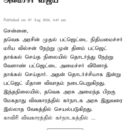
அமைச்சர் விஜய்
Published on
:
07 Aug 2026, 4:43 am
சென்னை,
தவெக அரசின் முதல் பட்ஜெட்டை நிதியமைச்சர்
மரிய வில்சன் நேற்று முன் தினம் பட்ஜெட்
தாக்கல் செய்த நிலையில் தொடர்ந்து நேற்று
வேளாண் பட்ஜெட்டை அமைச்சர் வினோத்
தாக்கல் செய்தார். அதன் தொடர்ச்சியாக இன்று
பட்ஜெட் மீதான விவாதம் நடைபெறுகிறது.
இந்தநிலையில், தவெக அரசு அமைந்த பிறகு
மேகதாது விவகாரத்தில் கர்நாடக அரசு இதுவரை
இல்லாத வேகத்தில் செயல்படுகிறது.
காவிரி விவகாரத்தில் கர்நாடகத்தில் ...