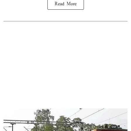
Read More