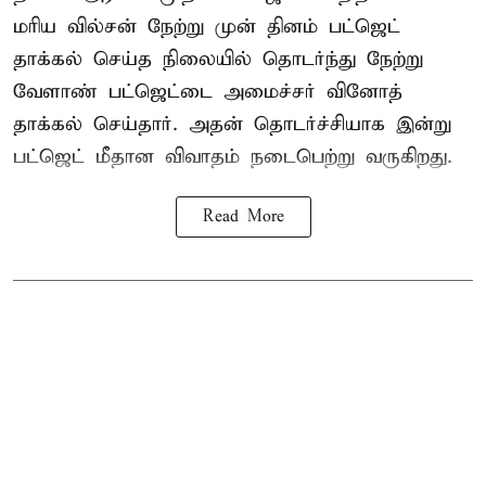
மரிய வில்சன் நேற்று முன் தினம் பட்ஜெட்
தாக்கல் செய்த நிலையில் தொடர்ந்து நேற்று
வேளாண் பட்ஜெட்டை அமைச்சர் வினோத்
தாக்கல் செய்தார். அதன் தொடர்ச்சியாக இன்று
பட்ஜெட் மீதான விவாதம் நடைபெற்று வருகிறது.
Read More