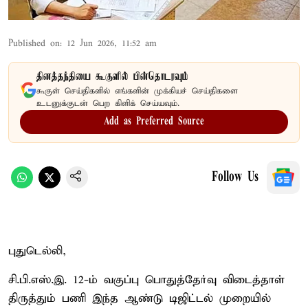
Published on
:
12 Jun 2026, 11:52 am
தினத்தந்தியை கூகுளில் பின்தொடரவும்
கூகுள் செய்திகளில் எங்களின் முக்கியச் செய்திகளை
உடனுக்குடன் பெற கிளிக் செய்யவும்.
Add as Preferred Source
Follow Us
புதுடெல்லி,
சி.பி.எஸ்.இ. 12-ம் வகுப்பு பொதுத்தேர்வு விடைத்தாள்
திருத்தும் பணி இந்த ஆண்டு டிஜிட்டல் முறையில்