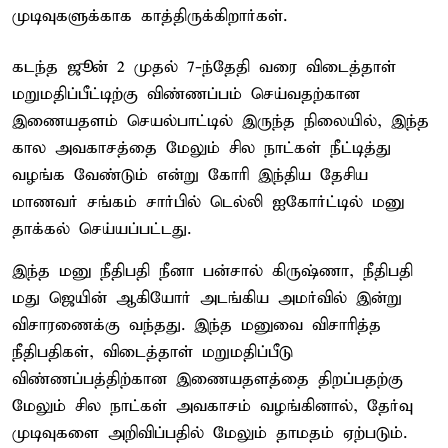
முடிவுகளுக்காக காத்திருக்கிறார்கள்.
கடந்த ஜூன் 2 முதல் 7-ந்தேதி வரை விடைத்தாள்
மறுமதிப்பீட்டிற்கு விண்ணப்பம் செய்வதற்கான
இணையதளம் செயல்பாட்டில் இருந்த நிலையில், இந்த
கால அவகாசத்தை மேலும் சில நாட்கள் நீட்டித்து
வழங்க வேண்டும் என்று கோரி இந்திய தேசிய
மாணவர் சங்கம் சார்பில் டெல்லி ஐகோர்ட்டில் மனு
தாக்கல் செய்யப்பட்டது.
இந்த மனு நீதிபதி நீனா பன்சால் கிருஷ்ணா, நீதிபதி
மது ஜெயின் ஆகியோர் அடங்கிய அமர்வில் இன்று
விசாரணைக்கு வந்தது. இந்த மனுவை விசாரித்த
நீதிபதிகள், விடைத்தாள் மறுமதிப்பீடு
விண்ணப்பத்திற்கான இணையதளத்தை திறப்பதற்கு
மேலும் சில நாட்கள் அவகாசம் வழங்கினால், தேர்வு
முடிவுகளை அறிவிப்பதில் மேலும் தாமதம் ஏற்படும்.