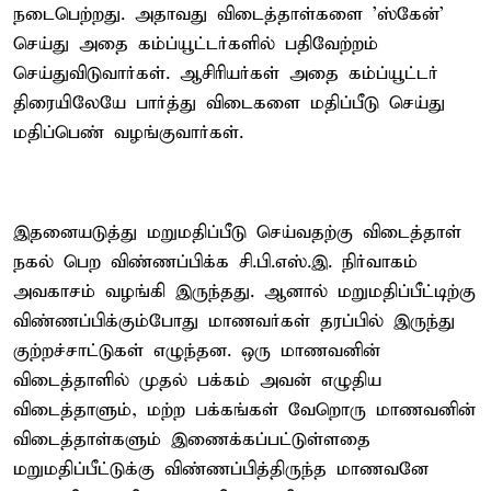
நடைபெற்றது. அதாவது விடைத்தாள்களை 'ஸ்கேன்'
செய்து அதை கம்ப்யூட்டர்களில் பதிவேற்றம்
செய்துவிடுவார்கள். ஆசிரியர்கள் அதை கம்ப்யூட்டர்
திரையிலேயே பார்த்து விடைகளை மதிப்பீடு செய்து
மதிப்பெண் வழங்குவார்கள்.
இதனையடுத்து மறுமதிப்பீடு செய்வதற்கு விடைத்தாள்
நகல் பெற விண்ணப்பிக்க சி.பி.எஸ்.இ. நிர்வாகம்
அவகாசம் வழங்கி இருந்தது. ஆனால் மறுமதிப்பீட்டிற்கு
விண்ணப்பிக்கும்போது மாணவர்கள் தரப்பில் இருந்து
குற்றச்சாட்டுகள் எழுந்தன. ஒரு மாணவனின்
விடைத்தாளில் முதல் பக்கம் அவன் எழுதிய
விடைத்தாளும், மற்ற பக்கங்கள் வேறொரு மாணவனின்
விடைத்தாள்களும் இணைக்கப்பட்டுள்ளதை
மறுமதிப்பீட்டுக்கு விண்ணப்பித்திருந்த மாணவனே