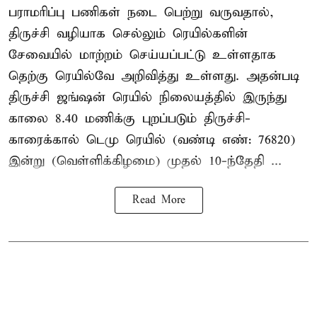
பராமரிப்பு பணிகள் நடை பெற்று வருவதால்,
திருச்சி வழியாக செல்லும் ரெயில்களின்
சேவையில் மாற்றம் செய்யப்பட்டு உள்ளதாக
தெற்கு ரெயில்வே அறிவித்து உள்ளது. அதன்படி
திருச்சி ஜங்ஷன் ரெயில் நிலையத்தில் இருந்து
காலை 8.40 மணிக்கு புறப்படும் திருச்சி-
காரைக்கால் டெமு ரெயில் (வண்டி எண்: 76820)
இன்று (வெள்ளிக்கிழமை) முதல் 10-ந்தேதி ...
Read More