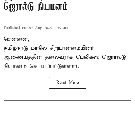
ஜெரால்டு நியமனம்
Published on
:
07 Aug 2026, 4:49 am
சென்னை,
தமிழ்நாடு மாநில சிறுபான்மையினர்
ஆணையத்தின் தலைவராக பெலிக்ஸ் ஜெரால்டு
நியமனம் செய்யப்பட்டுள்ளார்.
Read More