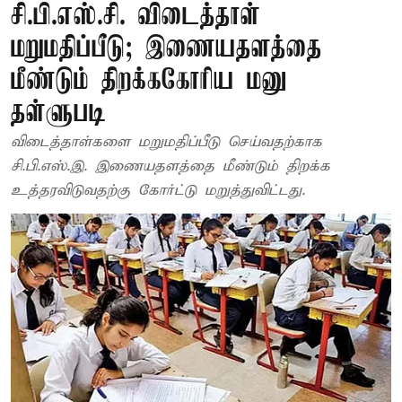
சி.பி.எஸ்.சி. விடைத்தாள்
மறுமதிப்பீடு; இணையதளத்தை
மீண்டும் திறக்ககோரிய மனு
தள்ளுபடி
விடைத்தாள்களை மறுமதிப்பீடு செய்வதற்காக
சி.பி.எஸ்.இ. இணையதளத்தை மீண்டும் திறக்க
உத்தரவிடுவதற்கு கோர்ட்டு மறுத்துவிட்டது.