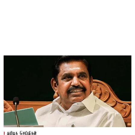
தமிழக செய்திகள்