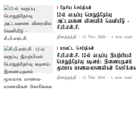
தேசிய செய்திகள்
12-ம் வகுப்பு பொதுத்தேர்வு
அட்டவணை விரைவில் வெளியீடு -
சி.பி.எஸ்.சி.
தினத்தந்தி
12 Nov 2020
1
min read
மாவட்ட செய்திகள்
சி.பி.எஸ்.சி. 12-ம் வகுப்பு இயற்பியல்
பொதுத்தேர்வு கடினம்: இணையதளம்
மூலமாக மாணவ-மாணவிகள் கோரிக்கை
தினத்தந்தி
12 Mar 2018
1
min read