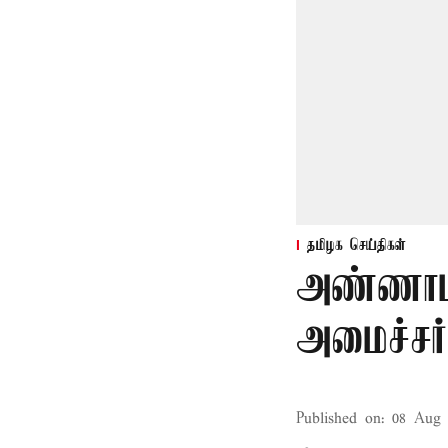
தமிழக செய்திகள்
அண்ணாம
அமைச்சர்
Published on
:
08 Aug 