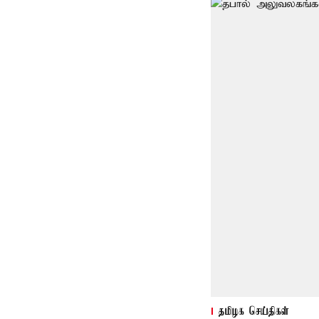
தமிழக செய்திகள்