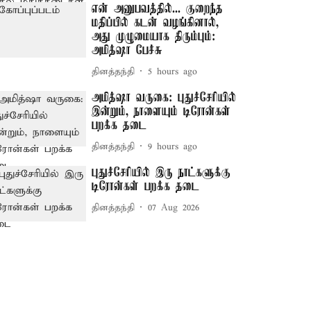
என் அனுபவத்தில்... குறைந்த
மதிப்பில் கடன் வழங்கினால்,
அது முழுமையாக திரும்பும்:
அமித்ஷா பேச்சு
தினத்தந்தி
5 hours ago
அமித்ஷா வருகை: புதுச்சேரியில்
இன்றும், நாளையும் டிரோன்கள்
பறக்க தடை
தினத்தந்தி
9 hours ago
புதுச்சேரியில் இரு நாட்களுக்கு
டிரோன்கள் பறக்க தடை
தினத்தந்தி
07 Aug 2026