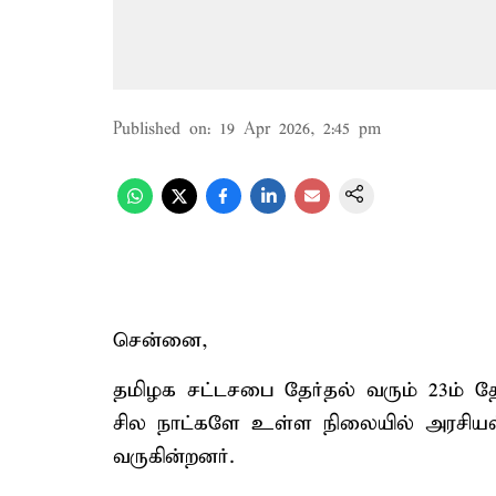
Published on
:
19 Apr 2026, 2:45 pm
சென்னை,
தமிழக சட்டசபை தேர்தல் வரும் 23ம் த
சில நாட்களே உள்ள நிலையில் அரசியல் கட
வருகின்றனர்.