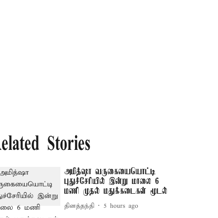
elated Stories
அமித்ஷா வருகையையொட்டி
புதுச்சேரியில் இன்று மாலை 6
மணி முதல் மதுக்கடைகள் மூடல்
தினத்தந்தி
5 hours ago