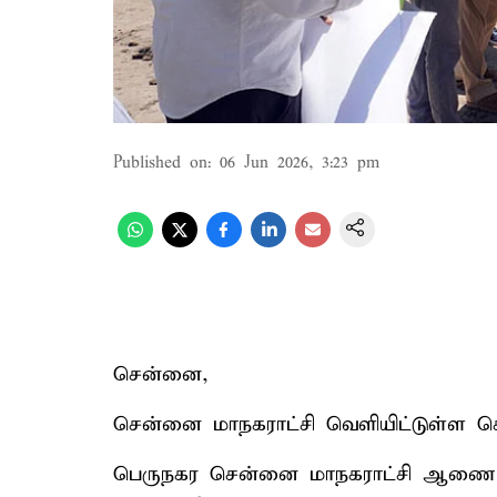
Published on
:
06 Jun 2026, 3:23 pm
சென்னை,
சென்னை மாநகராட்சி வெளியிட்டுள்ள செய்த
பெருநகர சென்னை மாநகராட்சி ஆணையர் ட