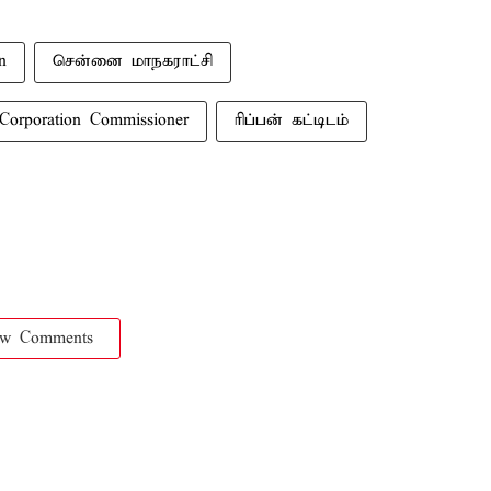
n
சென்னை மாநகராட்சி
Corporation Commissioner
ரிப்பன் கட்டிடம்
ow Comments