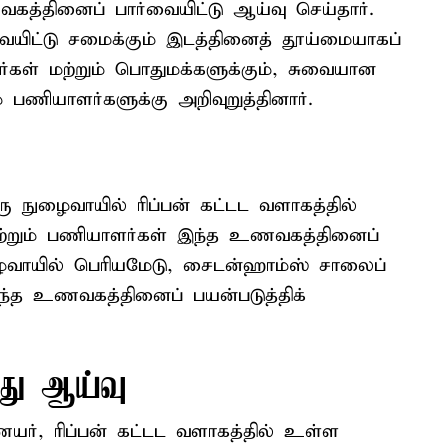
த்தினைப் பார்வையிட்டு ஆய்வு செய்தார்.
ையிட்டு சமைக்கும் இடத்தினைத் தூய்மையாகப்
ர்கள் மற்றும் பொதுமக்களுக்கும், சுவையான
ணியாளர்களுக்கு அறிவுறுத்தினார்.
 நுழைவாயில் ரிப்பன் கட்டட வளாகத்தில்
மற்றும் பணியாளர்கள் இந்த உணவகத்தினைப்
ழைவாயில் பெரியமேடு, சைடன்ஹாம்ஸ் சாலைப்
ந்த உணவகத்தினைப் பயன்படுத்திக்
்து ஆய்வு
ர், ரிப்பன் கட்டட வளாகத்தில் உள்ள