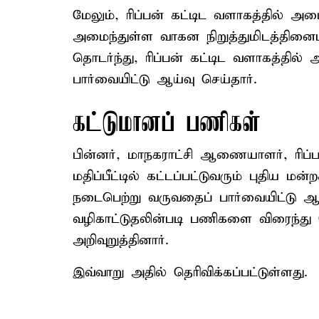
மேலும், ரிப்பன் கட்டிட வளாகத்தில் அ
அமைந்துள்ள வாகன நிறுத்துமிடத்தினைப
தொடர்ந்து, ரிப்பன் கட்டிட வளாகத்த
பார்வையிட்டு ஆய்வு செய்தார்.
கட்டுமானப் பணிகள்
பின்னர், மாநகராட்சி ஆணையாளர், ரிப்ப
மதிப்பீட்டில் கட்டப்பட்டுவரும் புதிய ம
நடைபெற்று வருவதைப் பார்வையிட்டு ஆய
வழிகாட்டுதலின்படி பணிகளை விரைந்து
அறிவுறுத்தினார்.
இவ்வாறு அதில் தெரிவிக்கப்பட்டுள்ளது.