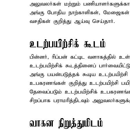
அலுவலர்கள் மற்றும் பணியாளர்களுக்கா
அங்கு போதிய நாற்காளிகள், மேஜைகள் மற
வசதிகள் குறித்து ஆய்வு செய்தார்.
உடற்பயிற்சிக் கூடம்
பின்னர், ரிப்பன் கட்டிட வளாகத்தில் 
உடற்பயிற்சிக் கூடத்தினைப் பார்வையி
அங்கு பயன்படுத்தக் கூடிய உடற்பயிற்
உபகரணங்கள் குறித்து உடற்பயிற்சி பயிற
தேவைப்படும் உடற்பயிற்சிக் உபகரணங்க
சிறப்பாக பராமரித்திடவும் அலுவலர்களுக்க
வாகன நிறுத்துமிடம்