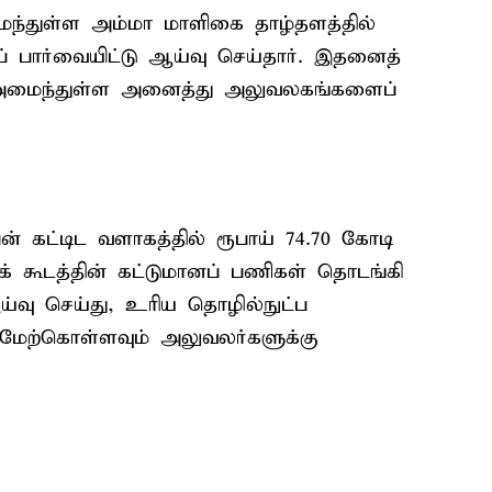
மைந்துள்ள அம்மா மாளிகை தாழ்தளத்தில்
் பார்வையிட்டு ஆய்வு செய்தார். இதனைத்
ில் அமைந்துள்ள அனைத்து அலுவலகங்களைப்
ன் கட்டிட வளாகத்தில் ரூபாய் 74.70 கோடி
ன்றக் கூடத்தின் கட்டுமானப் பணிகள் தொடங்கி
்வு செய்து, உரிய தொழில்நுட்ப
 மேற்கொள்ளவும் அலுவலர்களுக்கு