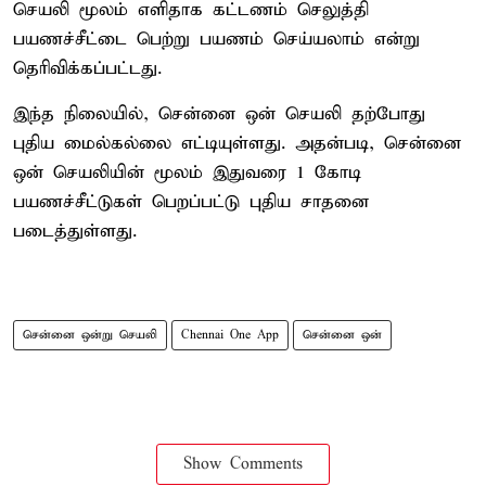
செயலி மூலம் எளிதாக கட்டணம் செலுத்தி
பயணச்சீட்டை பெற்று பயணம் செய்யலாம் என்று
தெரிவிக்கப்பட்டது.
இந்த நிலையில், சென்னை ஒன் செயலி தற்போது
புதிய மைல்கல்லை எட்டியுள்ளது. அதன்படி, சென்னை
ஒன் செயலியின் மூலம் இதுவரை 1 கோடி
பயணச்சீட்டுகள் பெறப்பட்டு புதிய சாதனை
படைத்துள்ளது.
சென்னை ஒன்று செயலி
Chennai One App
சென்னை ஒன்
Show Comments