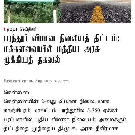
தமிழக செய்திகள்
பரந்தூர் விமான நிலையத் திட்டம்:
மக்களவையில் மத்திய அரசு
முக்கியத் தகவல்
Published on
:
06 Aug 2026, 4:22 pm
சென்னை:
சென்னையின் 2-வது விமான நிலையமாக
காஞ்சிபுரம் மாவட்டம் பரந்தூரில் 5,750 ஏக்கர்
பரப்பளவில் புதிய விமான நிலையம் அமைக்கும்
திட்டத்தை முந்தைய தி.மு.க. அரசு தீவிரமாக