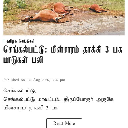
தமிழக செய்திகள்
செங்கல்பட்டு: மின்சாரம் தாக்கி 3 பசு
மாடுகள் பலி
Published on
:
06 Aug 2026, 3:26 pm
செங்கல்பட்டு,
செங்கல்பட்டு மாவட்டம், திருப்போரூர் அருகே
மின்சாரம் தாக்கி
3 பசு
Read More