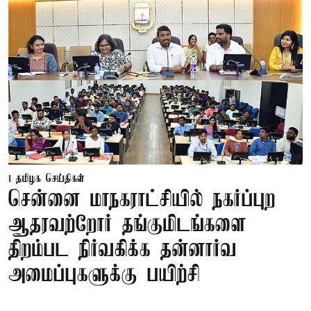
தமிழக செய்திகள்
சென்னை மாநகராட்சியில் நகர்ப்புற
ஆதரவற்றோர் தங்குமிடங்களை
திறம்பட நிர்வகிக்க தன்னார்வ
அமைப்புகளுக்கு பயிற்சி