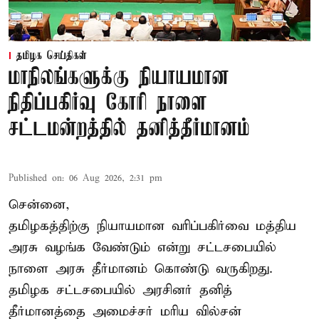
தமிழக செய்திகள்
மாநிலங்களுக்கு நியாயமான
நிதிப்பகிர்வு கோரி நாளை
சட்டமன்றத்தில் தனித்தீர்மானம்
Published on
:
06 Aug 2026, 2:31 pm
சென்னை,
தமிழகத்திற்கு நியாயமான வரிப்பகிர்வை மத்திய
அரசு வழங்க வேண்டும் என்று சட்டசபையில்
நாளை அரசு தீர்மானம் கொண்டு வருகிறது.
தமிழக சட்டசபையில் அரசினர் தனித்
தீர்மானத்தை அமைச்சர் மரிய வில்சன்