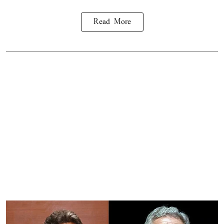
Read More