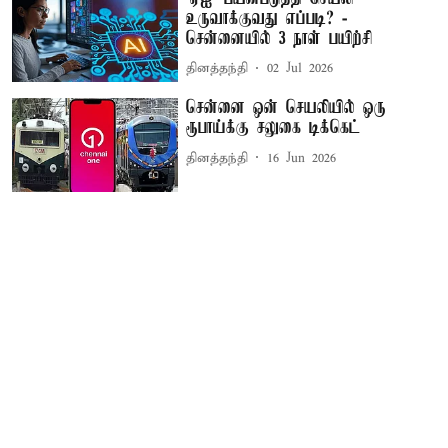
உருவாக்குவது எப்படி? -
சென்னையில் 3 நாள் பயிற்சி
தினத்தந்தி
02 Jul 2026
சென்னை ஒன் செயலியில் ஒரு
ரூபாய்க்கு சலுகை டிக்கெட்
தினத்தந்தி
16 Jun 2026