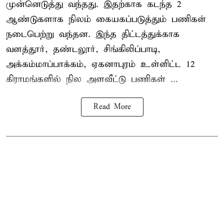
முன்னெடுத்து வந்தது. இதற்காக கடந்த 2
ஆண்டுகளாக நிலம் கையகப்படுத்தும் பணிகள்
நடைபெற்று வந்தன. இந்த திட்டத்துக்காக
வளத்தூர், தண்டலூர், சிங்கிலிப்பாடி,
அக்கம்மாப்பாக்கம், ஏகனாபுரம் உள்ளிட்ட 12
கிராமங்களில் நில அளவீட்டு பணிகள் ...
Read More