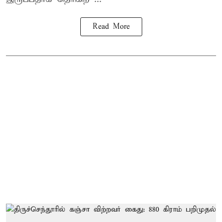
Read More