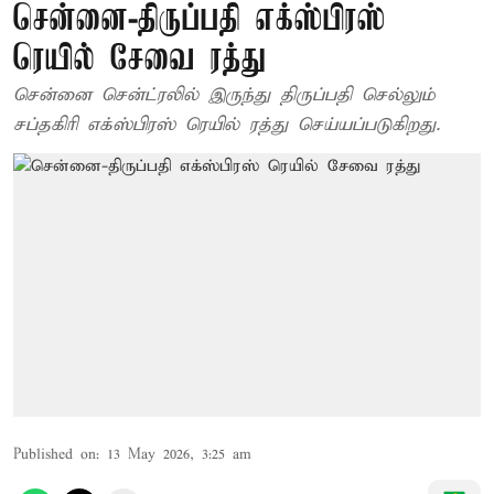
சென்னை-திருப்பதி எக்ஸ்பிரஸ்
ரெயில் சேவை ரத்து
சென்னை சென்ட்ரலில் இருந்து திருப்பதி செல்லும்
சப்தகிரி எக்ஸ்பிரஸ் ரெயில் ரத்து செய்யப்படுகிறது.
Published on
:
13 May 2026, 3:25 am