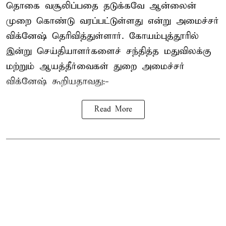
தொகை வசூலிப்பதை தடுக்கவே ஆன்லைன்
முறை கொண்டு வரப்பட்டுள்ளது என்று அமைச்சர்
விக்னேஷ் தெரிவித்துள்ளார். கோயம்புத்தூரில்
இன்று செய்தியாளர்களைச் சந்தித்த மதுவிலக்கு
மற்றும் ஆயத்தீர்வைகள் துறை அமைச்சர்
விக்னேஷ் கூறியதாவது:-
Read More