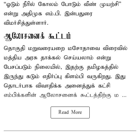
“ஓடும் நீரில் கோலம் போடும் வீண் முயற்சி”
என்று அதிமுக எம்.பி. இன்பதுரை
விமர்சித்துள்ளார்.
ஆலோசனைக் கூட்டம்
தொகுதி மறுவரையறை மசோதாவை விரைவில்
மத்திய அரசு தாக்கல் செய்யலாம் என்று
பேசப்படும் நிலையில், இதற்கு தமிழகத்தில்
இருந்து கடும் எதிர்ப்பு கிளம்பி வருகிறது. இது
தொடர்பாக விவாதிக்க அனைத்துக் கட்சி
எம்பிக்களின் ஆலோசனைக் கூட்டத்திற்கு ம ...
Read More