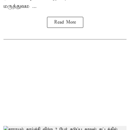
மருத்துவம ...
Read More