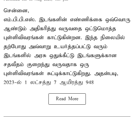
சென்னை,
எம்.பி.பி.எஸ். இடங்களின் எண்ணிக்கை ஒவ்வொரு
ஆண்டும் அதிகரித்து வருவதை ஒட்டுமொத்த
புள்ளிவிவரங்கள் காட்டுகின்றன. இந்த நிலையில்
தற்போது அவ்வாறு உயர்த்தப்பட்டு வரும்
இடங்களில் அரசு ஒதுக்கீட்டு இடங்களுக்கான
சதவீதம் குறைந்து வருவதாக ஒரு
புள்ளிவிவரங்கள் சுட்டிக்காட்டுகிறது. அதன்படி,
2023-ல் 1 லட்சத்து 7 ஆயிரத்து 948
Read More