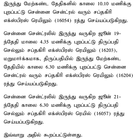
இருந்து மேற்கண்ட தேதிகளில் காலை 10.10 மணிக்கு
புறப்பட்டு சென்னை சென்ட்ரல் வரும் சப்தகிரி
எக்ஸ்பிரஸ் ரெயிலும் (16054) ரத்து செய்யப்படுகிறது.
சென்னை சென்ட்ரலில் இருந்து வருகிற ஜூன் 19-
ந்தேதி மாலை 4.35 மணிக்கு புறப்பட்டு திருப்பதி
செல்லும் சப்தகிரி எக்ஸ்பிரஸ் ரெயிலும் (16203),
மறுமார்க்கமாக, திருப்பதியில் இருந்து மேற்கண்ட
தேதியில் காலை 6.30 மணிக்கு புறப்பட்டு சென்னை
சென்ட்ரல் வரும் சப்தகிரி எக்ஸ்பிரஸ் ரெயிலும் (16204)
ரத்து செய்யப்படுகிறது.
சென்னை சென்ட்ரலில் இருந்து வருகிற ஜூன் 21-
ந்தேதி காலை 6.30 மணிக்கு புறப்பட்டு திருப்பதி
செல்லும் சப்தகிரி எக்ஸ்பிரஸ் ரெயில் (16057) ரத்து
செய்யப்படுகிறது.
இவ்வாறு அதில் கூறப்பட்டுள்ளது.