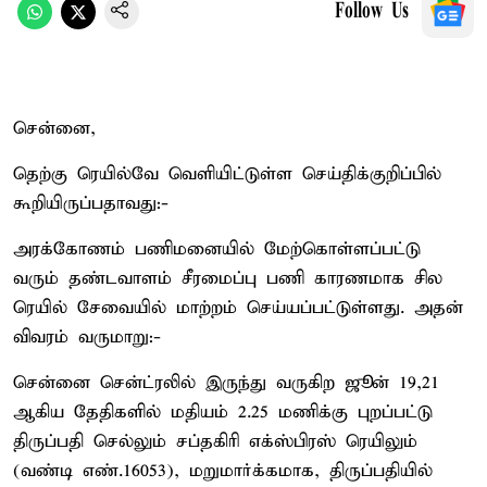
Follow Us
சென்னை,
தெற்கு ரெயில்வே வெளியிட்டுள்ள செய்திக்குறிப்பில்
கூறியிருப்பதாவது:-
அரக்கோணம் பணிமனையில் மேற்கொள்ளப்பட்டு
வரும் தண்டவாளம் சீரமைப்பு பணி காரணமாக சில
ரெயில் சேவையில் மாற்றம் செய்யப்பட்டுள்ளது. அதன்
விவரம் வருமாறு:-
சென்னை சென்ட்ரலில் இருந்து வருகிற ஜூன் 19,21
ஆகிய தேதிகளில் மதியம் 2.25 மணிக்கு புறப்பட்டு
திருப்பதி செல்லும் சப்தகிரி எக்ஸ்பிரஸ் ரெயிலும்
(வண்டி எண்.16053), மறுமார்க்கமாக, திருப்பதியில்