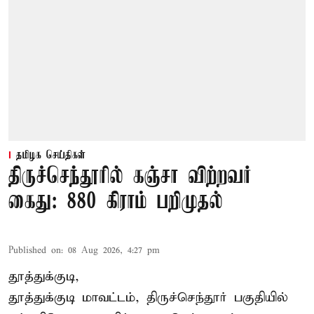
தமிழக செய்திகள்
திருச்செந்தூரில் கஞ்சா விற்றவர்
கைது: 880 கிராம் பறிமுதல்
Published on
:
08 Aug 2026, 4:27 pm
தூத்துக்குடி,
தூத்துக்குடி மாவட்டம்,
திருச்செந்தூர்
பகுதியில்