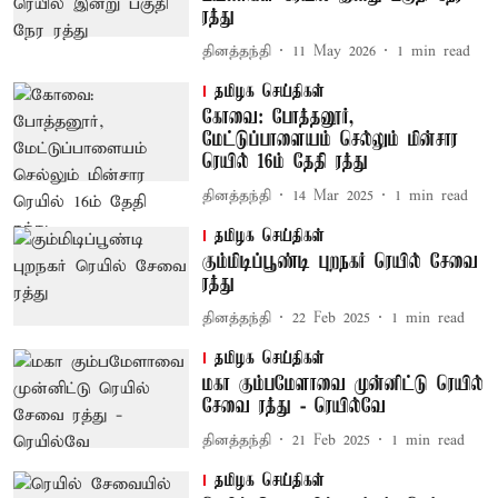
ரத்து
தினத்தந்தி
11 May 2026
1
min read
தமிழக செய்திகள்
கோவை: போத்தனூர்,
மேட்டுப்பாளையம் செல்லும் மின்சார
ரெயில் 16ம் தேதி ரத்து
தினத்தந்தி
14 Mar 2025
1
min read
தமிழக செய்திகள்
கும்மிடிப்பூண்டி புறநகர் ரெயில் சேவை
ரத்து
தினத்தந்தி
22 Feb 2025
1
min read
தமிழக செய்திகள்
மகா கும்பமேளாவை முன்னிட்டு ரெயில்
சேவை ரத்து - ரெயில்வே
தினத்தந்தி
21 Feb 2025
1
min read
தமிழக செய்திகள்